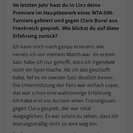
Im letzten Jahr hast du in Linz deine
Premiere im Hauptbewerb eines WTA-500-
Turniers gefeiert und gegen Clara Burel aus
Frankreich gespielt. Wie blickst du auf diese
Erfahrung zurück?
Ich kann mich noch genau erinnern, wie
nervös ich vor meinem Match war. Im ersten
Satz habe ich nur gehofft, dass ich irgendwie
noch ein Spiel mache. Als ich das geschafft
habe, lief es im zweiten Satz deutlich besser.
Die Unterstützung der Fans war einfach super,
das war schon eine wahnsinnige Erfahrung.
Ich habe erst vor kurzem einen Trainingssatz
gegen Clara gespielt, der war total
ausgeglichen. Es war schön zu sehen, dass ich
leistungsmäßig nicht so weit weg bin.