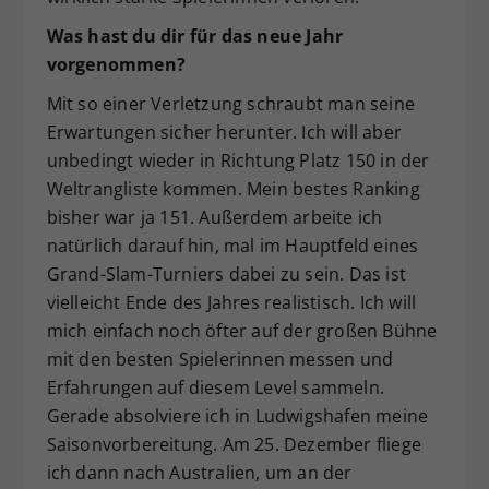
Was hast du dir für das neue Jahr
vorgenommen?
Mit so einer Verletzung schraubt man seine
Erwartungen sicher herunter. Ich will aber
unbedingt wieder in Richtung Platz 150 in der
Weltrangliste kommen. Mein bestes Ranking
bisher war ja 151. Außerdem arbeite ich
natürlich darauf hin, mal im Hauptfeld eines
Grand-Slam-Turniers dabei zu sein. Das ist
vielleicht Ende des Jahres realistisch. Ich will
mich einfach noch öfter auf der großen Bühne
mit den besten Spielerinnen messen und
Erfahrungen auf diesem Level sammeln.
Gerade absolviere ich in Ludwigshafen meine
Saisonvorbereitung. Am 25. Dezember fliege
ich dann nach Australien, um an der