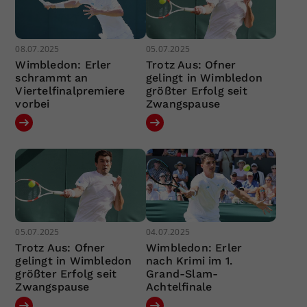
08.07.2025
05.07.2025
Wimbledon: Erler
Trotz Aus: Ofner
schrammt an
gelingt in Wimbledon
Viertelfinalpremiere
größter Erfolg seit
vorbei
Zwangspause
05.07.2025
04.07.2025
Trotz Aus: Ofner
Wimbledon: Erler
gelingt in Wimbledon
nach Krimi im 1.
größter Erfolg seit
Grand-Slam-
Zwangspause
Achtelfinale