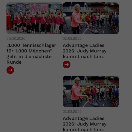
05.03.2026
02.03.2026
„1.000 Tennisschläger
Advantage Ladies
für 1.000 Mädchen“
2026: Judy Murray
geht in die nächste
kommt nach Linz
Runde
02.03.2026
Advantage Ladies
2026: Judy Murray
kommt nach Linz