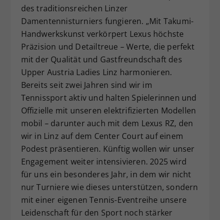
des traditionsreichen Linzer
Damentennisturniers fungieren. „Mit Takumi-
Handwerkskunst verkörpert Lexus höchste
Präzision und Detailtreue – Werte, die perfekt
mit der Qualität und Gastfreundschaft des
Upper Austria Ladies Linz harmonieren.
Bereits seit zwei Jahren sind wir im
Tennissport aktiv und halten Spielerinnen und
Offizielle mit unseren elektrifizierten Modellen
mobil – darunter auch mit dem Lexus RZ, den
wir in Linz auf dem Center Court auf einem
Podest präsentieren. Künftig wollen wir unser
Engagement weiter intensivieren. 2025 wird
für uns ein besonderes Jahr, in dem wir nicht
nur Turniere wie dieses unterstützen, sondern
mit einer eigenen Tennis-Eventreihe unsere
Leidenschaft für den Sport noch stärker