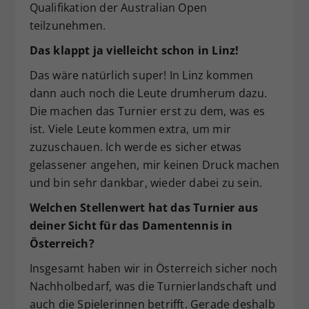
Qualifikation der Australian Open
teilzunehmen.
Das klappt ja vielleicht schon in Linz!
Das wäre natürlich super! In Linz kommen
dann auch noch die Leute drumherum dazu.
Die machen das Turnier erst zu dem, was es
ist. Viele Leute kommen extra, um mir
zuzuschauen. Ich werde es sicher etwas
gelassener angehen, mir keinen Druck machen
und bin sehr dankbar, wieder dabei zu sein.
Welchen Stellenwert hat das Turnier aus
deiner Sicht für das Damentennis in
Österreich?
Insgesamt haben wir in Österreich sicher noch
Nachholbedarf, was die Turnierlandschaft und
auch die Spielerinnen betrifft. Gerade deshalb