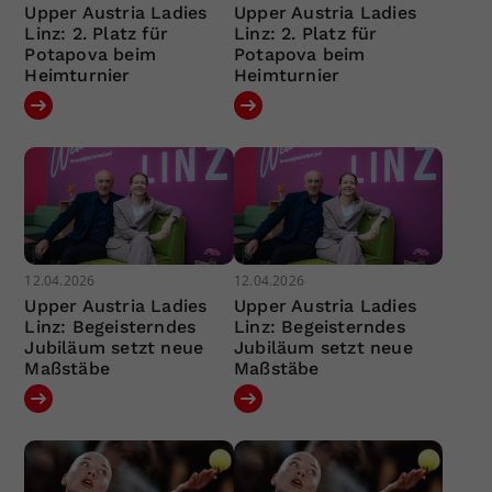
Upper Austria Ladies
Upper Austria Ladies
Linz: 2. Platz für
Linz: 2. Platz für
Potapova beim
Potapova beim
Heimturnier
Heimturnier
12.04.2026
12.04.2026
Upper Austria Ladies
Upper Austria Ladies
Linz: Begeisterndes
Linz: Begeisterndes
Jubiläum setzt neue
Jubiläum setzt neue
Maßstäbe
Maßstäbe