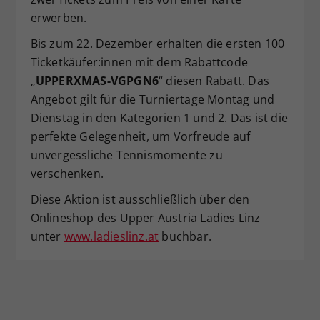
erwerben.
Bis zum 22. Dezember erhalten die ersten 100
Ticketkäufer:innen mit dem Rabattcode
„
UPPERXMAS-VGPGN6
“ diesen Rabatt. Das
Angebot gilt für die Turniertage Montag und
Dienstag in den Kategorien 1 und 2. Das ist die
perfekte Gelegenheit, um Vorfreude auf
unvergessliche Tennismomente zu
verschenken.
Diese Aktion ist ausschließlich über den
Onlineshop des Upper Austria Ladies Linz
unter
www.ladieslinz.at
buchbar.