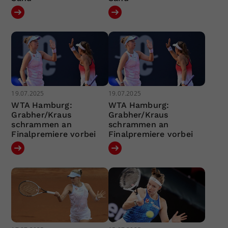
19.07.2025
19.07.2025
WTA Hamburg:
WTA Hamburg:
Grabher/Kraus
Grabher/Kraus
schrammen an
schrammen an
Finalpremiere vorbei
Finalpremiere vorbei