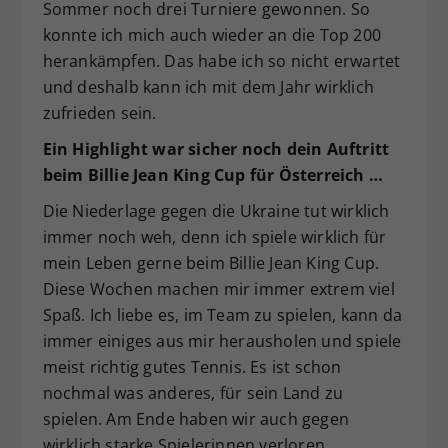
Sommer noch drei Turniere gewonnen. So
konnte ich mich auch wieder an die Top 200
herankämpfen. Das habe ich so nicht erwartet
und deshalb kann ich mit dem Jahr wirklich
zufrieden sein.
Ein Highlight war sicher noch dein Auftritt
beim Billie Jean King Cup für Österreich …
Die Niederlage gegen die Ukraine tut wirklich
immer noch weh, denn ich spiele wirklich für
mein Leben gerne beim Billie Jean King Cup.
Diese Wochen machen mir immer extrem viel
Spaß. Ich liebe es, im Team zu spielen, kann da
immer einiges aus mir herausholen und spiele
meist richtig gutes Tennis. Es ist schon
nochmal was anderes, für sein Land zu
spielen. Am Ende haben wir auch gegen
wirklich starke Spielerinnen verloren.