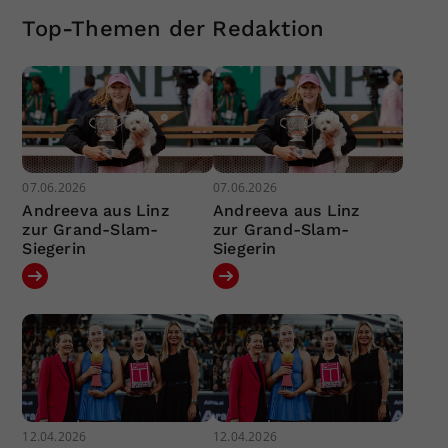
Top-Themen der Redaktion
07.06.2026
07.06.2026
Andreeva aus Linz
Andreeva aus Linz
zur Grand-Slam-
zur Grand-Slam-
Siegerin
Siegerin
12.04.2026
12.04.2026