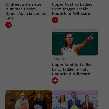
Andreeva als neue
Upper Austria Ladies
Nummer 1 beim
Linz: Tagger erhält
Upper Austria Ladies
Hauptfeld-Wildcard
Linz
01.04.2026
Upper Austria Ladies
Linz: Tagger erhält
Hauptfeld-Wildcard