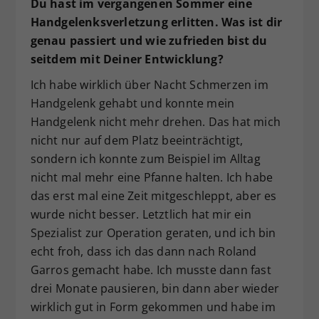
Du hast im vergangenen Sommer eine
Handgelenksverletzung erlitten. Was ist dir
genau passiert und wie zufrieden bist du
seitdem mit Deiner Entwicklung?
Ich habe wirklich über Nacht Schmerzen im
Handgelenk gehabt und konnte mein
Handgelenk nicht mehr drehen. Das hat mich
nicht nur auf dem Platz beeinträchtigt,
sondern ich konnte zum Beispiel im Alltag
nicht mal mehr eine Pfanne halten. Ich habe
das erst mal eine Zeit mitgeschleppt, aber es
wurde nicht besser. Letztlich hat mir ein
Spezialist zur Operation geraten, und ich bin
echt froh, dass ich das dann nach Roland
Garros gemacht habe. Ich musste dann fast
drei Monate pausieren, bin dann aber wieder
wirklich gut in Form gekommen und habe im