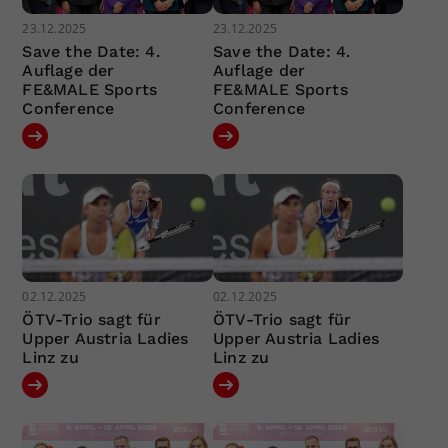
23.12.2025
23.12.2025
Save the Date: 4.
Save the Date: 4.
Auflage der
Auflage der
FE&MALE Sports
FE&MALE Sports
Conference
Conference
02.12.2025
02.12.2025
ÖTV-Trio sagt für
ÖTV-Trio sagt für
Upper Austria Ladies
Upper Austria Ladies
Linz zu
Linz zu