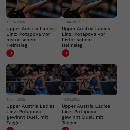
11.04.2026
11.04.2026
Upper Austria Ladies
Upper Austria Ladies
Linz: Potapova vor
Linz: Potapova vor
historischem
historischem
Heimsieg
Heimsieg
10.04.2026
10.04.2026
Upper Austria Ladies
Upper Austria Ladies
Linz: Potapova
Linz: Potapova
gewinnt Duell mit
gewinnt Duell mit
Tagger
Tagger