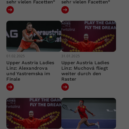
sehr vielen Facetten“
sehr vielen Facetten“
01.02.2025
31.01.2025
Upper Austria Ladies
Upper Austria Ladies
Linz: Alexandrova
Linz: Muchová fliegt
und Yastremska im
weiter durch den
Finale
Raster