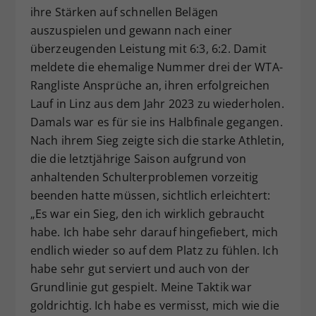
ihre Stärken auf schnellen Belägen
auszuspielen und gewann nach einer
überzeugenden Leistung mit 6:3, 6:2. Damit
meldete die ehemalige Nummer drei der WTA-
Rangliste Ansprüche an, ihren erfolgreichen
Lauf in Linz aus dem Jahr 2023 zu wiederholen.
Damals war es für sie ins Halbfinale gegangen.
Nach ihrem Sieg zeigte sich die starke Athletin,
die die letztjährige Saison aufgrund von
anhaltenden Schulterproblemen vorzeitig
beenden hatte müssen, sichtlich erleichtert:
„Es war ein Sieg, den ich wirklich gebraucht
habe. Ich habe sehr darauf hingefiebert, mich
endlich wieder so auf dem Platz zu fühlen. Ich
habe sehr gut serviert und auch von der
Grundlinie gut gespielt. Meine Taktik war
goldrichtig. Ich habe es vermisst, mich wie die