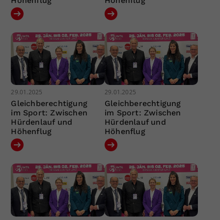
Höhenflug
Höhenflug
29.01.2025
29.01.2025
Gleichberechtigung
Gleichberechtigung
im Sport: Zwischen
im Sport: Zwischen
Hürdenlauf und
Hürdenlauf und
Höhenflug
Höhenflug