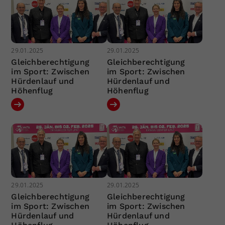
29.01.2025
29.01.2025
Gleichberechtigung
Gleichberechtigung
im Sport: Zwischen
im Sport: Zwischen
Hürdenlauf und
Hürdenlauf und
Höhenflug
Höhenflug
29.01.2025
29.01.2025
Gleichberechtigung
Gleichberechtigung
im Sport: Zwischen
im Sport: Zwischen
Hürdenlauf und
Hürdenlauf und