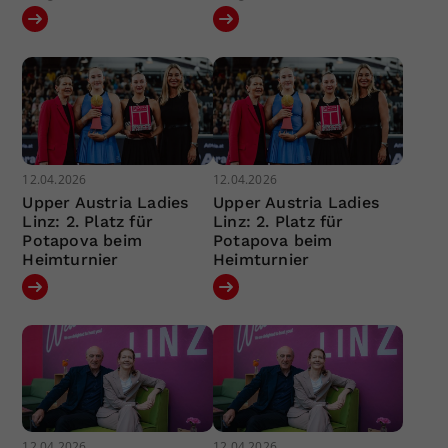
12.04.2026
12.04.2026
Upper Austria Ladies
Upper Austria Ladies
Linz: 2. Platz für
Linz: 2. Platz für
Potapova beim
Potapova beim
Heimturnier
Heimturnier
12.04.2026
12.04.2026