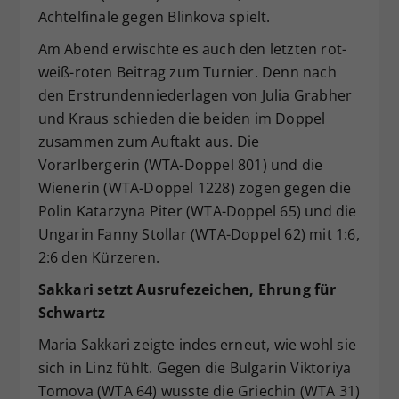
Achtelfinale gegen Blinkova spielt.
Am Abend erwischte es auch den letzten rot-
weiß-roten Beitrag zum Turnier. Denn nach
den Erstrundenniederlagen von Julia Grabher
und Kraus schieden die beiden im Doppel
zusammen zum Auftakt aus. Die
Vorarlbergerin (WTA-Doppel 801) und die
Wienerin (WTA-Doppel 1228) zogen gegen die
Polin Katarzyna Piter (WTA-Doppel 65) und die
Ungarin Fanny Stollar (WTA-Doppel 62) mit 1:6,
2:6 den Kürzeren.
Sakkari setzt Ausrufezeichen, Ehrung für
Schwartz
Maria Sakkari zeigte indes erneut, wie wohl sie
sich in Linz fühlt. Gegen die Bulgarin Viktoriya
Tomova (WTA 64) wusste die Griechin (WTA 31)