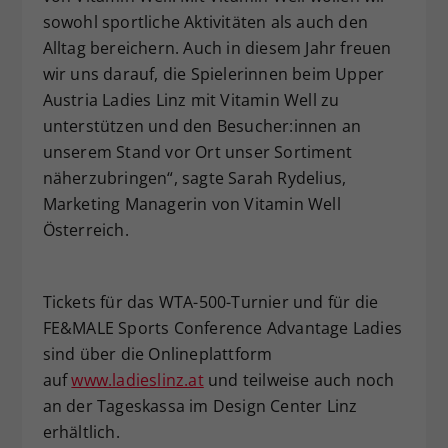
sowohl sportliche Aktivitäten als auch den
Alltag bereichern. Auch in diesem Jahr freuen
wir uns darauf, die Spielerinnen beim Upper
Austria Ladies Linz mit Vitamin Well zu
unterstützen und den Besucher:innen an
unserem Stand vor Ort unser Sortiment
näherzubringen“, sagte Sarah Rydelius,
Marketing Managerin von Vitamin Well
Österreich.
Tickets für das WTA-500-Turnier und für die
FE&MALE Sports Conference Advantage Ladies
sind über die Onlineplattform
auf
www.ladieslinz.at
und teilweise auch noch
an der Tageskassa im Design Center Linz
erhältlich.