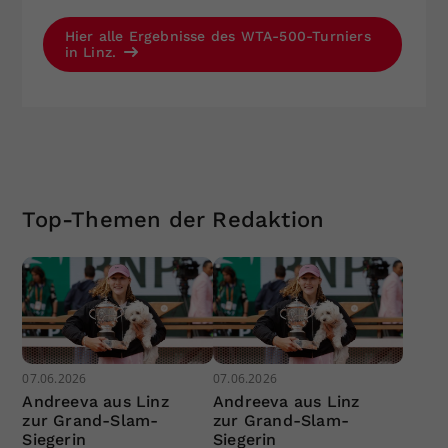
Hier alle Ergebnisse des WTA-500-Turniers
in Linz.
Top-Themen der Redaktion
07.06.2026
07.06.2026
Andreeva aus Linz
Andreeva aus Linz
zur Grand-Slam-
zur Grand-Slam-
Siegerin
Siegerin