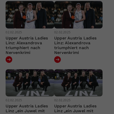
02.02.2025
02.02.2025
Upper Austria Ladies
Upper Austria Ladies
Linz: Alexandrova
Linz: Alexandrova
triumphiert nach
triumphiert nach
Nervenkrimi
Nervenkrimi
02.02.2025
02.02.2025
Upper Austria Ladies
Upper Austria Ladies
Linz „ein Juwel mit
Linz „ein Juwel mit