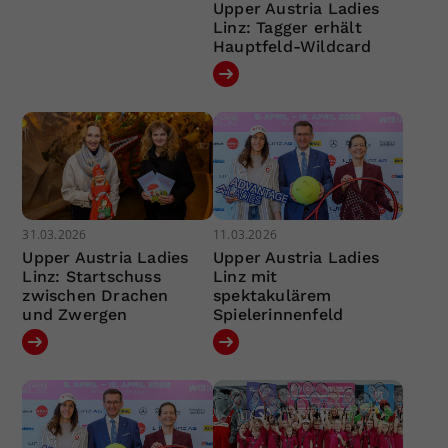
Upper Austria Ladies
Linz: Tagger erhält
Hauptfeld-Wildcard
31.03.2026
11.03.2026
Upper Austria Ladies
Upper Austria Ladies
Linz: Startschuss
Linz mit
zwischen Drachen
spektakulärem
und Zwergen
Spielerinnenfeld