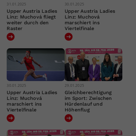
31.01.2025
30.01.2025
Upper Austria Ladies
Upper Austria Ladies
Linz: Muchová fliegt
Linz: Muchová
weiter durch den
marschiert ins
Raster
Viertelfinale
30.01.2025
29.01.2025
Upper Austria Ladies
Gleichberechtigung
Linz: Muchová
im Sport: Zwischen
marschiert ins
Hürdenlauf und
Viertelfinale
Höhenflug