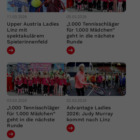
11.03.2026
05.03.2026
Upper Austria Ladies
„1.000 Tennisschläger
Linz mit
für 1.000 Mädchen“
spektakulärem
geht in die nächste
Spielerinnenfeld
Runde
05.03.2026
02.03.2026
„1.000 Tennisschläger
Advantage Ladies
für 1.000 Mädchen“
2026: Judy Murray
geht in die nächste
kommt nach Linz
Runde