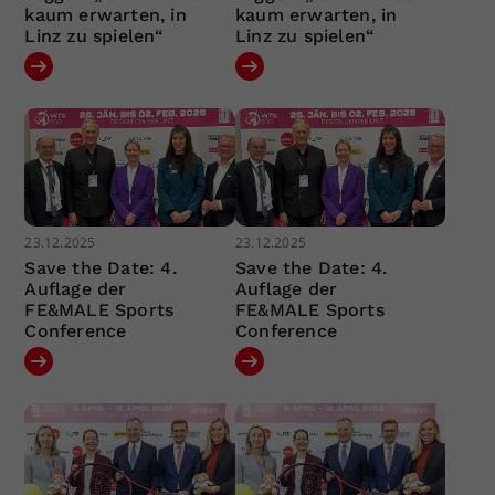
kaum erwarten, in
kaum erwarten, in
Linz zu spielen“
Linz zu spielen“
23.12.2025
23.12.2025
Save the Date: 4.
Save the Date: 4.
Auflage der
Auflage der
FE&MALE Sports
FE&MALE Sports
Conference
Conference