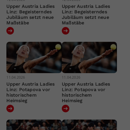
Upper Austria Ladies
Upper Austria Ladies
Linz: Begeisterndes
Linz: Begeisterndes
Jubiläum setzt neue
Jubiläum setzt neue
Maßstäbe
Maßstäbe
11.04.2026
11.04.2026
Upper Austria Ladies
Upper Austria Ladies
Linz: Potapova vor
Linz: Potapova vor
historischem
historischem
Heimsieg
Heimsieg