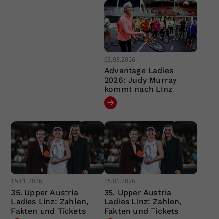
02.03.2026
Advantage Ladies
2026: Judy Murray
kommt nach Linz
15.01.2026
15.01.2026
35. Upper Austria
35. Upper Austria
Ladies Linz: Zahlen,
Ladies Linz: Zahlen,
Fakten und Tickets
Fakten und Tickets