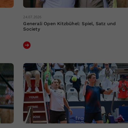
24.07.2026
Generali Open Kitzbühel: Spiel, Satz und
Society