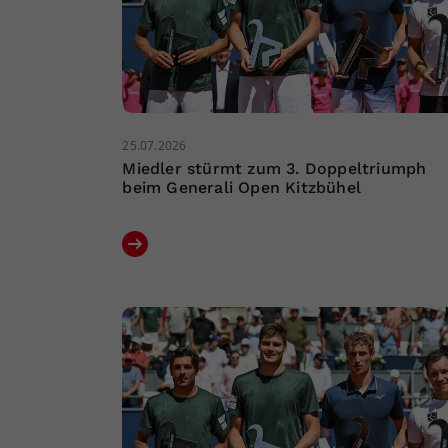
25.07.2026
Miedler stürmt zum 3. Doppeltriumph
beim Generali Open Kitzbühel