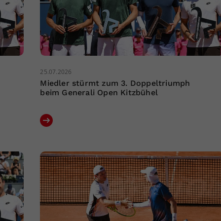
25.07.2026
Miedler stürmt zum 3. Doppeltriumph
beim Generali Open Kitzbühel