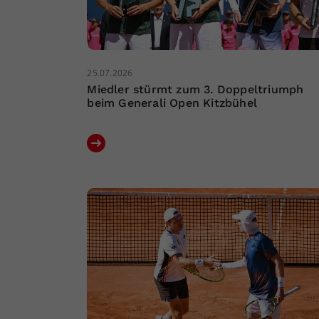
25.07.2026
Miedler stürmt zum 3. Doppeltriumph
beim Generali Open Kitzbühel