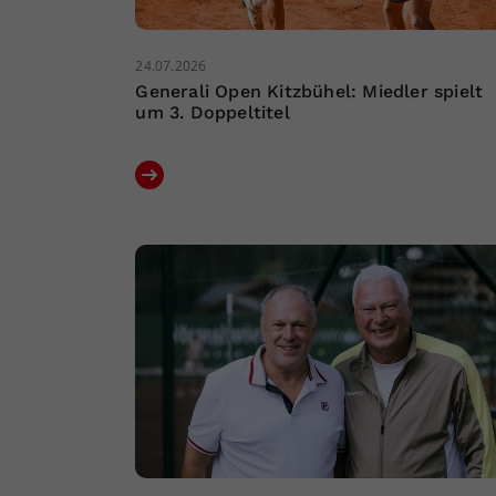
24.07.2026
Generali Open Kitzbühel: Miedler spielt
um 3. Doppeltitel