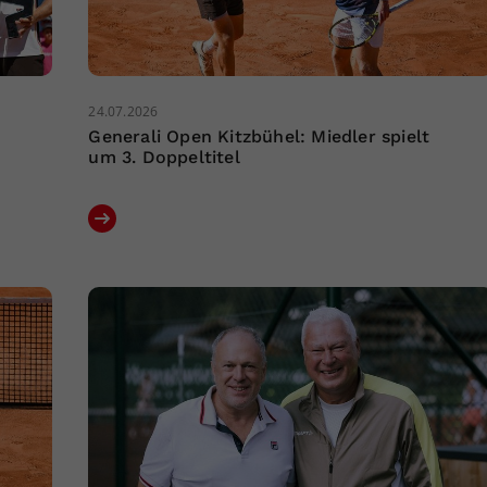
24.07.2026
Generali Open Kitzbühel: Miedler spielt
um 3. Doppeltitel