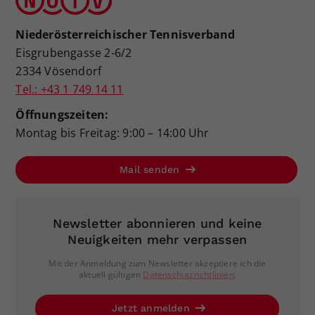
Niederösterreichischer Tennisverband
Eisgrubengasse 2-6/2
2334 Vösendorf
Tel.: +43 1 749 14 11
Öffnungszeiten:
Montag bis Freitag: 9:00 – 14:00 Uhr
Mail senden
Newsletter abonnieren und keine
Neuigkeiten mehr verpassen
Mit der Anmeldung zum Newsletter akzeptiere ich die
aktuell gültigen
Datenschutzrichtlinien
.
Jetzt anmelden