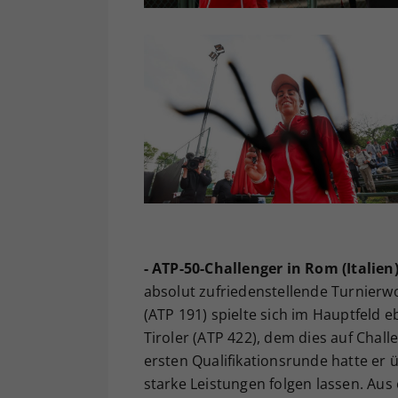
- ATP-50-Challenger in Rom (Italien)
absolut zufriedenstellende Turnierw
(ATP 191) spielte sich im Hauptfeld e
Tiroler (ATP 422), dem dies auf Chal
ersten Qualifikationsrunde hatte er
starke Leistungen folgen lassen. Aus