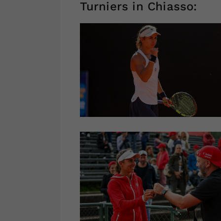
Turniers in Chiasso: