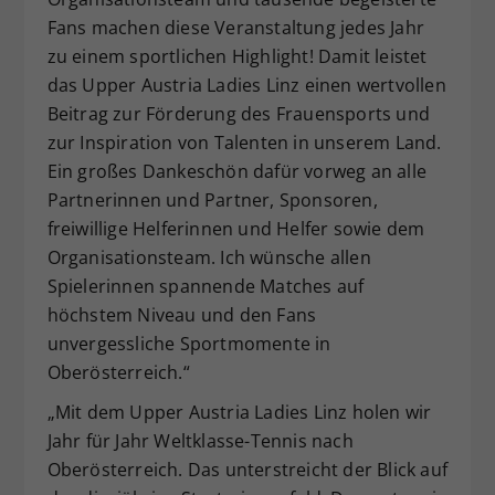
Fans machen diese Veranstaltung jedes Jahr
zu einem sportlichen Highlight! Damit leistet
das Upper Austria Ladies Linz einen wertvollen
Beitrag zur Förderung des Frauensports und
zur Inspiration von Talenten in unserem Land.
Ein großes Dankeschön dafür vorweg an alle
Partnerinnen und Partner, Sponsoren,
freiwillige Helferinnen und Helfer sowie dem
Organisationsteam. Ich wünsche allen
Spielerinnen spannende Matches auf
höchstem Niveau und den Fans
unvergessliche Sportmomente in
Oberösterreich.“
„Mit dem Upper Austria Ladies Linz holen wir
Jahr für Jahr Weltklasse-Tennis nach
Oberösterreich. Das unterstreicht der Blick auf