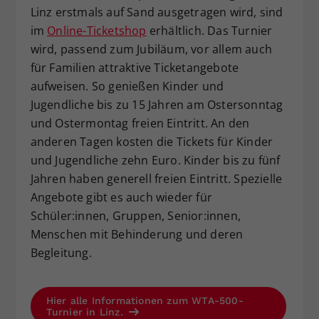
Linz erstmals auf Sand ausgetragen wird, sind
im
Online-Ticketshop
erhältlich. Das Turnier
wird, passend zum Jubiläum, vor allem auch
für Familien attraktive Ticketangebote
aufweisen. So genießen Kinder und
Jugendliche bis zu 15 Jahren am Ostersonntag
und Ostermontag freien Eintritt. An den
anderen Tagen kosten die Tickets für Kinder
und Jugendliche zehn Euro. Kinder bis zu fünf
Jahren haben generell freien Eintritt. Spezielle
Angebote gibt es auch wieder für
Schüler:innen, Gruppen, Senior:innen,
Menschen mit Behinderung und deren
Begleitung.
Hier alle Informationen zum WTA-500-
Turnier in Linz.