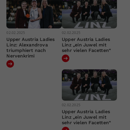
02.02.2025
02.02.2025
Upper Austria Ladies
Upper Austria Ladies
Linz: Alexandrova
Linz „ein Juwel mit
triumphiert nach
sehr vielen Facetten“
Nervenkrimi
02.02.2025
Upper Austria Ladies
Linz „ein Juwel mit
sehr vielen Facetten“