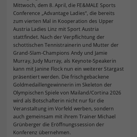
Mittwoch, dem 8. April, die FE&MALE Sports
Conference „Advantage Ladies“, die bereits
zum vierten Mal in Kooperation des Upper
Austria Ladies Linz mit Sport Austria
stattfindet. Nach der Verpflichtung der
schottischen Tennistrainerin und Mutter der
Grand-Slam-Champions Andy und Jamie
Murray, Judy Murray, als Keynote-Speakerin
kann mit Janine Flock nun ein weiterer Stargast
präsentiert werden. Die frischgebackene
Goldmedaillengewinnerin im Skeleton der
Olympischen Spiele von Mailand/Cortina 2026
wird als Botschafterin nicht nur für die
Veranstaltung im Vorfeld werben, sondern
auch gemeinsam mit ihrem Trainer Michael
Grünberger die Eröffnungssession der
Konferenz übernehmen.