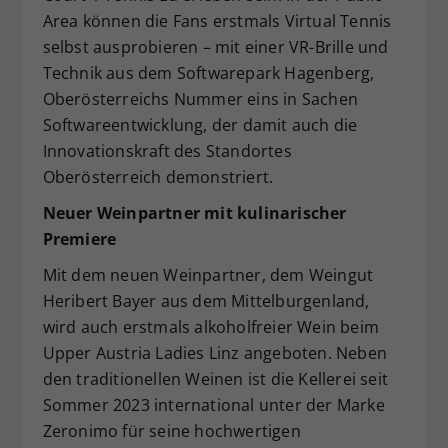
Area können die Fans erstmals Virtual Tennis
selbst ausprobieren – mit einer VR-Brille und
Technik aus dem Softwarepark Hagenberg,
Oberösterreichs Nummer eins in Sachen
Softwareentwicklung, der damit auch die
Innovationskraft des Standortes
Oberösterreich demonstriert.
Neuer Weinpartner mit kulinarischer
Premiere
Mit dem neuen Weinpartner, dem Weingut
Heribert Bayer aus dem Mittelburgenland,
wird auch erstmals alkoholfreier Wein beim
Upper Austria Ladies Linz angeboten. Neben
den traditionellen Weinen ist die Kellerei seit
Sommer 2023 international unter der Marke
Zeronimo für seine hochwertigen