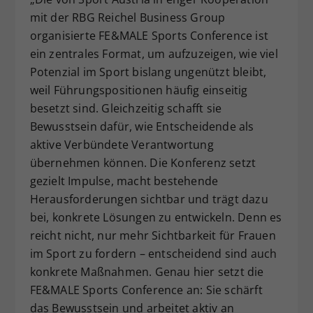
mit der RBG Reichel Business Group
organisierte FE&MALE Sports Conference ist
ein zentrales Format, um aufzuzeigen, wie viel
Potenzial im Sport bislang ungenützt bleibt,
weil Führungspositionen häufig einseitig
besetzt sind. Gleichzeitig schafft sie
Bewusstsein dafür, wie Entscheidende als
aktive Verbündete Verantwortung
übernehmen können. Die Konferenz setzt
gezielt Impulse, macht bestehende
Herausforderungen sichtbar und trägt dazu
bei, konkrete Lösungen zu entwickeln. Denn es
reicht nicht, nur mehr Sichtbarkeit für Frauen
im Sport zu fordern – entscheidend sind auch
konkrete Maßnahmen. Genau hier setzt die
FE&MALE Sports Conference an: Sie schärft
das Bewusstsein und arbeitet aktiv an