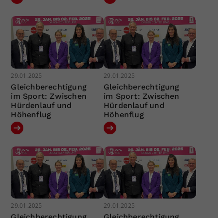
29.01.2025
29.01.2025
Gleichberechtigung
Gleichberechtigung
im Sport: Zwischen
im Sport: Zwischen
Hürdenlauf und
Hürdenlauf und
Höhenflug
Höhenflug
29.01.2025
29.01.2025
Gleichberechtigung
Gleichberechtigung