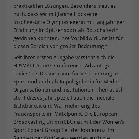
praktikablen Lösungen. Besonders freut es
mich, dass wir mit Janine Flock eine
frischgekürte Olympiasiegerin mit langjähriger
Erfahrung im Spitzensport als Botschafterin
gewinnen konnten. Ihre Vorbildwirkung ist für
diesen Bereich von großer Bedeutung.“
Seit ihrer ersten Ausgabe versteht sich die
FE&MALE Sports Conference „Advantage
Ladies“ als Diskursraum für Veränderung im
Sport und auch als Impulsgeberin für Medien,
Organisationen und Institutionen. Thematisch
steht dieses Jahr speziell auch die mediale
Sichtbarkeit und Wahrnehmung des
Frauensports im Mittelpunkt. Die European
Broadcasting Union (EBU) ist mit der Women’s
Sport Expert Group Teil der Konferenz. Im
Rahmen der Konferenz werden auch die