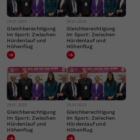
29.01.2025
29.01.2025
Gleichberechtigung
Gleichberechtigung
im Sport: Zwischen
im Sport: Zwischen
Hürdenlauf und
Hürdenlauf und
Höhenflug
Höhenflug
29.01.2025
29.01.2025
Gleichberechtigung
Gleichberechtigung
im Sport: Zwischen
im Sport: Zwischen
Hürdenlauf und
Hürdenlauf und
Höhenflug
Höhenflug