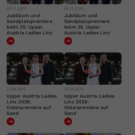
06.11.2025
06.11.2025
Jubiläum und
Jubiläum und
Sandplatzpremiere
Sandplatzpremiere
beim 35. Upper
beim 35. Upper
Austria Ladies Linz
Austria Ladies Linz
25.08.2025
25.08.2025
Upper Austria Ladies
Upper Austria Ladies
Linz 2026:
Linz 2026:
Osterpremiere auf
Osterpremiere auf
Sand
Sand