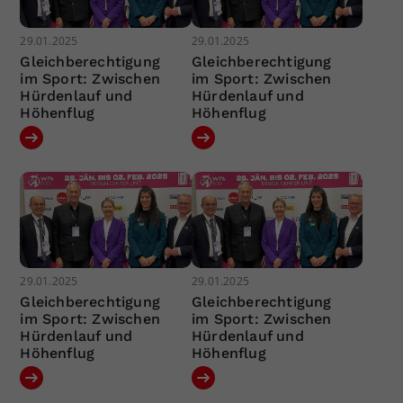
29.01.2025
29.01.2025
Gleichberechtigung
Gleichberechtigung
im Sport: Zwischen
im Sport: Zwischen
Hürdenlauf und
Hürdenlauf und
Höhenflug
Höhenflug
29.01.2025
29.01.2025
Gleichberechtigung
Gleichberechtigung
im Sport: Zwischen
im Sport: Zwischen
Hürdenlauf und
Hürdenlauf und
Höhenflug
Höhenflug