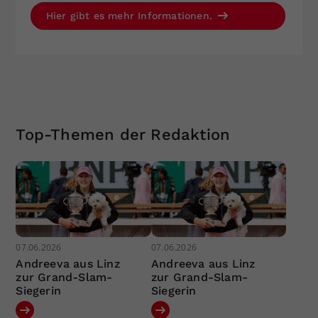
Hier gibt es mehr Informationen.
Top-Themen der Redaktion
07.06.2026
07.06.2026
Andreeva aus Linz
Andreeva aus Linz
zur Grand-Slam-
zur Grand-Slam-
Siegerin
Siegerin