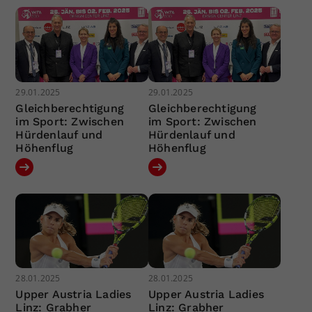
29.01.2025
29.01.2025
Gleichberechtigung
Gleichberechtigung
im Sport: Zwischen
im Sport: Zwischen
Hürdenlauf und
Hürdenlauf und
Höhenflug
Höhenflug
28.01.2025
28.01.2025
Upper Austria Ladies
Upper Austria Ladies
Linz: Grabher
Linz: Grabher