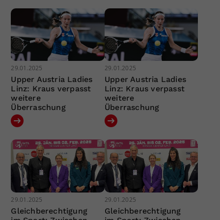
29.01.2025
29.01.2025
Upper Austria Ladies
Upper Austria Ladies
Linz: Kraus verpasst
Linz: Kraus verpasst
weitere
weitere
Überraschung
Überraschung
29.01.2025
29.01.2025
Gleichberechtigung
Gleichberechtigung