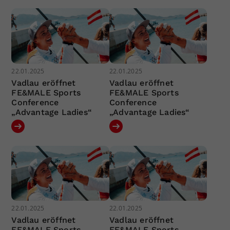
22.01.2025
22.01.2025
Vadlau eröffnet
Vadlau eröffnet
FE&MALE Sports
FE&MALE Sports
Conference
Conference
„Advantage Ladies“
„Advantage Ladies“
22.01.2025
22.01.2025
Vadlau eröffnet
Vadlau eröffnet
FE&MALE Sports
FE&MALE Sports