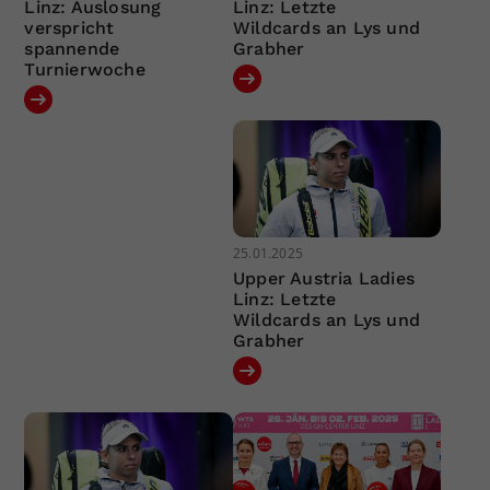
Linz: Auslosung
Linz: Letzte
verspricht
Wildcards an Lys und
spannende
Grabher
Turnierwoche
25.01.2025
Upper Austria Ladies
Linz: Letzte
Wildcards an Lys und
Grabher