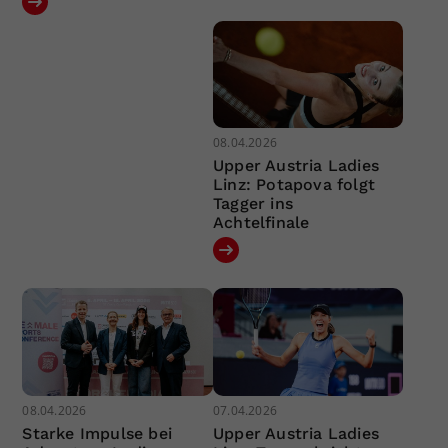
08.04.2026
Upper Austria Ladies
Linz: Potapova folgt
Tagger ins
Achtelfinale
08.04.2026
07.04.2026
Starke Impulse bei
Upper Austria Ladies