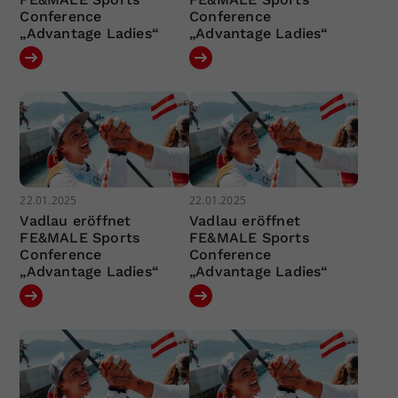
Conference
Conference
„Advantage Ladies“
„Advantage Ladies“
22.01.2025
22.01.2025
Vadlau eröffnet
Vadlau eröffnet
FE&MALE Sports
FE&MALE Sports
Conference
Conference
„Advantage Ladies“
„Advantage Ladies“