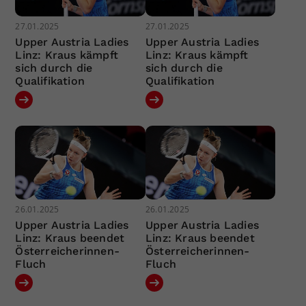
27.01.2025
27.01.2025
Upper Austria Ladies
Upper Austria Ladies
Linz: Kraus kämpft
Linz: Kraus kämpft
sich durch die
sich durch die
Qualifikation
Qualifikation
26.01.2025
26.01.2025
Upper Austria Ladies
Upper Austria Ladies
Linz: Kraus beendet
Linz: Kraus beendet
Österreicherinnen-
Österreicherinnen-
Fluch
Fluch