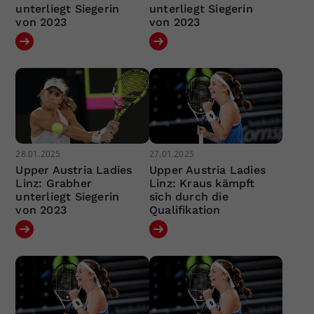
unterliegt Siegerin
unterliegt Siegerin
von 2023
von 2023
28.01.2025
27.01.2025
Upper Austria Ladies
Upper Austria Ladies
Linz: Grabher
Linz: Kraus kämpft
unterliegt Siegerin
sich durch die
von 2023
Qualifikation