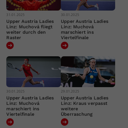
31.01.2025
30.01.2025
Upper Austria Ladies
Upper Austria Ladies
Linz: Muchová fliegt
Linz: Muchová
weiter durch den
marschiert ins
Raster
Viertelfinale
30.01.2025
29.01.2025
Upper Austria Ladies
Upper Austria Ladies
Linz: Muchová
Linz: Kraus verpasst
marschiert ins
weitere
Viertelfinale
Überraschung