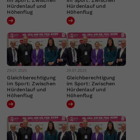
im Sport: Zwischen
im Sport: Zwischen
Hürdenlauf und
Hürdenlauf und
Höhenflug
Höhenflug
29.01.2025
29.01.2025
Gleichberechtigung
Gleichberechtigung
im Sport: Zwischen
im Sport: Zwischen
Hürdenlauf und
Hürdenlauf und
Höhenflug
Höhenflug