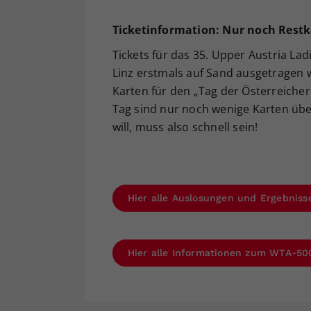
Ticketinformation:
Nur noch Restk
Tickets für das 35. Upper Austria Lad
Linz erstmals auf Sand ausgetragen 
Karten für den „Tag der Österreicheri
Tag sind nur noch wenige Karten übe
will, muss also schnell sein!
Hier alle Auslosungen und Ergebniss
Hier alle Informationen zum WTA-500