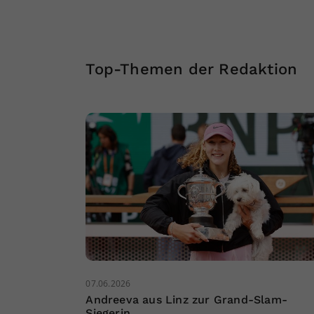
Top-Themen der Redaktion
07.06.2026
Andreeva aus Linz zur Grand-Slam-
Siegerin