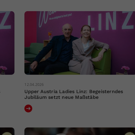
12.04.2026
s
Upper Austria Ladies Linz: Begeisterndes
Jubiläum setzt neue Maßstäbe