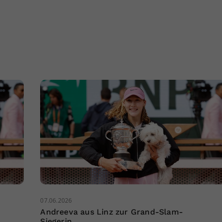
07.06.2026
Andreeva aus Linz zur Grand-Slam-
Siegerin