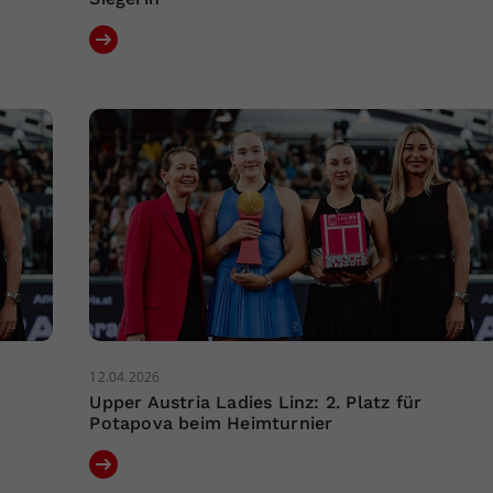
12.04.2026
Upper Austria Ladies Linz: 2. Platz für
Potapova beim Heimturnier