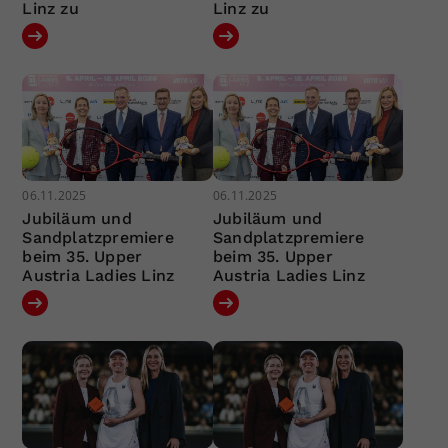
Linz zu
Linz zu
06.11.2025
06.11.2025
Jubiläum und
Jubiläum und
Sandplatzpremiere
Sandplatzpremiere
beim 35. Upper
beim 35. Upper
Austria Ladies Linz
Austria Ladies Linz