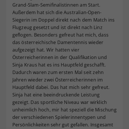
Grand-Slam-Semifinalistinnen am Start.
Außerdem hat sich die Australian-Open-
Siegerin im Doppel direkt nach dem Match ins
Flugzeug gesetzt und ist direkt nach Linz
geflogen. Besonders gefreut hat mich, dass
das österreichische Damentennis wieder
aufgezeigt hat. Wir hatten vier
Österreicherinnen in der Qualifikation und
Sinja Kraus hat es ins Hauptfeld geschafft.
Dadurch waren zum ersten Mal seit zehn
Jahren wieder zwei Österreicherinnen im
Hauptfeld dabei. Das hat mich sehr gefreut.
Sinja hat eine beeindruckende Leistung
gezeigt. Das sportliche Niveau war wirklich
unheimlich hoch, mir hat speziell die Mischung
der verschiedenen Spielerinnentypen und
Persönlichkeiten sehr gut gefallen. Insgesamt