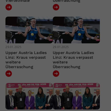
Viertelfinale
Überraschung
29.01.2025
29.01.2025
Upper Austria Ladies
Upper Austria Ladies
Linz: Kraus verpasst
Linz: Kraus verpasst
weitere
weitere
Überraschung
Überraschung