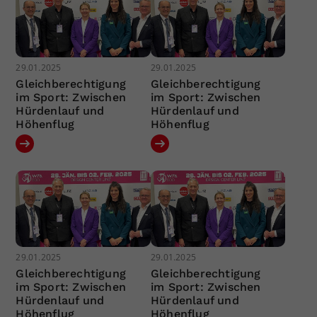
29.01.2025
29.01.2025
Gleichberechtigung
Gleichberechtigung
im Sport: Zwischen
im Sport: Zwischen
Hürdenlauf und
Hürdenlauf und
Höhenflug
Höhenflug
29.01.2025
29.01.2025
Gleichberechtigung
Gleichberechtigung
im Sport: Zwischen
im Sport: Zwischen
Hürdenlauf und
Hürdenlauf und
Höhenflug
Höhenflug