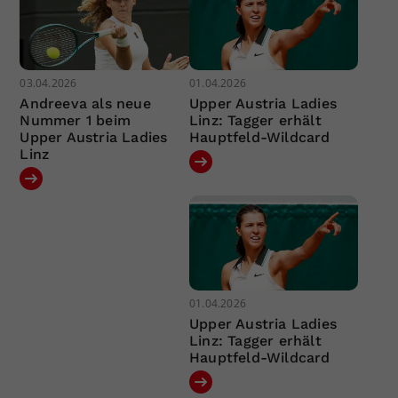
03.04.2026
01.04.2026
Andreeva als neue
Upper Austria Ladies
Nummer 1 beim
Linz: Tagger erhält
Upper Austria Ladies
Hauptfeld-Wildcard
Linz
01.04.2026
Upper Austria Ladies
Linz: Tagger erhält
Hauptfeld-Wildcard