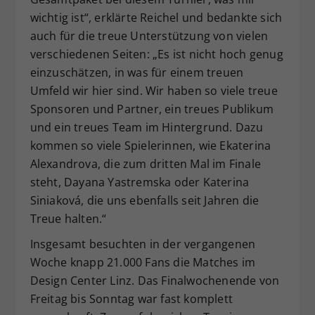
wichtig ist“, erklärte Reichel und bedankte sich
auch für die treue Unterstützung von vielen
verschiedenen Seiten: „Es ist nicht hoch genug
einzuschätzen, in was für einem treuen
Umfeld wir hier sind. Wir haben so viele treue
Sponsoren und Partner, ein treues Publikum
und ein treues Team im Hintergrund. Dazu
kommen so viele Spielerinnen, wie Ekaterina
Alexandrova, die zum dritten Mal im Finale
steht, Dayana Yastremska oder Katerina
Siniaková, die uns ebenfalls seit Jahren die
Treue halten.“
Insgesamt besuchten in der vergangenen
Woche knapp 21.000 Fans die Matches im
Design Center Linz. Das Finalwochenende von
Freitag bis Sonntag war fast komplett