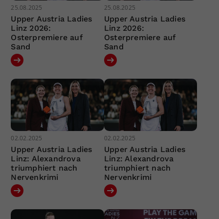
25.08.2025
25.08.2025
Upper Austria Ladies
Upper Austria Ladies
Linz 2026:
Linz 2026:
Osterpremiere auf
Osterpremiere auf
Sand
Sand
02.02.2025
02.02.2025
Upper Austria Ladies
Upper Austria Ladies
Linz: Alexandrova
Linz: Alexandrova
triumphiert nach
triumphiert nach
Nervenkrimi
Nervenkrimi