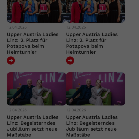
12.04.2026
12.04.2026
Upper Austria Ladies
Upper Austria Ladies
Linz: 2. Platz für
Linz: 2. Platz für
Potapova beim
Potapova beim
Heimturnier
Heimturnier
12.04.2026
12.04.2026
Upper Austria Ladies
Upper Austria Ladies
Linz: Begeisterndes
Linz: Begeisterndes
Jubiläum setzt neue
Jubiläum setzt neue
Maßstäbe
Maßstäbe