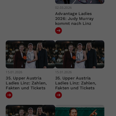
02.03.2026
Advantage Ladies
2026: Judy Murray
kommt nach Linz
15.01.2026
15.01.2026
35. Upper Austria
35. Upper Austria
Ladies Linz: Zahlen,
Ladies Linz: Zahlen,
Fakten und Tickets
Fakten und Tickets