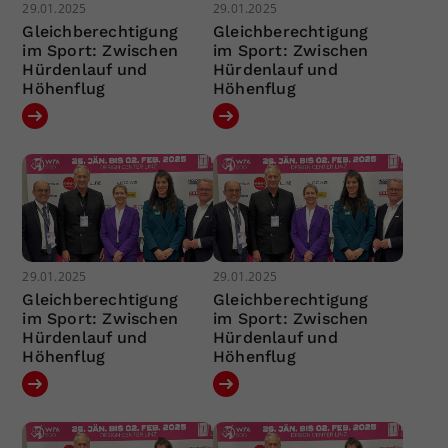
29.01.2025
29.01.2025
Gleichberechtigung
Gleichberechtigung
im Sport: Zwischen
im Sport: Zwischen
Hürdenlauf und
Hürdenlauf und
Höhenflug
Höhenflug
29.01.2025
29.01.2025
Gleichberechtigung
Gleichberechtigung
im Sport: Zwischen
im Sport: Zwischen
Hürdenlauf und
Hürdenlauf und
Höhenflug
Höhenflug