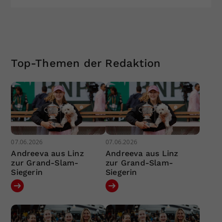
Top-Themen der Redaktion
07.06.2026
07.06.2026
Andreeva aus Linz
Andreeva aus Linz
zur Grand-Slam-
zur Grand-Slam-
Siegerin
Siegerin