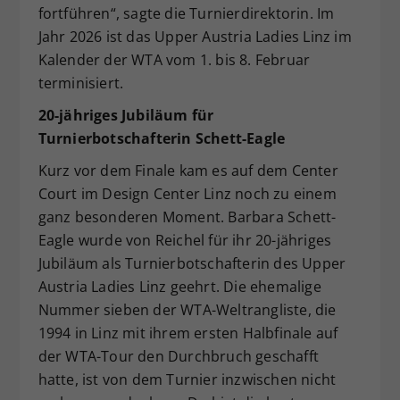
fortführen“, sagte die Turnierdirektorin. Im
Jahr 2026 ist das Upper Austria Ladies Linz im
Kalender der WTA vom 1. bis 8. Februar
terminisiert.
20-jähriges Jubiläum für
Turnierbotschafterin Schett-Eagle
Kurz vor dem Finale kam es auf dem Center
Court im Design Center Linz noch zu einem
ganz besonderen Moment. Barbara Schett-
Eagle wurde von Reichel für ihr 20-jähriges
Jubiläum als Turnierbotschafterin des Upper
Austria Ladies Linz geehrt. Die ehemalige
Nummer sieben der WTA-Weltrangliste, die
1994 in Linz mit ihrem ersten Halbfinale auf
der WTA-Tour den Durchbruch geschafft
hatte, ist von dem Turnier inzwischen nicht