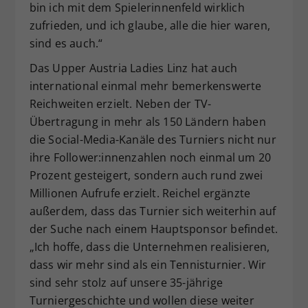
bin ich mit dem Spielerinnenfeld wirklich
zufrieden, und ich glaube, alle die hier waren,
sind es auch.“
Das Upper Austria Ladies Linz hat auch
international einmal mehr bemerkenswerte
Reichweiten erzielt. Neben der TV-
Übertragung in mehr als 150 Ländern haben
die Social-Media-Kanäle des Turniers nicht nur
ihre Follower:innenzahlen noch einmal um 20
Prozent gesteigert, sondern auch rund zwei
Millionen Aufrufe erzielt. Reichel ergänzte
außerdem, dass das Turnier sich weiterhin auf
der Suche nach einem Hauptsponsor befindet.
„Ich hoffe, dass die Unternehmen realisieren,
dass wir mehr sind als ein Tennisturnier. Wir
sind sehr stolz auf unsere 35-jährige
Turniergeschichte und wollen diese weiter