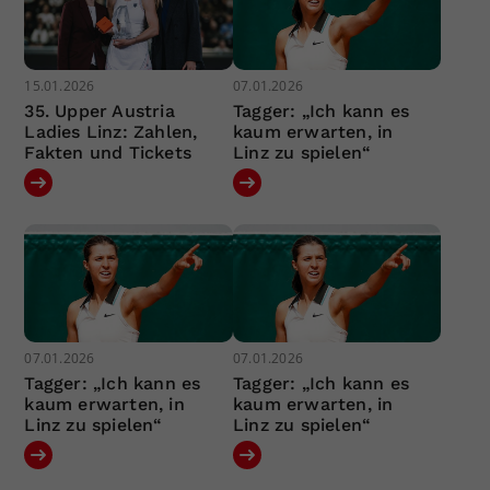
15.01.2026
07.01.2026
35. Upper Austria
Tagger: „Ich kann es
Ladies Linz: Zahlen,
kaum erwarten, in
Fakten und Tickets
Linz zu spielen“
07.01.2026
07.01.2026
Tagger: „Ich kann es
Tagger: „Ich kann es
kaum erwarten, in
kaum erwarten, in
Linz zu spielen“
Linz zu spielen“