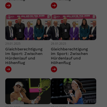
29.01.2025
29.01.2025
Gleichberechtigung
Gleichberechtigung
im Sport: Zwischen
im Sport: Zwischen
Hürdenlauf und
Hürdenlauf und
Höhenflug
Höhenflug