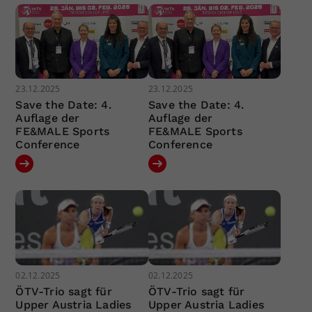
23.12.2025
23.12.2025
Save the Date: 4.
Save the Date: 4.
Auflage der
Auflage der
FE&MALE Sports
FE&MALE Sports
Conference
Conference
02.12.2025
02.12.2025
ÖTV-Trio sagt für
ÖTV-Trio sagt für
Upper Austria Ladies
Upper Austria Ladies