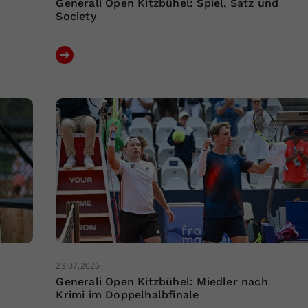
Generali Open Kitzbühel: Spiel, Satz und
Society
23.07.2026
Generali Open Kitzbühel: Miedler nach
Krimi im Doppelhalbfinale