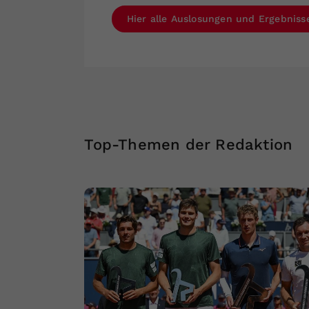
Hier alle Auslosungen und Ergebnis
Top-Themen der Redaktion