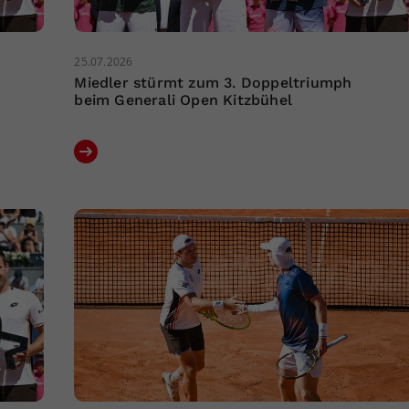
25.07.2026
Miedler stürmt zum 3. Doppeltriumph
beim Generali Open Kitzbühel