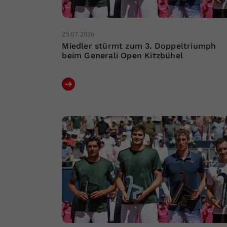
25.07.2026
Miedler stürmt zum 3. Doppeltriumph
beim Generali Open Kitzbühel