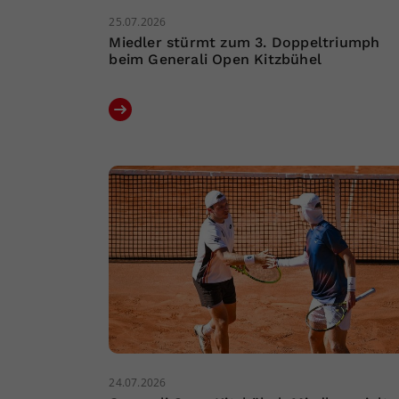
25.07.2026
Miedler stürmt zum 3. Doppeltriumph
beim Generali Open Kitzbühel
24.07.2026