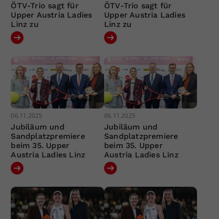
ÖTV-Trio sagt für
ÖTV-Trio sagt für
Upper Austria Ladies
Upper Austria Ladies
Linz zu
Linz zu
06.11.2025
06.11.2025
Jubiläum und
Jubiläum und
Sandplatzpremiere
Sandplatzpremiere
beim 35. Upper
beim 35. Upper
Austria Ladies Linz
Austria Ladies Linz