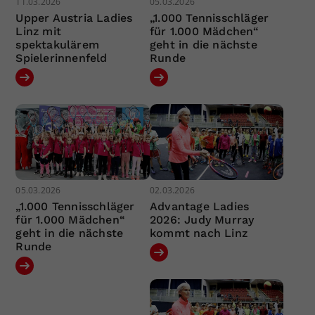
11.03.2026
05.03.2026
Upper Austria Ladies
„1.000 Tennisschläger
Linz mit
für 1.000 Mädchen“
spektakulärem
geht in die nächste
Spielerinnenfeld
Runde
05.03.2026
02.03.2026
„1.000 Tennisschläger
Advantage Ladies
für 1.000 Mädchen“
2026: Judy Murray
geht in die nächste
kommt nach Linz
Runde