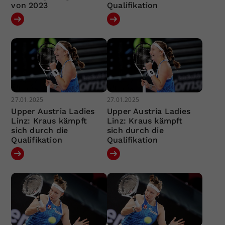
von 2023
Qualifikation
27.01.2025
27.01.2025
Upper Austria Ladies
Upper Austria Ladies
Linz: Kraus kämpft
Linz: Kraus kämpft
sich durch die
sich durch die
Qualifikation
Qualifikation