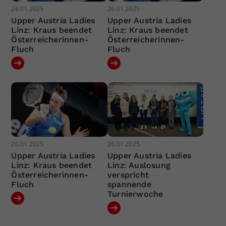
26.01.2025
26.01.2025
Upper Austria Ladies
Upper Austria Ladies
Linz: Kraus beendet
Linz: Kraus beendet
Österreicherinnen-
Österreicherinnen-
Fluch
Fluch
26.01.2025
26.01.2025
Upper Austria Ladies
Upper Austria Ladies
Linz: Kraus beendet
Linz: Auslosung
Österreicherinnen-
verspricht
Fluch
spannende
Turnierwoche