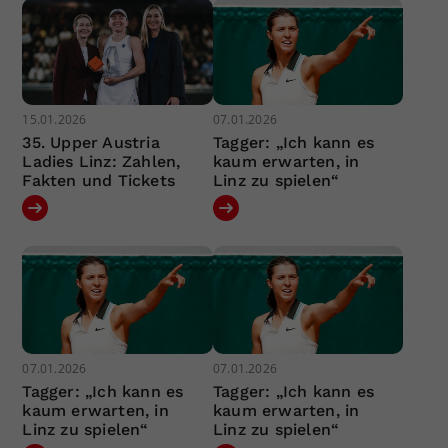
15.01.2026
07.01.2026
35. Upper Austria
Tagger: „Ich kann es
Ladies Linz: Zahlen,
kaum erwarten, in
Fakten und Tickets
Linz zu spielen“
07.01.2026
07.01.2026
Tagger: „Ich kann es
Tagger: „Ich kann es
kaum erwarten, in
kaum erwarten, in
Linz zu spielen“
Linz zu spielen“