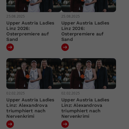
25.08.2025
25.08.2025
Upper Austria Ladies
Upper Austria Ladies
Linz 2026:
Linz 2026:
Osterpremiere auf
Osterpremiere auf
Sand
Sand
02.02.2025
02.02.2025
Upper Austria Ladies
Upper Austria Ladies
Linz: Alexandrova
Linz: Alexandrova
triumphiert nach
triumphiert nach
Nervenkrimi
Nervenkrimi