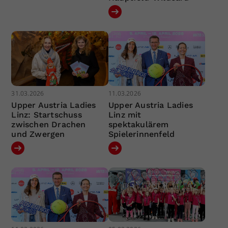
31.03.2026
11.03.2026
Upper Austria Ladies
Upper Austria Ladies
Linz: Startschuss
Linz mit
zwischen Drachen
spektakulärem
und Zwergen
Spielerinnenfeld