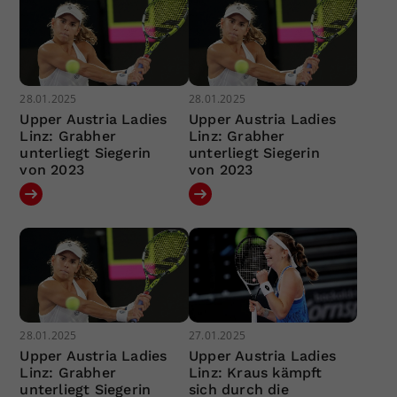
28.01.2025
28.01.2025
Upper Austria Ladies
Upper Austria Ladies
Linz: Grabher
Linz: Grabher
unterliegt Siegerin
unterliegt Siegerin
von 2023
von 2023
28.01.2025
27.01.2025
Upper Austria Ladies
Upper Austria Ladies
Linz: Grabher
Linz: Kraus kämpft
unterliegt Siegerin
sich durch die