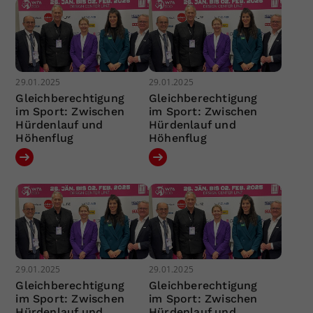
29.01.2025
29.01.2025
Gleichberechtigung
Gleichberechtigung
im Sport: Zwischen
im Sport: Zwischen
Hürdenlauf und
Hürdenlauf und
Höhenflug
Höhenflug
29.01.2025
29.01.2025
Gleichberechtigung
Gleichberechtigung
im Sport: Zwischen
im Sport: Zwischen
Hürdenlauf und
Hürdenlauf und