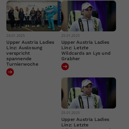
26.01.2025
25.01.2025
Upper Austria Ladies
Upper Austria Ladies
Linz: Auslosung
Linz: Letzte
verspricht
Wildcards an Lys und
spannende
Grabher
Turnierwoche
25.01.2025
Upper Austria Ladies
Linz: Letzte