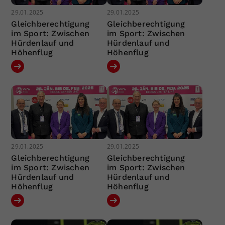
29.01.2025
29.01.2025
Gleichberechtigung
Gleichberechtigung
im Sport: Zwischen
im Sport: Zwischen
Hürdenlauf und
Hürdenlauf und
Höhenflug
Höhenflug
29.01.2025
29.01.2025
Gleichberechtigung
Gleichberechtigung
im Sport: Zwischen
im Sport: Zwischen
Hürdenlauf und
Hürdenlauf und
Höhenflug
Höhenflug