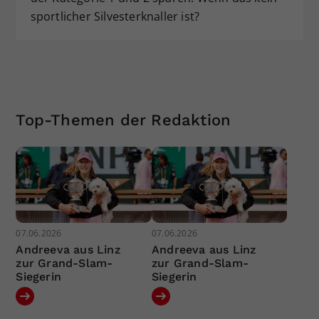
sportlicher Silvesterknaller ist?
Top-Themen der Redaktion
07.06.2026
07.06.2026
Andreeva aus Linz
Andreeva aus Linz
zur Grand-Slam-
zur Grand-Slam-
Siegerin
Siegerin