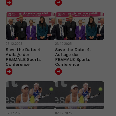
23.12.2025
23.12.2025
Save the Date: 4.
Save the Date: 4.
Auflage der
Auflage der
FE&MALE Sports
FE&MALE Sports
Conference
Conference
02.12.2025
02.12.2025