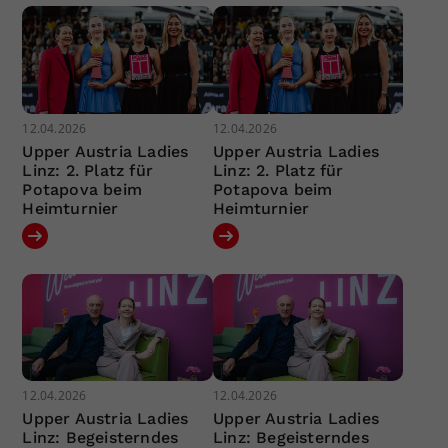
12.04.2026
12.04.2026
Upper Austria Ladies
Upper Austria Ladies
Linz: 2. Platz für
Linz: 2. Platz für
Potapova beim
Potapova beim
Heimturnier
Heimturnier
12.04.2026
12.04.2026
Upper Austria Ladies
Upper Austria Ladies
Linz: Begeisterndes
Linz: Begeisterndes