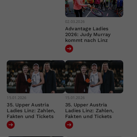
02.03.2026
Advantage Ladies
2026: Judy Murray
kommt nach Linz
15.01.2026
15.01.2026
35. Upper Austria
35. Upper Austria
Ladies Linz: Zahlen,
Ladies Linz: Zahlen,
Fakten und Tickets
Fakten und Tickets