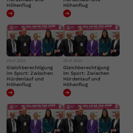
Höhenflug
Höhenflug
29.01.2025
29.01.2025
Gleichberechtigung
Gleichberechtigung
im Sport: Zwischen
im Sport: Zwischen
Hürdenlauf und
Hürdenlauf und
Höhenflug
Höhenflug