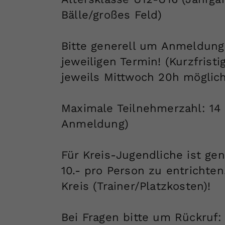
Bälle/großes Feld)
Bitte generell um Anmeldung
jeweiligen Termin! (Kurzfris
jeweils Mittwoch 20h möglich
Maximale Teilnehmerzahl: 14 
Anmeldung)
Für Kreis-Jugendliche ist gen
10.- pro Person zu entrichte
Kreis (Trainer/Platzkosten)!
Bei Fragen bitte um Rückruf