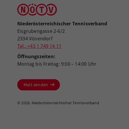
Niederösterreichischer Tennisverband
Eisgrubengasse 2-6/2
2334 Vösendorf
Tel.: +43 1 749 14 11
Öffnungszeiten:
Montag bis Freitag: 9:00 – 14:00 Uhr
Mail senden
©
2026, Niederösterreichischer Tennisverband