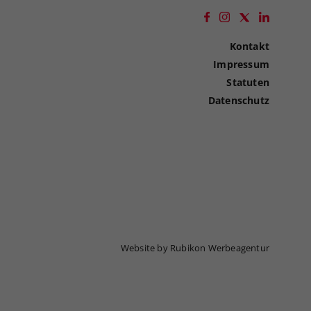
Kontakt
Impressum
Statuten
Datenschutz
Website by Rubikon Werbeagentur