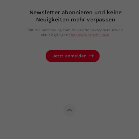
Newsletter abonnieren und keine
Neuigkeiten mehr verpassen
Mit der Anmeldung zum Newsletter akzeptiere ich die
aktuell gültigen
Datenschutzrichtlinien
.
Jetzt anmelden