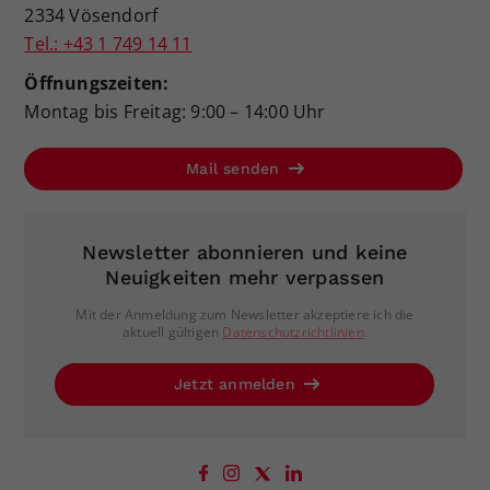
2334 Vösendorf
Tel.: +43 1 749 14 11
Öffnungszeiten:
Montag bis Freitag: 9:00 – 14:00 Uhr
Mail senden
Newsletter abonnieren und keine
Neuigkeiten mehr verpassen
Mit der Anmeldung zum Newsletter akzeptiere ich die
aktuell gültigen
Datenschutzrichtlinien
.
Jetzt anmelden