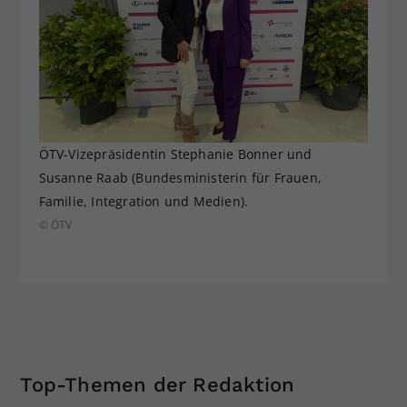
ÖTV-Vizepräsidentin Stephanie Bonner und
Susanne Raab (Bundesministerin für Frauen,
Familie, Integration und Medien).
© ÖTV
Top-Themen der Redaktion