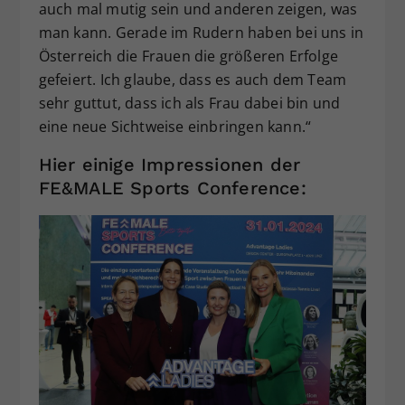
auch mal mutig sein und anderen zeigen, was
man kann. Gerade im Rudern haben bei uns in
Österreich die Frauen die größeren Erfolge
gefeiert. Ich glaube, dass es auch dem Team
sehr guttut, dass ich als Frau dabei bin und
eine neue Sichtweise einbringen kann.“
Hier einige Impressionen der
FE&MALE Sports Conference: