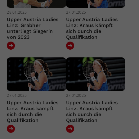
28.01.2025
27.01.2025
Upper Austria Ladies
Upper Austria Ladies
Linz: Grabher
Linz: Kraus kämpft
unterliegt Siegerin
sich durch die
von 2023
Qualifikation
27.01.2025
27.01.2025
Upper Austria Ladies
Upper Austria Ladies
Linz: Kraus kämpft
Linz: Kraus kämpft
sich durch die
sich durch die
Qualifikation
Qualifikation