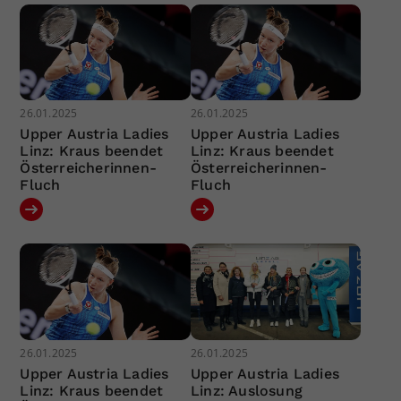
26.01.2025
26.01.2025
Upper Austria Ladies
Upper Austria Ladies
Linz: Kraus beendet
Linz: Kraus beendet
Österreicherinnen-
Österreicherinnen-
Fluch
Fluch
26.01.2025
26.01.2025
Upper Austria Ladies
Upper Austria Ladies
Linz: Kraus beendet
Linz: Auslosung