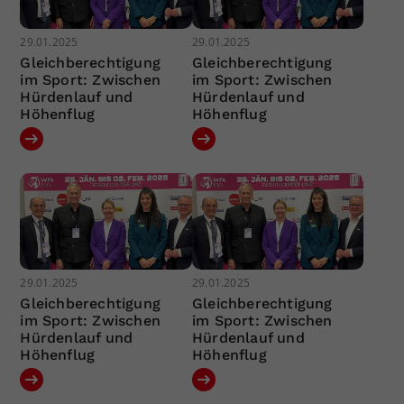
29.01.2025
29.01.2025
Gleichberechtigung
Gleichberechtigung
im Sport: Zwischen
im Sport: Zwischen
Hürdenlauf und
Hürdenlauf und
Höhenflug
Höhenflug
29.01.2025
29.01.2025
Gleichberechtigung
Gleichberechtigung
im Sport: Zwischen
im Sport: Zwischen
Hürdenlauf und
Hürdenlauf und
Höhenflug
Höhenflug