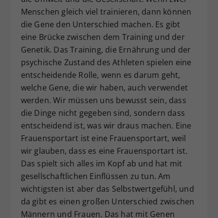
Menschen gleich viel trainieren, dann können
die Gene den Unterschied machen. Es gibt
eine Brücke zwischen dem Training und der
Genetik. Das Training, die Ernährung und der
psychische Zustand des Athleten spielen eine
entscheidende Rolle, wenn es darum geht,
welche Gene, die wir haben, auch verwendet
werden. Wir müssen uns bewusst sein, dass
die Dinge nicht gegeben sind, sondern dass
entscheidend ist, was wir draus machen. Eine
Frauensportart ist eine Frauensportart, weil
wir glauben, dass es eine Frauensportart ist.
Das spielt sich alles im Kopf ab und hat mit
gesellschaftlichen Einflüssen zu tun. Am
wichtigsten ist aber das Selbstwertgefühl, und
da gibt es einen großen Unterschied zwischen
Männern und Frauen. Das hat mit Genen