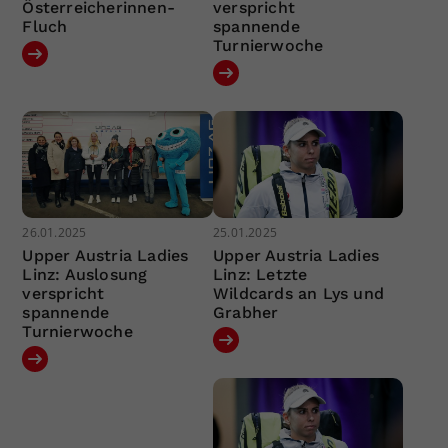
Österreicherinnen-
verspricht
Fluch
spannende
Turnierwoche
26.01.2025
25.01.2025
Upper Austria Ladies
Upper Austria Ladies
Linz: Auslosung
Linz: Letzte
verspricht
Wildcards an Lys und
spannende
Grabher
Turnierwoche