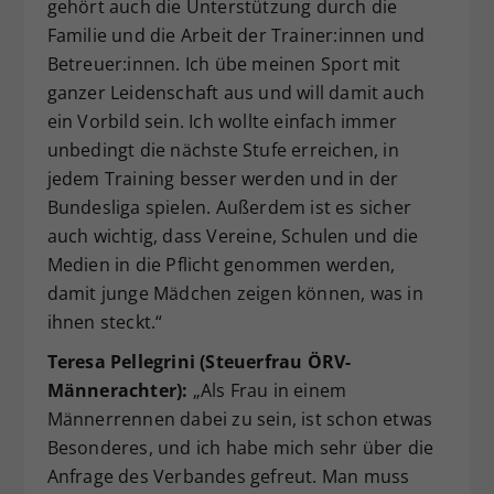
gehört auch die Unterstützung durch die
Familie und die Arbeit der Trainer:innen und
Betreuer:innen. Ich übe meinen Sport mit
ganzer Leidenschaft aus und will damit auch
ein Vorbild sein. Ich wollte einfach immer
unbedingt die nächste Stufe erreichen, in
jedem Training besser werden und in der
Bundesliga spielen. Außerdem ist es sicher
auch wichtig, dass Vereine, Schulen und die
Medien in die Pflicht genommen werden,
damit junge Mädchen zeigen können, was in
ihnen steckt.“
Teresa Pellegrini (Steuerfrau ÖRV-
Männerachter):
„Als Frau in einem
Männerrennen dabei zu sein, ist schon etwas
Besonderes, und ich habe mich sehr über die
Anfrage des Verbandes gefreut. Man muss