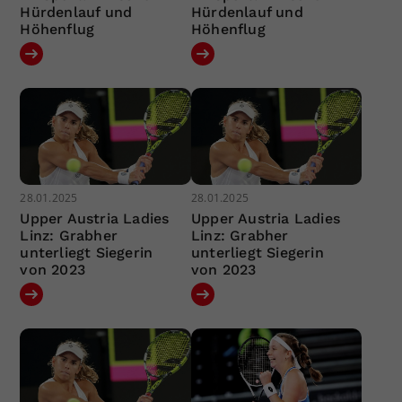
Hürdenlauf und
Hürdenlauf und
Höhenflug
Höhenflug
28.01.2025
28.01.2025
Upper Austria Ladies
Upper Austria Ladies
Linz: Grabher
Linz: Grabher
unterliegt Siegerin
unterliegt Siegerin
von 2023
von 2023