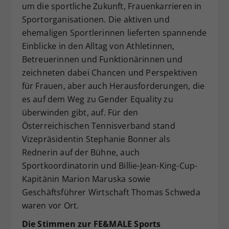
um die sportliche Zukunft, Frauenkarrieren in
Sportorganisationen. Die aktiven und
ehemaligen Sportlerinnen lieferten spannende
Einblicke in den Alltag von Athletinnen,
Betreuerinnen und Funktionärinnen und
zeichneten dabei Chancen und Perspektiven
für Frauen, aber auch Herausforderungen, die
es auf dem Weg zu Gender Equality zu
überwinden gibt, auf. Für den
Österreichischen Tennisverband stand
Vizepräsidentin Stephanie Bonner als
Rednerin auf der Bühne, auch
Sportkoordinatorin und Billie-Jean-King-Cup-
Kapitänin Marion Maruska sowie
Geschäftsführer Wirtschaft Thomas Schweda
waren vor Ort.
Die Stimmen zur FE&MALE Sports