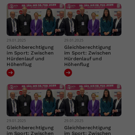
29.01.2025
29.01.2025
Gleichberechtigung
Gleichberechtigung
im Sport: Zwischen
im Sport: Zwischen
Hürdenlauf und
Hürdenlauf und
Höhenflug
Höhenflug
29.01.2025
29.01.2025
Gleichberechtigung
Gleichberechtigung
im Sport: Zwischen
im Sport: Zwischen