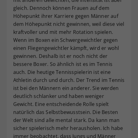
gleich. Dennoch können Frauen auf dem
Höhepunkt ihrer Karriere gegen Männer auf
dem Höhepunkt nicht gewinnen, weil diese viel
kraftvoller und mit mehr Rotation spielen.
Wenn im Boxen ein Schwergewichtler gegen
einen Fliegengewichtler kämpft, wird er wohl
gewinnen. Deshalb ist er noch nicht der
bessere Boxer. So ähnlich ist es im Tennis
auch. Die heutige Tennisspielerin ist eine
Athletin durch und durch. Der Trend im Tennis
ist bei den Männern ein anderer. Sie werden
deutlich schlanker und haben weniger
Gewicht. Eine entscheidende Rolle spielt
natürlich das Selbstbewusstsein. Die Besten
der Welt sind alle mental stark. Da kann man
sicher spielerisch mehr herausholen. Ich habe
immer beobachtet, dass Jungs und Männer