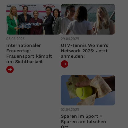
08.03.2026
29.04.2025
Internationaler
ÖTV-Tennis Women’s
Frauentag:
Network 2025: Jetzt
Frauensport kämpft
anmelden!
um Sichtbarkeit
02.04.2025
Sparen im Sport =
Sparen am falschen
Ort