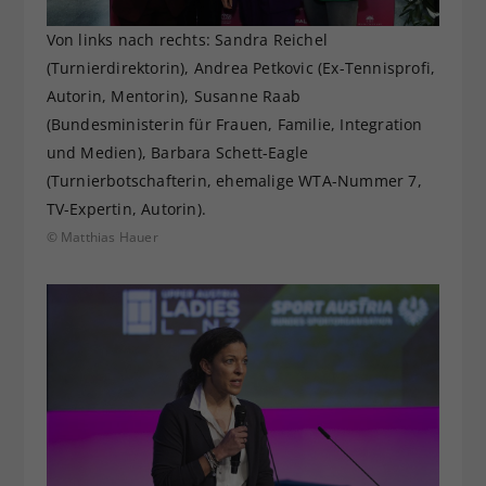
Von links nach rechts: Sandra Reichel
(Turnierdirektorin), Andrea Petkovic (Ex-Tennisprofi,
Autorin, Mentorin), Susanne Raab
(Bundesministerin für Frauen, Familie, Integration
und Medien), Barbara Schett-Eagle
(Turnierbotschafterin, ehemalige WTA-Nummer 7,
TV-Expertin, Autorin).
© Matthias Hauer