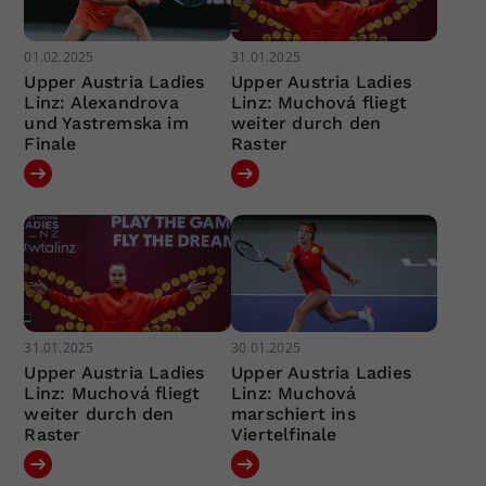
01.02.2025
31.01.2025
Upper Austria Ladies
Upper Austria Ladies
Linz: Alexandrova
Linz: Muchová fliegt
und Yastremska im
weiter durch den
Finale
Raster
31.01.2025
30.01.2025
Upper Austria Ladies
Upper Austria Ladies
Linz: Muchová fliegt
Linz: Muchová
weiter durch den
marschiert ins
Raster
Viertelfinale