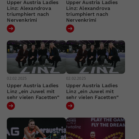
Upper Austria Ladies
Upper Austria Ladies
Linz: Alexandrova
Linz: Alexandrova
triumphiert nach
triumphiert nach
Nervenkrimi
Nervenkrimi
02.02.2025
02.02.2025
Upper Austria Ladies
Upper Austria Ladies
Linz „ein Juwel mit
Linz „ein Juwel mit
sehr vielen Facetten“
sehr vielen Facetten“