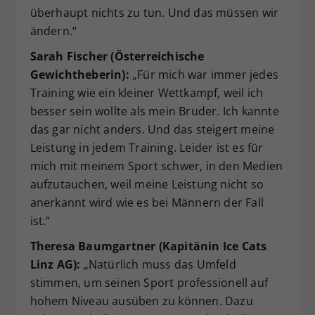
überhaupt nichts zu tun. Und das müssen wir
ändern.“
Sarah Fischer (Österreichische
Gewichtheberin):
„Für mich war immer jedes
Training wie ein kleiner Wettkampf, weil ich
besser sein wollte als mein Bruder. Ich kannte
das gar nicht anders. Und das steigert meine
Leistung in jedem Training. Leider ist es für
mich mit meinem Sport schwer, in den Medien
aufzutauchen, weil meine Leistung nicht so
anerkannt wird wie es bei Männern der Fall
ist.“
Theresa Baumgartner (Kapitänin Ice Cats
Linz AG):
„Natürlich muss das Umfeld
stimmen, um seinen Sport professionell auf
hohem Niveau ausüben zu können. Dazu