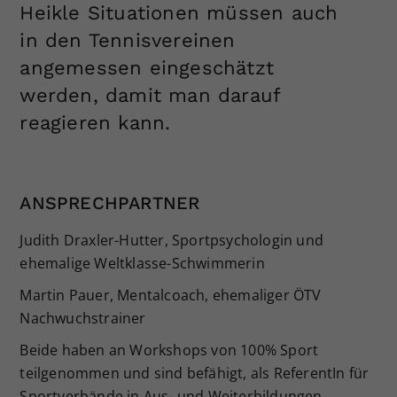
Heikle Situationen müssen auch
in den Tennisvereinen
angemessen eingeschätzt
werden, damit man darauf
reagieren kann.
ANSPRECHPARTNER
Judith Draxler-Hutter, Sportpsychologin und
ehemalige Weltklasse-Schwimmerin
Martin Pauer, Mentalcoach, ehemaliger ÖTV
Nachwuchstrainer
Beide haben an Workshops von 100% Sport
teilgenommen und sind befähigt, als ReferentIn für
Sportverbände in Aus- und Weiterbildungen