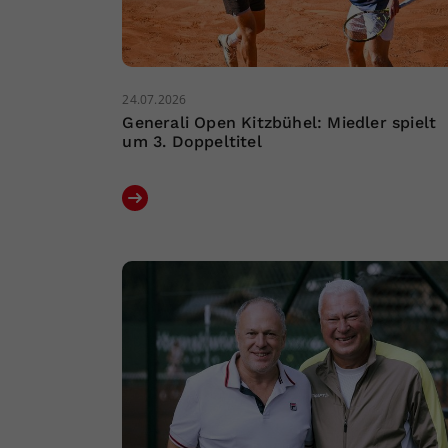
24.07.2026
Generali Open Kitzbühel: Miedler spielt
um 3. Doppeltitel