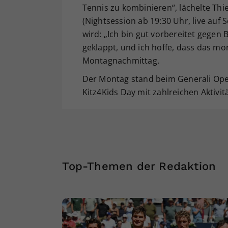
Tennis zu kombinieren“, lächelte Thi
(Nightsession ab 19:30 Uhr, live auf 
wird: „Ich bin gut vorbereitet gegen
geklappt, und ich hoffe, dass das mo
Montagnachmittag.
Der Montag stand beim Generali Open
Kitz4Kids Day mit zahlreichen Aktivi
Top-Themen der Redaktion