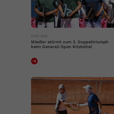
25.07.2026
Miedler stürmt zum 3. Doppeltriumph
beim Generali Open Kitzbühel