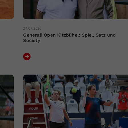
24.07.2026
Generali Open Kitzbühel: Spiel, Satz und
Society