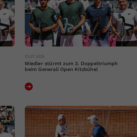
25.07.2026
Miedler stürmt zum 3. Doppeltriumph
beim Generali Open Kitzbühel