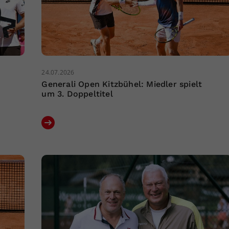
24.07.2026
Generali Open Kitzbühel: Miedler spielt
um 3. Doppeltitel