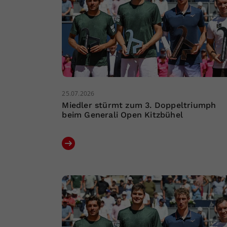
25.07.2026
Miedler stürmt zum 3. Doppeltriumph
beim Generali Open Kitzbühel