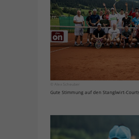
© Alex Scheuber
Gute Stimmung auf den Stanglwirt-Court