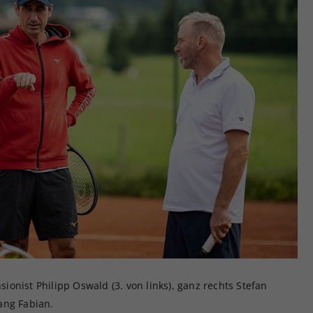
onist Philipp Oswald (3. von links), ganz rechts Stefan
ang Fabian.