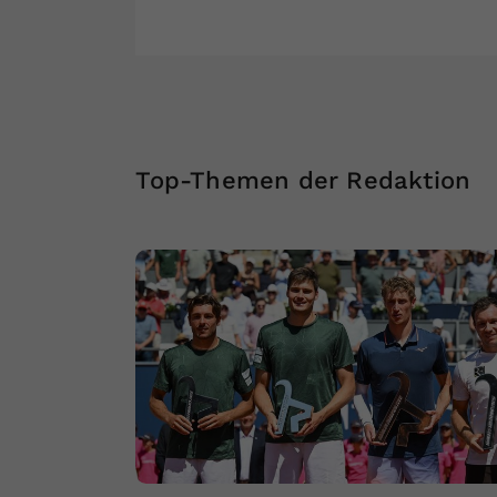
Top-Themen der Redaktion