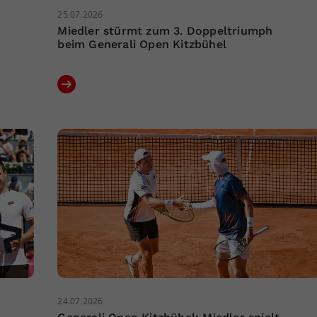
25.07.2026
Miedler stürmt zum 3. Doppeltriumph
beim Generali Open Kitzbühel
24.07.2026