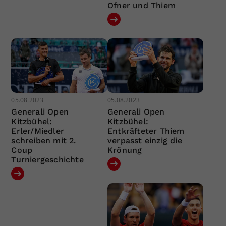
Ofner und Thiem
05.08.2023
05.08.2023
Generali Open
Generali Open
Kitzbühel:
Kitzbühel:
Erler/Miedler
Entkräfteter Thiem
schreiben mit 2.
verpasst einzig die
Coup
Krönung
Turniergeschichte