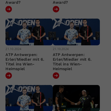
Award?
Award?
21.10.2024
21.10.2024
ATP Antwerpen:
ATP Antwerpen:
Erler/Miedler mit 6.
Erler/Miedler mit 6.
Titel ins Wien-
Titel ins Wien-
Heimspiel
Heimspiel