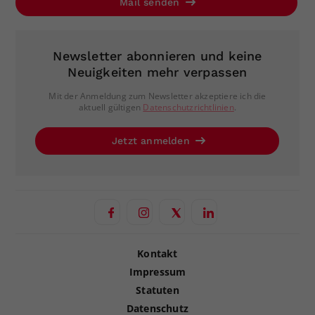
Mail senden
Newsletter abonnieren und keine
Neuigkeiten mehr verpassen
Mit der Anmeldung zum Newsletter akzeptiere ich die
aktuell gültigen
Datenschutzrichtlinien
.
Jetzt anmelden
Kontakt
Impressum
Statuten
Datenschutz