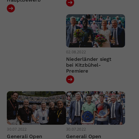
02.08.2022
Niederländer siegt
bei Kitzbühel-
Premiere
30.07.2022
30.07.2022
Generali Open
Generali Open