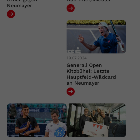
Neumayer
19.07.2024
Generali Open
Kitzbühel: Letzte
Hauptfeld-Wildcard
an Neumayer