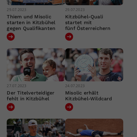
29.07.2023
29.07.2023
Thiem und Misolic
Kitzbühel-Quali
starten in Kitzbühel
startet mit
gegen Qualifikanten
fünf Österreichern
27.07.2023
24.07.2023
Der Titelverteidiger
Misolic erhält
fehlt in Kitzbühel
Kitzbühel-Wildcard