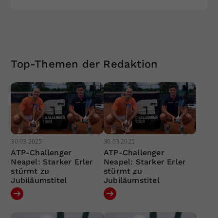
Top-Themen der Redaktion
30.03.2025
30.03.2025
ATP-Challenger
ATP-Challenger
Neapel: Starker Erler
Neapel: Starker Erler
stürmt zu
stürmt zu
Jubiläumstitel
Jubiläumstitel