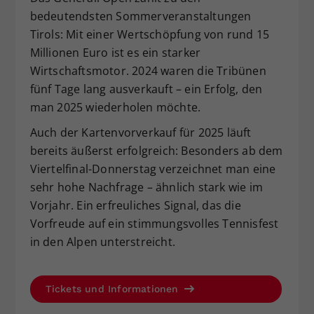
bedeutendsten Sommerveranstaltungen
Tirols: Mit einer Wertschöpfung von rund 15
Millionen Euro ist es ein starker
Wirtschaftsmotor. 2024 waren die Tribünen
fünf Tage lang ausverkauft – ein Erfolg, den
man 2025 wiederholen möchte.
Auch der Kartenvorverkauf für 2025 läuft
bereits äußerst erfolgreich: Besonders ab dem
Viertelfinal-Donnerstag verzeichnet man eine
sehr hohe Nachfrage – ähnlich stark wie im
Vorjahr. Ein erfreuliches Signal, das die
Vorfreude auf ein stimmungsvolles Tennisfest
in den Alpen unterstreicht.
Tickets und Informationen