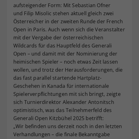
aufsteigender Form: Mit Sebastian Ofner
und Filip Misolic stehen aktuell gleich zwei
Österreicher in der zweiten Runde der French
Open in Paris. Auch wenn sich die Veranstalter
mit der Vergabe der österreichischen
Wildcards für das Hauptfeld des Generali
Open – und damit mit der Nominierung der
heimischen Spieler – noch etwas Zeit lassen
wollen, und trotz der Herausforderungen, die
das fast parallel startende Hartplatz-
Geschehen in Kanada für internationale
Spielerverpflichtungen mit sich bringt, zeigte
sich Turnierdirektor Alexander Antonitsch
optimistisch, was das Teilnehmerfeld des
Generali Open Kitzbühel 2025 betrifft:
„Wir befinden uns derzeit noch in den letzten
Verhandlungen – die finale Bekanntgabe