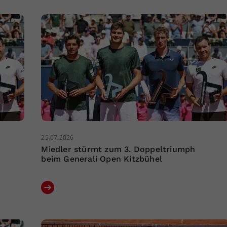
25.07.2026
Miedler stürmt zum 3. Doppeltriumph
beim Generali Open Kitzbühel