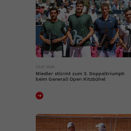
25.07.2026
Miedler stürmt zum 3. Doppeltriumph
beim Generali Open Kitzbühel