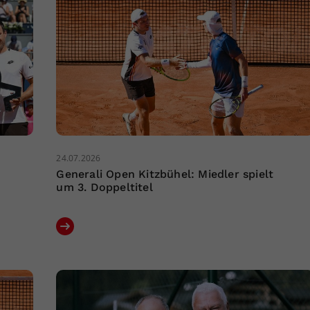
24.07.2026
Generali Open Kitzbühel: Miedler spielt
um 3. Doppeltitel