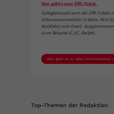
Hier geht’s zum Öffi-Ticket.
Gültigkeitszeitraum der Öffi-Tickets 
Schienennahverkehr (S-Bahn, REX-Zü
Rückfahrt zum Event. Ausgenommen 
(zum Beispiel IC, EC, Railjet).
Hier geht es zu allen Informationen
Top-Themen der Redaktion