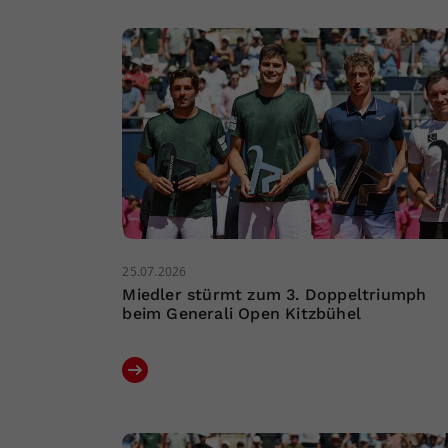
25.07.2026
Miedler stürmt zum 3. Doppeltriumph
beim Generali Open Kitzbühel