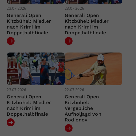
23.07.2026
23.07.2026
Generali Open
Generali Open
Kitzbühel: Miedler
Kitzbühel: Miedler
nach Krimi im
nach Krimi im
Doppelhalbfinale
Doppelhalbfinale
23.07.2026
22.07.2026
Generali Open
Generali Open
Kitzbühel: Miedler
Kitzbühel:
nach Krimi im
Vergebliche
Doppelhalbfinale
Aufholjagd von
Rodionov