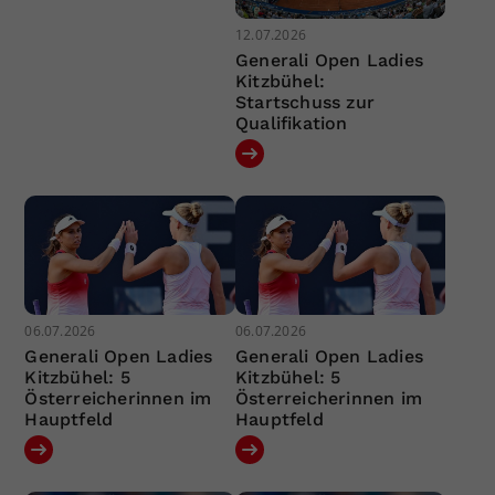
12.07.2026
Generali Open Ladies
Kitzbühel:
Startschuss zur
Qualifikation
06.07.2026
06.07.2026
Generali Open Ladies
Generali Open Ladies
Kitzbühel: 5
Kitzbühel: 5
Österreicherinnen im
Österreicherinnen im
Hauptfeld
Hauptfeld