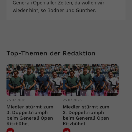
Generali Open aller Zeiten, da wollen wir
wieder hin“, so Bodner und Günther.
Top-Themen der Redaktion
25.07.2026
25.07.2026
Miedler stürmt zum
Miedler stürmt zum
3. Doppeltriumph
3. Doppeltriumph
beim Generali Open
beim Generali Open
Kitzbühel
Kitzbühel