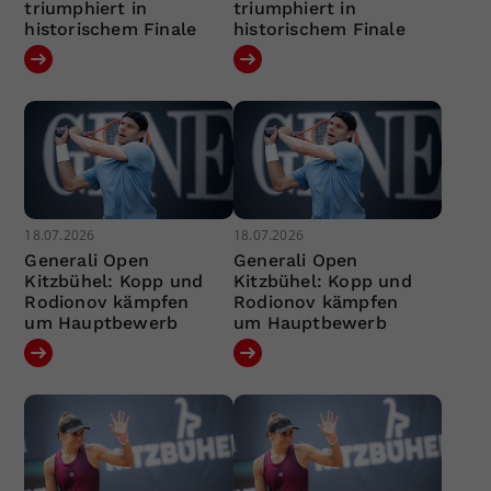
triumphiert in
triumphiert in
historischem Finale
historischem Finale
18.07.2026
18.07.2026
Generali Open
Generali Open
Kitzbühel: Kopp und
Kitzbühel: Kopp und
Rodionov kämpfen
Rodionov kämpfen
um Hauptbewerb
um Hauptbewerb