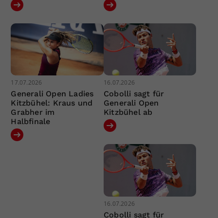
17.07.2026
16.07.2026
Generali Open Ladies
Cobolli sagt für
Kitzbühel: Kraus und
Generali Open
Grabher im
Kitzbühel ab
Halbfinale
16.07.2026
Cobolli sagt für