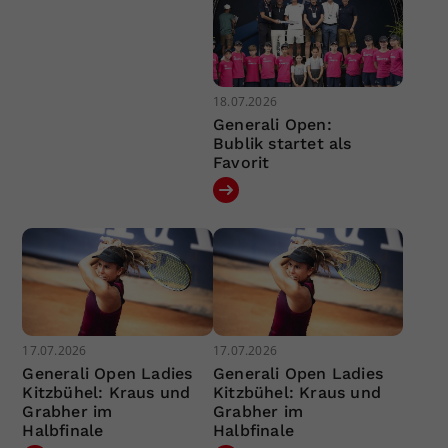
18.07.2026
Generali Open:
Bublik startet als
Favorit
17.07.2026
17.07.2026
Generali Open Ladies
Generali Open Ladies
Kitzbühel: Kraus und
Kitzbühel: Kraus und
Grabher im
Grabher im
Halbfinale
Halbfinale