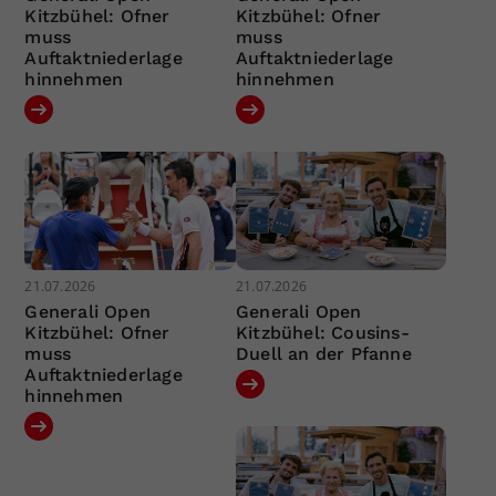
Kitzbühel: Ofner
Kitzbühel: Ofner
muss
muss
Auftaktniederlage
Auftaktniederlage
hinnehmen
hinnehmen
21.07.2026
21.07.2026
Generali Open
Generali Open
Kitzbühel: Ofner
Kitzbühel: Cousins-
muss
Duell an der Pfanne
Auftaktniederlage
hinnehmen