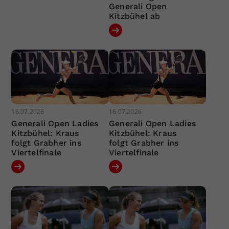
Generali Open
Kitzbühel ab
16.07.2026
16.07.2026
Generali Open Ladies
Generali Open Ladies
Kitzbühel: Kraus
Kitzbühel: Kraus
folgt Grabher ins
folgt Grabher ins
Viertelfinale
Viertelfinale