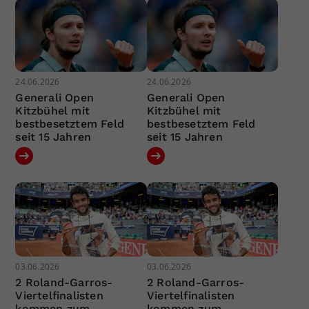
24.06.2026
24.06.2026
Generali Open
Generali Open
Kitzbühel mit
Kitzbühel mit
bestbesetztem Feld
bestbesetztem Feld
seit 15 Jahren
seit 15 Jahren
03.06.2026
03.06.2026
2 Roland-Garros-
2 Roland-Garros-
Viertelfinalisten
Viertelfinalisten
kommen zum
kommen zum