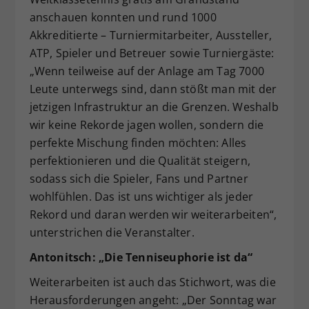
anschauen konnten und rund 1000
Akkreditierte – Turniermitarbeiter, Aussteller,
ATP, Spieler und Betreuer sowie Turniergäste:
„Wenn teilweise auf der Anlage am Tag 7000
Leute unterwegs sind, dann stößt man mit der
jetzigen Infrastruktur an die Grenzen. Weshalb
wir keine Rekorde jagen wollen, sondern die
perfekte Mischung finden möchten: Alles
perfektionieren und die Qualität steigern,
sodass sich die Spieler, Fans und Partner
wohlfühlen. Das ist uns wichtiger als jeder
Rekord und daran werden wir weiterarbeiten“,
unterstrichen die Veranstalter.
Antonitsch: „Die Tenniseuphorie ist da“
Weiterarbeiten ist auch das Stichwort, was die
Herausforderungen angeht: „Der Sonntag war