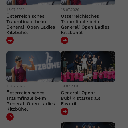
18.07.2026
18.07.2026
Österreichisches
Österreichisches
Traumfinale beim
Traumfinale beim
Generali Open Ladies
Generali Open Ladies
Kitzbühel
Kitzbühel
18.07.2026
18.07.2026
Österreichisches
Generali Open:
Traumfinale beim
Bublik startet als
Generali Open Ladies
Favorit
Kitzbühel