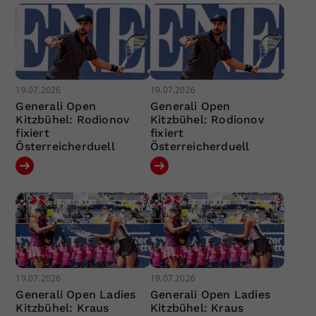
19.07.2026
19.07.2026
Generali Open
Generali Open
Kitzbühel: Rodionov
Kitzbühel: Rodionov
fixiert
fixiert
Österreicherduell
Österreicherduell
19.07.2026
19.07.2026
Generali Open Ladies
Generali Open Ladies
Kitzbühel: Kraus
Kitzbühel: Kraus