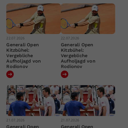
22.07.2026
22.07.2026
Generali Open
Generali Open
Kitzbühel:
Kitzbühel:
Vergebliche
Vergebliche
Aufholjagd von
Aufholjagd von
Rodionov
Rodionov
21.07.2026
21.07.2026
Generali Open
Generali Open