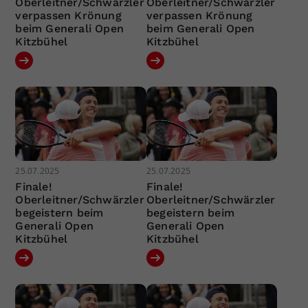
Oberleitner/Schwärzler
Oberleitner/Schwärzler
verpassen Krönung
verpassen Krönung
beim Generali Open
beim Generali Open
Kitzbühel
Kitzbühel
25.07.2025
25.07.2025
Finale!
Finale!
Oberleitner/Schwärzler
Oberleitner/Schwärzler
begeistern beim
begeistern beim
Generali Open
Generali Open
Kitzbühel
Kitzbühel