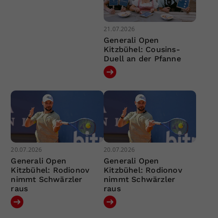
21.07.2026
Generali Open
Kitzbühel: Cousins-
Duell an der Pfanne
20.07.2026
20.07.2026
Generali Open
Generali Open
Kitzbühel: Rodionov
Kitzbühel: Rodionov
nimmt Schwärzler
nimmt Schwärzler
raus
raus