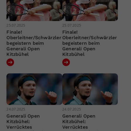
25.07.2025
25.07.2025
Finale!
Finale!
Oberleitner/Schwärzler
Oberleitner/Schwärzler
begeistern beim
begeistern beim
Generali Open
Generali Open
Kitzbühel
Kitzbühel
24.07.2025
24.07.2025
Generali Open
Generali Open
Kitzbühel:
Kitzbühel:
Verrücktes
Verrücktes