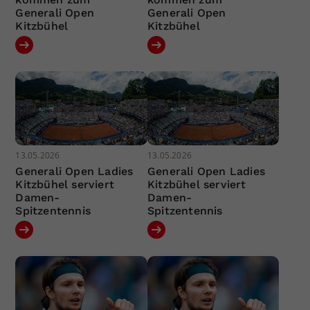
Generali Open
Generali Open
Kitzbühel
Kitzbühel
13.05.2026
13.05.2026
Generali Open Ladies
Generali Open Ladies
Kitzbühel serviert
Kitzbühel serviert
Damen-
Damen-
Spitzentennis
Spitzentennis