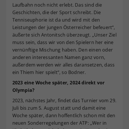
Laufbahn noch nicht erlebt. Das sind die
Geschichten, die der Sport schreibt. Die
Tenniseuphorie ist da und wird mit den
Leistungen der jungen Österreicher befeuert“,
äußerte sich Antonitsch überzeugt. „Unser Ziel
muss sein, dass wir von den Spielern her eine
vernünftige Mischung haben. Den einen oder
anderen interessanten Namen ganz vorn,
außerdem werden wir alles daransetzen, dass
ein Thiem hier spielt“, so Bodner.
2023 eine Woche später, 2024 direkt vor
Olympia?
2023, nächstes Jahr, findet das Turnier vom 29.
Juli bis zum 5. August statt und damit eine
Woche später, dann hoffentlich schon mit den
neuen Sonderregelungen der ATP: „Wer in