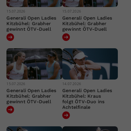
15.07.2026
15.07.2026
Generali Open Ladies
Generali Open Ladies
Kitzbühel: Grabher
Kitzbühel: Grabher
gewinnt ÖTV-Duell
gewinnt ÖTV-Duell
15.07.2026
14.07.2026
Generali Open Ladies
Generali Open Ladies
Kitzbühel: Grabher
Kitzbühel: Kraus
gewinnt ÖTV-Duell
folgt ÖTV-Duo ins
Achtelfinale