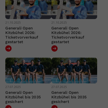
21.10.2025
21.10.2025
Generali Open
Generali Open
Kitzbühel 2026:
Kitzbühel 2026:
Ticketvorverkauf
Ticketvorverkauf
gestartet
gestartet
27.07.2025
27.07.2025
Generali Open
Generali Open
Kitzbühel bis 2035
Kitzbühel bis 2035
gesichert
gesichert