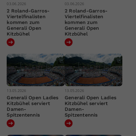
03.06.2026
03.06.2026
2 Roland-Garros-
2 Roland-Garros-
Viertelfinalisten
Viertelfinalisten
kommen zum
kommen zum
Generali Open
Generali Open
Kitzbühel
Kitzbühel
13.05.2026
13.05.2026
Generali Open Ladies
Generali Open Ladies
Kitzbühel serviert
Kitzbühel serviert
Damen-
Damen-
Spitzentennis
Spitzentennis