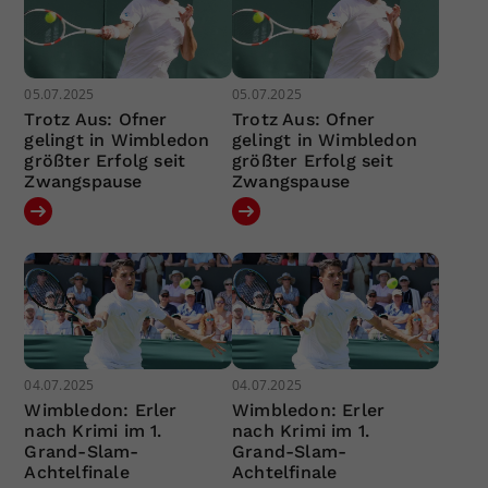
05.07.2025
05.07.2025
Trotz Aus: Ofner
Trotz Aus: Ofner
gelingt in Wimbledon
gelingt in Wimbledon
größter Erfolg seit
größter Erfolg seit
Zwangspause
Zwangspause
04.07.2025
04.07.2025
Wimbledon: Erler
Wimbledon: Erler
nach Krimi im 1.
nach Krimi im 1.
Grand-Slam-
Grand-Slam-
Achtelfinale
Achtelfinale