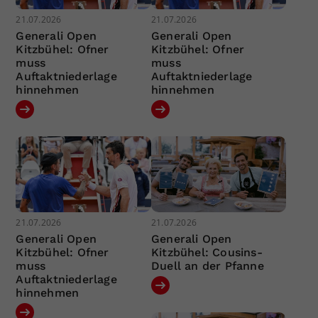
21.07.2026
21.07.2026
Generali Open
Generali Open
Kitzbühel: Ofner
Kitzbühel: Ofner
muss
muss
Auftaktniederlage
Auftaktniederlage
hinnehmen
hinnehmen
21.07.2026
21.07.2026
Generali Open
Generali Open
Kitzbühel: Ofner
Kitzbühel: Cousins-
muss
Duell an der Pfanne
Auftaktniederlage
hinnehmen