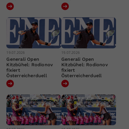
19.07.2026
19.07.2026
Generali Open
Generali Open
Kitzbühel: Rodionov
Kitzbühel: Rodionov
fixiert
fixiert
Österreicherduell
Österreicherduell