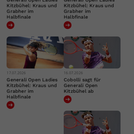
Kitzbühel: Kraus und
Kitzbühel: Kraus und
Grabher im
Grabher im
Halbfinale
Halbfinale
17.07.2026
16.07.2026
Generali Open Ladies
Cobolli sagt für
Kitzbühel: Kraus und
Generali Open
Grabher im
Kitzbühel ab
Halbfinale