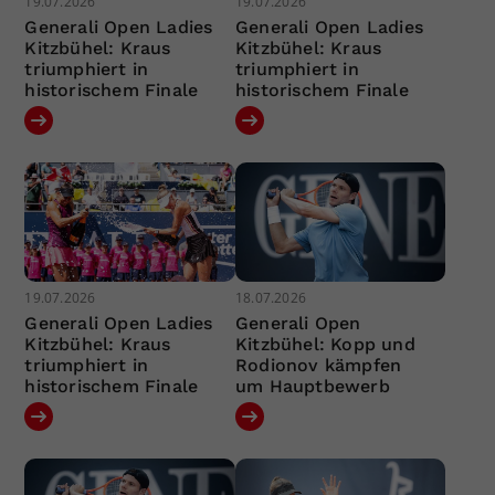
19.07.2026
19.07.2026
Generali Open Ladies
Generali Open Ladies
Kitzbühel: Kraus
Kitzbühel: Kraus
triumphiert in
triumphiert in
historischem Finale
historischem Finale
19.07.2026
18.07.2026
Generali Open Ladies
Generali Open
Kitzbühel: Kraus
Kitzbühel: Kopp und
triumphiert in
Rodionov kämpfen
historischem Finale
um Hauptbewerb