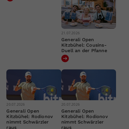
21.07.2026
Generali Open
Kitzbühel: Cousins-
Duell an der Pfanne
20.07.2026
20.07.2026
Generali Open
Generali Open
Kitzbühel: Rodionov
Kitzbühel: Rodionov
nimmt Schwärzler
nimmt Schwärzler
raus
raus