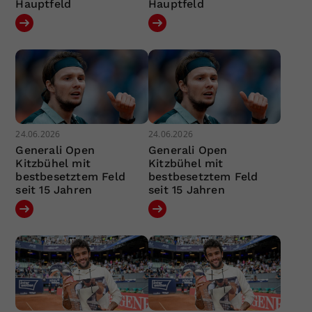
Hauptfeld
Hauptfeld
24.06.2026
24.06.2026
Generali Open
Generali Open
Kitzbühel mit
Kitzbühel mit
bestbesetztem Feld
bestbesetztem Feld
seit 15 Jahren
seit 15 Jahren