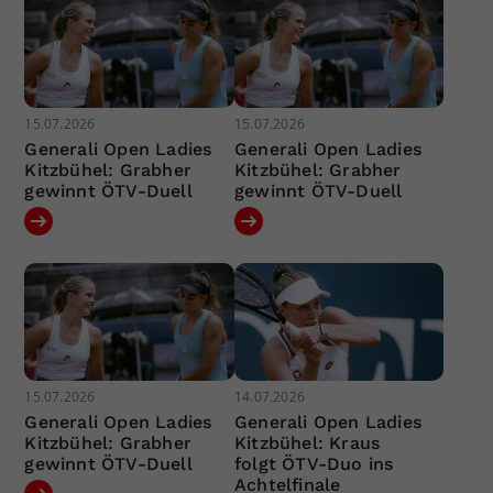
15.07.2026
15.07.2026
Generali Open Ladies
Generali Open Ladies
Kitzbühel: Grabher
Kitzbühel: Grabher
gewinnt ÖTV-Duell
gewinnt ÖTV-Duell
15.07.2026
14.07.2026
Generali Open Ladies
Generali Open Ladies
Kitzbühel: Grabher
Kitzbühel: Kraus
gewinnt ÖTV-Duell
folgt ÖTV-Duo ins
Achtelfinale