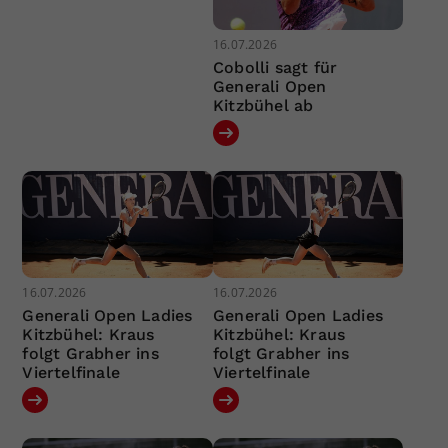
16.07.2026
Cobolli sagt für
Generali Open
Kitzbühel ab
16.07.2026
16.07.2026
Generali Open Ladies
Generali Open Ladies
Kitzbühel: Kraus
Kitzbühel: Kraus
folgt Grabher ins
folgt Grabher ins
Viertelfinale
Viertelfinale