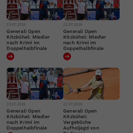
23.07.2026
23.07.2026
Generali Open
Generali Open
Kitzbühel: Miedler
Kitzbühel: Miedler
nach Krimi im
nach Krimi im
Doppelhalbfinale
Doppelhalbfinale
23.07.2026
22.07.2026
Generali Open
Generali Open
Kitzbühel: Miedler
Kitzbühel:
nach Krimi im
Vergebliche
Doppelhalbfinale
Aufholjagd von