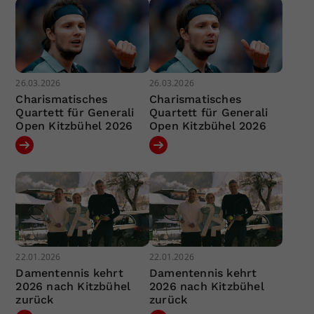
26.03.2026
26.03.2026
Charismatisches
Charismatisches
Quartett für Generali
Quartett für Generali
Open Kitzbühel 2026
Open Kitzbühel 2026
22.01.2026
22.01.2026
Damentennis kehrt
Damentennis kehrt
2026 nach Kitzbühel
2026 nach Kitzbühel
zurück
zurück