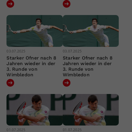
03.07.2025
03.07.2025
Starker Ofner nach 8
Starker Ofner nach 8
Jahren wieder in der
Jahren wieder in der
3. Runde von
3. Runde von
Wimbledon
Wimbledon
01.07.2025
01.07.2025