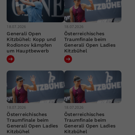
18.07.2026
18.07.2026
Generali Open
Österreichisches
Kitzbühel: Kopp und
Traumfinale beim
Rodionov kämpfen
Generali Open Ladies
um Hauptbewerb
Kitzbühel
18.07.2026
18.07.2026
Österreichisches
Österreichisches
Traumfinale beim
Traumfinale beim
Generali Open Ladies
Generali Open Ladies
Kitzbühel
Kitzbühel