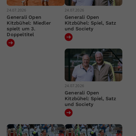
24.07.2026
24.07.2026
Generali Open
Generali Open
Kitzbühel: Miedler
Kitzbühel: Spiel, Satz
spielt um 3.
und Society
Doppeltitel
24.07.2026
Generali Open
Kitzbühel: Spiel, Satz
und Society