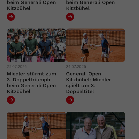
beim Generali Open
beim Generali Open
Kitzbühel
Kitzbühel
25.07.2026
24.07.2026
Miedler stürmt zum
Generali Open
3. Doppeltriumph
Kitzbühel: Miedler
beim Generali Open
spielt um 3.
Kitzbühel
Doppeltitel