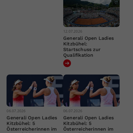
12.07.2026
Generali Open Ladies
Kitzbühel:
Startschuss zur
Qualifikation
06.07.2026
06.07.2026
Generali Open Ladies
Generali Open Ladies
Kitzbühel: 5
Kitzbühel: 5
Österreicherinnen im
Österreicherinnen im