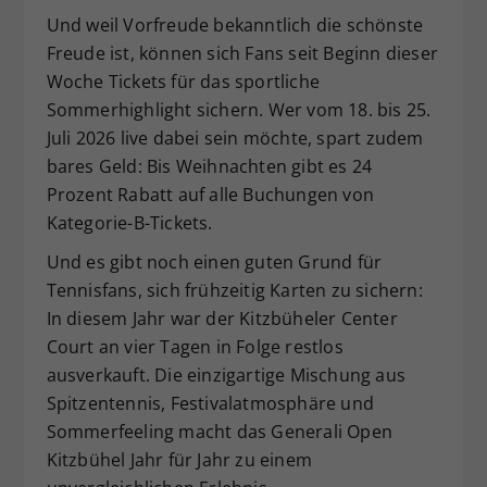
Und weil Vorfreude bekanntlich die schönste
Freude ist, können sich Fans seit Beginn dieser
Woche Tickets für das sportliche
Sommerhighlight sichern. Wer vom 18. bis 25.
Juli 2026 live dabei sein möchte, spart zudem
bares Geld: Bis Weihnachten gibt es 24
Prozent Rabatt auf alle Buchungen von
Kategorie-B-Tickets.
Und es gibt noch einen guten Grund für
Tennisfans, sich frühzeitig Karten zu sichern:
In diesem Jahr war der Kitzbüheler Center
Court an vier Tagen in Folge restlos
ausverkauft. Die einzigartige Mischung aus
Spitzentennis, Festivalatmosphäre und
Sommerfeeling macht das Generali Open
Kitzbühel Jahr für Jahr zu einem