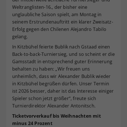
Weltranglisten-16., der bisher eine
unglaubliche Saison spielt, am Montag in
seinem Erstrundenauftritt ein klarer Zweisatz-
Erfolg gegen den Chilenen Alejandro Tabilo
gelang.
In Kitzbühel feierte Bublik nach Gstaad einen
Back-to-back-Turniersieg, und so scheint er die
Gamsstadt in entsprechend guter Erinnerung
behalten zu haben: „Wir freuen uns
unheimlich, dass wir Alexander Bublik wieder
in Kitzbühel begrüßen dürfen. Unser Termin
ist 2026 besser, daher ist das Interesse einiger
Spieler schon jetzt größer“, freute sich
Turnierdirektor Alexander Antonitsch.
Ticketvorverkauf bis Weihnachten mit
minus 24 Prozent