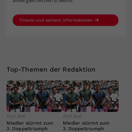
unvergleichlichen Erlebnis.
Tickets und weitere Informationen
Top-Themen der Redaktion
25.07.2026
25.07.2026
Miedler stürmt zum
Miedler stürmt zum
3. Doppeltriumph
3. Doppeltriumph