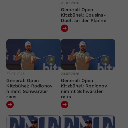
21.07.2026
Generali Open
Kitzbühel: Cousins-
Duell an der Pfanne
20.07.2026
20.07.2026
Generali Open
Generali Open
Kitzbühel: Rodionov
Kitzbühel: Rodionov
nimmt Schwärzler
nimmt Schwärzler
raus
raus