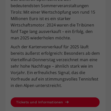
bedeutendsten Sommerveranstaltungen
Tirols: Mit einer Wertschöpfung von rund 15
Millionen Euro ist es ein starker
Wirtschaftsmotor. 2024 waren die Tribünen
fünf Tage lang ausverkauft – ein Erfolg, den
man 2025 wiederholen möchte.
Auch der Kartenvorverkauf für 2025 läuft
bereits äußerst erfolgreich: Besonders ab dem
Viertelfinal-Donnerstag verzeichnet man eine
sehr hohe Nachfrage – ähnlich stark wie im
Vorjahr. Ein erfreuliches Signal, das die
Vorfreude auf ein stimmungsvolles Tennisfest
in den Alpen unterstreicht.
Tickets und Informationen