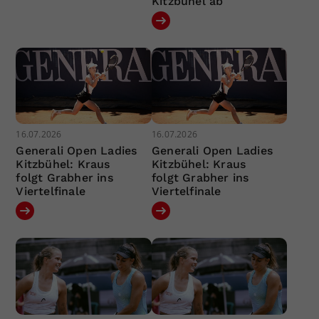
Kitzbühel ab
16.07.2026
16.07.2026
Generali Open Ladies
Generali Open Ladies
Kitzbühel: Kraus
Kitzbühel: Kraus
folgt Grabher ins
folgt Grabher ins
Viertelfinale
Viertelfinale