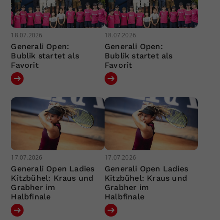
18.07.2026
18.07.2026
Generali Open:
Generali Open:
Bublik startet als
Bublik startet als
Favorit
Favorit
17.07.2026
17.07.2026
Generali Open Ladies
Generali Open Ladies
Kitzbühel: Kraus und
Kitzbühel: Kraus und
Grabher im
Grabher im
Halbfinale
Halbfinale