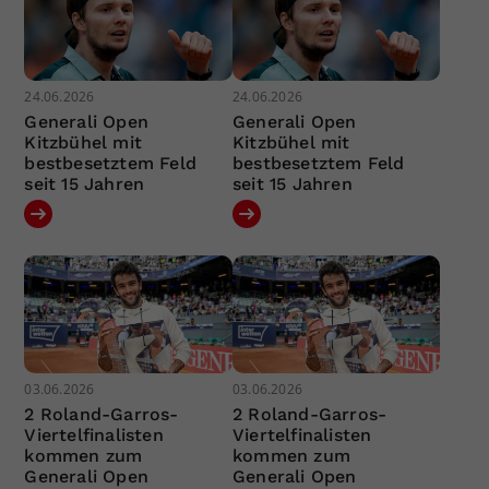
24.06.2026
24.06.2026
Generali Open
Generali Open
Kitzbühel mit
Kitzbühel mit
bestbesetztem Feld
bestbesetztem Feld
seit 15 Jahren
seit 15 Jahren
03.06.2026
03.06.2026
2 Roland-Garros-
2 Roland-Garros-
Viertelfinalisten
Viertelfinalisten
kommen zum
kommen zum
Generali Open
Generali Open