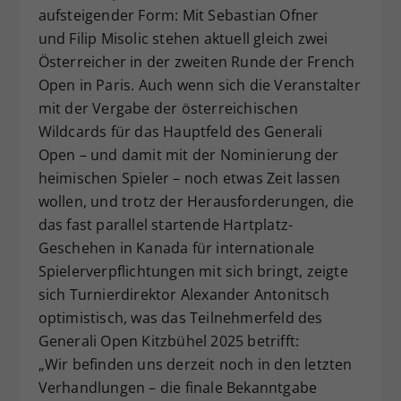
aufsteigender Form: Mit Sebastian Ofner
und Filip Misolic stehen aktuell gleich zwei
Österreicher in der zweiten Runde der French
Open in Paris. Auch wenn sich die Veranstalter
mit der Vergabe der österreichischen
Wildcards für das Hauptfeld des Generali
Open – und damit mit der Nominierung der
heimischen Spieler – noch etwas Zeit lassen
wollen, und trotz der Herausforderungen, die
das fast parallel startende Hartplatz-
Geschehen in Kanada für internationale
Spielerverpflichtungen mit sich bringt, zeigte
sich Turnierdirektor Alexander Antonitsch
optimistisch, was das Teilnehmerfeld des
Generali Open Kitzbühel 2025 betrifft:
„Wir befinden uns derzeit noch in den letzten
Verhandlungen – die finale Bekanntgabe