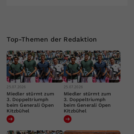
Top-Themen der Redaktion
25.07.2026
25.07.2026
Miedler stürmt zum
Miedler stürmt zum
3. Doppeltriumph
3. Doppeltriumph
beim Generali Open
beim Generali Open
Kitzbühel
Kitzbühel