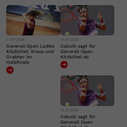
17.07.2026
16.07.2026
Generali Open Ladies
Cobolli sagt für
Kitzbühel: Kraus und
Generali Open
Grabher im
Kitzbühel ab
Halbfinale
16.07.2026
Cobolli sagt für
Generali Open