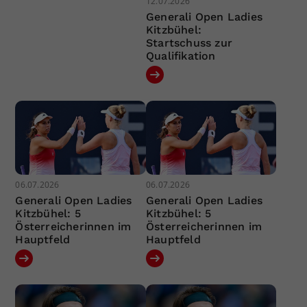
12.07.2026
Generali Open Ladies
Kitzbühel:
Startschuss zur
Qualifikation
06.07.2026
06.07.2026
Generali Open Ladies
Generali Open Ladies
Kitzbühel: 5
Kitzbühel: 5
Österreicherinnen im
Österreicherinnen im
Hauptfeld
Hauptfeld