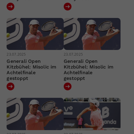
23.07.2025
23.07.2025
Generali Open
Generali Open
Kitzbühel: Misolic im
Kitzbühel: Misolic im
Achtelfinale
Achtelfinale
gestoppt
gestoppt