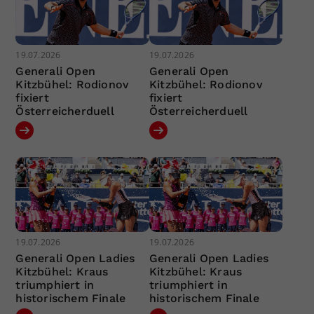
19.07.2026
19.07.2026
Generali Open
Generali Open
Kitzbühel: Rodionov
Kitzbühel: Rodionov
fixiert
fixiert
Österreicherduell
Österreicherduell
19.07.2026
19.07.2026
Generali Open Ladies
Generali Open Ladies
Kitzbühel: Kraus
Kitzbühel: Kraus
triumphiert in
triumphiert in
historischem Finale
historischem Finale