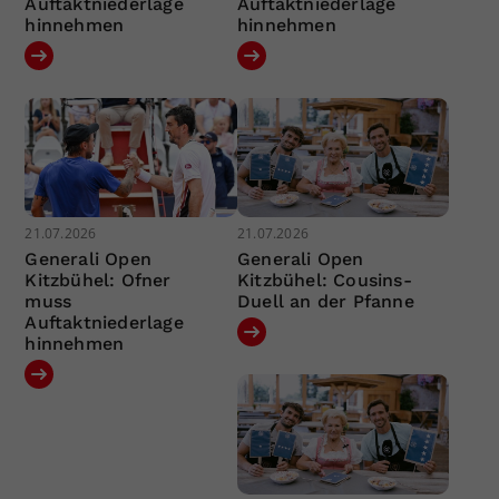
Auftaktniederlage
Auftaktniederlage
hinnehmen
hinnehmen
21.07.2026
21.07.2026
Generali Open
Generali Open
Kitzbühel: Ofner
Kitzbühel: Cousins-
muss
Duell an der Pfanne
Auftaktniederlage
hinnehmen