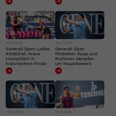
19.07.2026
18.07.2026
Generali Open Ladies
Generali Open
Kitzbühel: Kraus
Kitzbühel: Kopp und
triumphiert in
Rodionov kämpfen
historischem Finale
um Hauptbewerb
18.07.2026
18.07.2026