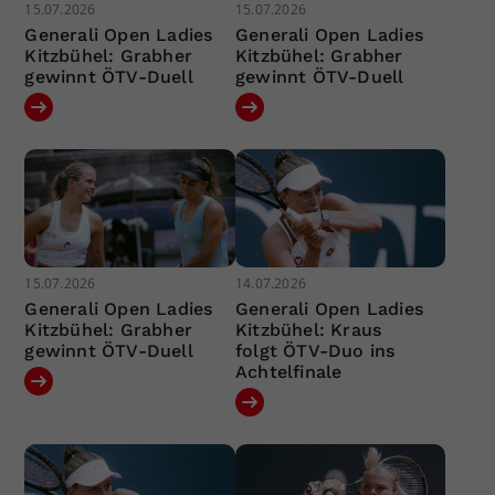
15.07.2026
15.07.2026
Generali Open Ladies
Generali Open Ladies
Kitzbühel: Grabher
Kitzbühel: Grabher
gewinnt ÖTV-Duell
gewinnt ÖTV-Duell
15.07.2026
14.07.2026
Generali Open Ladies
Generali Open Ladies
Kitzbühel: Grabher
Kitzbühel: Kraus
gewinnt ÖTV-Duell
folgt ÖTV-Duo ins
Achtelfinale