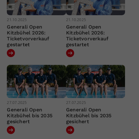
21.10.2025
21.10.2025
Generali Open
Generali Open
Kitzbühel 2026:
Kitzbühel 2026:
Ticketvorverkauf
Ticketvorverkauf
gestartet
gestartet
27.07.2025
27.07.2025
Generali Open
Generali Open
Kitzbühel bis 2035
Kitzbühel bis 2035
gesichert
gesichert