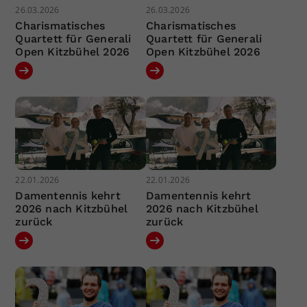
26.03.2026
26.03.2026
Charismatisches
Charismatisches
Quartett für Generali
Quartett für Generali
Open Kitzbühel 2026
Open Kitzbühel 2026
22.01.2026
22.01.2026
Damentennis kehrt
Damentennis kehrt
2026 nach Kitzbühel
2026 nach Kitzbühel
zurück
zurück