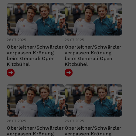
26.07.2025
26.07.2025
Oberleitner/Schwärzler
Oberleitner/Schwärzler
verpassen Krönung
verpassen Krönung
beim Generali Open
beim Generali Open
Kitzbühel
Kitzbühel
26.07.2025
26.07.2025
Oberleitner/Schwärzler
Oberleitner/Schwärzler
verpassen Krönung
verpassen Krönung