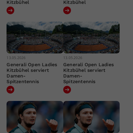
Kitzbühel
Kitzbühel
13.05.2026
13.05.2026
Generali Open Ladies
Generali Open Ladies
Kitzbühel serviert
Kitzbühel serviert
Damen-
Damen-
Spitzentennis
Spitzentennis