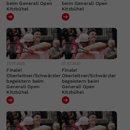
beim Generali Open
beim Generali Open
Kitzbühel
Kitzbühel
25.07.2025
25.07.2025
Finale!
Finale!
Oberleitner/Schwärzler
Oberleitner/Schwärzler
begeistern beim
begeistern beim
Generali Open
Generali Open
Kitzbühel
Kitzbühel