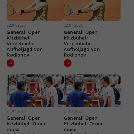
22.07.2026
22.07.2026
Generali Open
Generali Open
Kitzbühel:
Kitzbühel:
Vergebliche
Vergebliche
Aufholjagd von
Aufholjagd von
Rodionov
Rodionov
21.07.2026
21.07.2026
Generali Open
Generali Open
Kitzbühel: Ofner
Kitzbühel: Ofner
muss
muss