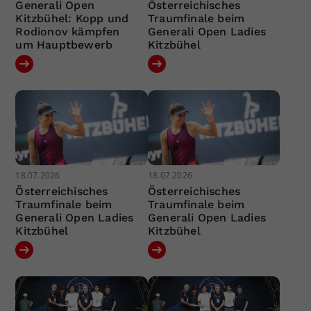
Generali Open
Österreichisches
Kitzbühel: Kopp und
Traumfinale beim
Rodionov kämpfen
Generali Open Ladies
um Hauptbewerb
Kitzbühel
18.07.2026
18.07.2026
Österreichisches
Österreichisches
Traumfinale beim
Traumfinale beim
Generali Open Ladies
Generali Open Ladies
Kitzbühel
Kitzbühel