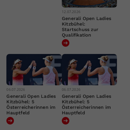
12.07.2026
Generali Open Ladies
Kitzbühel:
Startschuss zur
Qualifikation
06.07.2026
06.07.2026
Generali Open Ladies
Generali Open Ladies
Kitzbühel: 5
Kitzbühel: 5
Österreicherinnen im
Österreicherinnen im
Hauptfeld
Hauptfeld