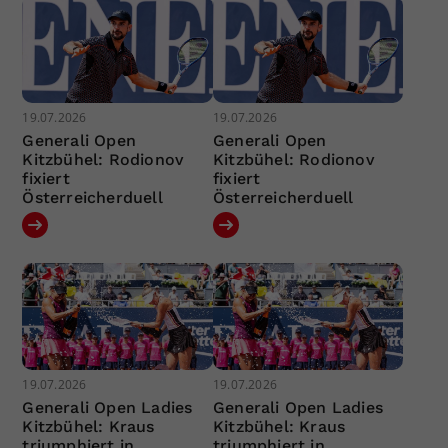
19.07.2026
19.07.2026
Generali Open
Generali Open
Kitzbühel: Rodionov
Kitzbühel: Rodionov
fixiert
fixiert
Österreicherduell
Österreicherduell
19.07.2026
19.07.2026
Generali Open Ladies
Generali Open Ladies
Kitzbühel: Kraus
Kitzbühel: Kraus
triumphiert in
triumphiert in