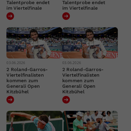
Talentprobe endet
Talentprobe endet
im Viertelfinale
im Viertelfinale
03.06.2026
03.06.2026
2 Roland-Garros-
2 Roland-Garros-
Viertelfinalisten
Viertelfinalisten
kommen zum
kommen zum
Generali Open
Generali Open
Kitzbühel
Kitzbühel