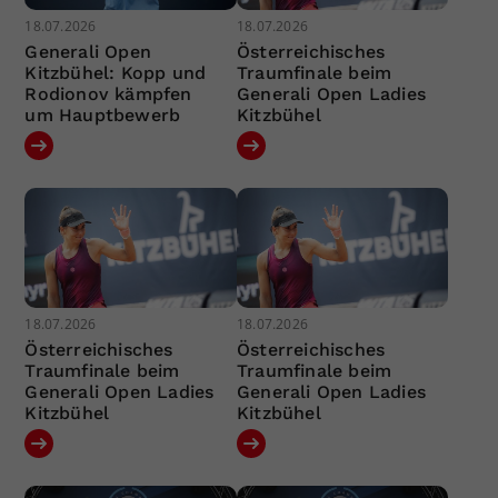
18.07.2026
18.07.2026
Generali Open
Österreichisches
Kitzbühel: Kopp und
Traumfinale beim
Rodionov kämpfen
Generali Open Ladies
um Hauptbewerb
Kitzbühel
18.07.2026
18.07.2026
Österreichisches
Österreichisches
Traumfinale beim
Traumfinale beim
Generali Open Ladies
Generali Open Ladies
Kitzbühel
Kitzbühel