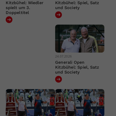
Kitzbühel: Miedler
Kitzbühel: Spiel, Satz
spielt um 3.
und Society
Doppeltitel
24.07.2026
Generali Open
Kitzbühel: Spiel, Satz
und Society