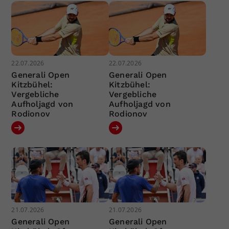
22.07.2026
22.07.2026
Generali Open
Generali Open
Kitzbühel:
Kitzbühel:
Vergebliche
Vergebliche
Aufholjagd von
Aufholjagd von
Rodionov
Rodionov
21.07.2026
21.07.2026
Generali Open
Generali Open