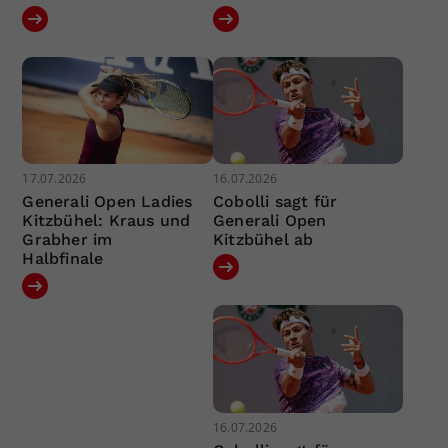
17.07.2026
16.07.2026
Generali Open Ladies
Cobolli sagt für
Kitzbühel: Kraus und
Generali Open
Grabher im
Kitzbühel ab
Halbfinale
16.07.2026