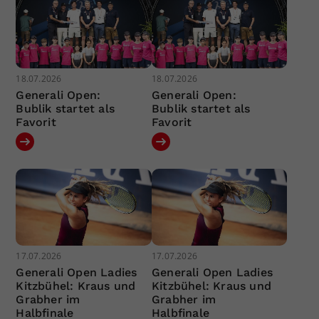
18.07.2026
18.07.2026
Generali Open:
Generali Open:
Bublik startet als
Bublik startet als
Favorit
Favorit
17.07.2026
17.07.2026
Generali Open Ladies
Generali Open Ladies
Kitzbühel: Kraus und
Kitzbühel: Kraus und
Grabher im
Grabher im
Halbfinale
Halbfinale