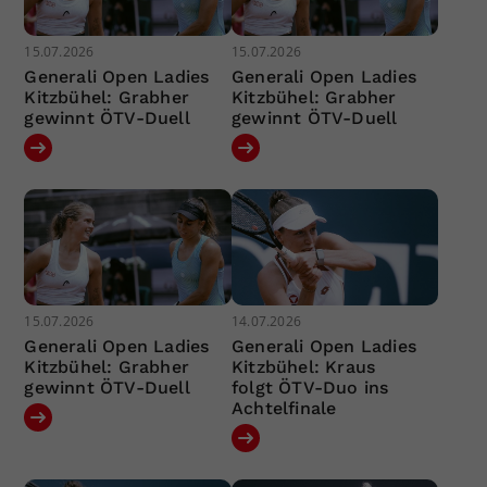
15.07.2026
15.07.2026
Generali Open Ladies
Generali Open Ladies
Kitzbühel: Grabher
Kitzbühel: Grabher
gewinnt ÖTV-Duell
gewinnt ÖTV-Duell
15.07.2026
14.07.2026
Generali Open Ladies
Generali Open Ladies
Kitzbühel: Grabher
Kitzbühel: Kraus
gewinnt ÖTV-Duell
folgt ÖTV-Duo ins
Achtelfinale