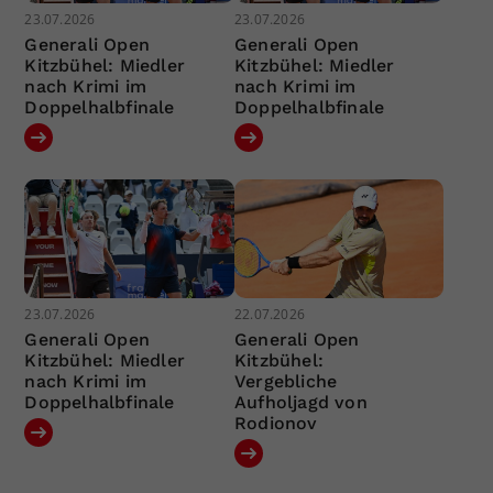
23.07.2026
23.07.2026
Generali Open
Generali Open
Kitzbühel: Miedler
Kitzbühel: Miedler
nach Krimi im
nach Krimi im
Doppelhalbfinale
Doppelhalbfinale
23.07.2026
22.07.2026
Generali Open
Generali Open
Kitzbühel: Miedler
Kitzbühel:
nach Krimi im
Vergebliche
Doppelhalbfinale
Aufholjagd von
Rodionov