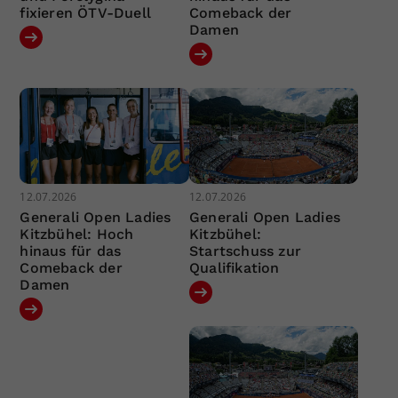
fixieren ÖTV-Duell
Comeback der
Damen
12.07.2026
12.07.2026
Generali Open Ladies
Generali Open Ladies
Kitzbühel: Hoch
Kitzbühel:
hinaus für das
Startschuss zur
Comeback der
Qualifikation
Damen