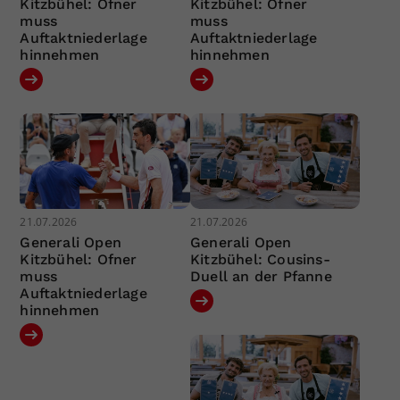
Kitzbühel: Ofner
Kitzbühel: Ofner
muss
muss
Auftaktniederlage
Auftaktniederlage
hinnehmen
hinnehmen
21.07.2026
21.07.2026
Generali Open
Generali Open
Kitzbühel: Ofner
Kitzbühel: Cousins-
muss
Duell an der Pfanne
Auftaktniederlage
hinnehmen