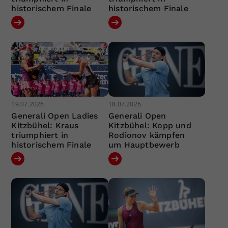
historischem Finale
historischem Finale
19.07.2026
18.07.2026
Generali Open Ladies
Generali Open
Kitzbühel: Kraus
Kitzbühel: Kopp und
triumphiert in
Rodionov kämpfen
historischem Finale
um Hauptbewerb