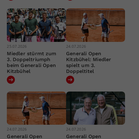
25.07.2026
24.07.2026
Miedler stürmt zum
Generali Open
3. Doppeltriumph
Kitzbühel: Miedler
beim Generali Open
spielt um 3.
Kitzbühel
Doppeltitel
24.07.2026
24.07.2026
Generali Open
Generali Open