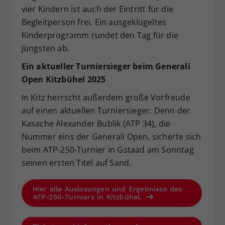
vier Kindern ist auch der Eintritt für die
Begleitperson frei. Ein ausgeklügeltes
Kinderprogramm rundet den Tag für die
Jüngsten ab.
Ein aktueller Turniersieger beim Generali
Open Kitzbühel 2025
In Kitz herrscht außerdem große Vorfreude
auf einen aktuellen Turniersieger: Denn der
Kasache Alexander Bublik (ATP 34), die
Nummer eins der Generali Open, sicherte sich
beim ATP-250-Turnier in Gstaad am Sonntag
seinen ersten Titel auf Sand.
Hier alle Auslosungen und Ergebnisse des
ATP-250-Turniers in Kitzbühel.