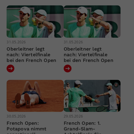
31.05.2026
31.05.2026
Oberleitner legt
Oberleitner legt
nach: Viertelfinale
nach: Viertelfinale
bei den French Open
bei den French Open
30.05.2026
29.05.2026
French Open:
French Open: 1.
Potapova nimmt
Grand-Slam-