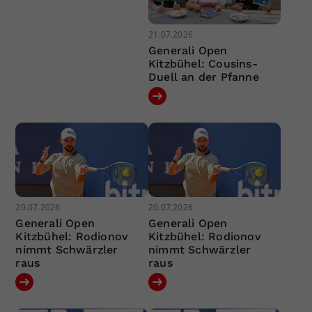
21.07.2026
Generali Open
Kitzbühel: Cousins-
Duell an der Pfanne
20.07.2026
20.07.2026
Generali Open
Generali Open
Kitzbühel: Rodionov
Kitzbühel: Rodionov
nimmt Schwärzler
nimmt Schwärzler
raus
raus