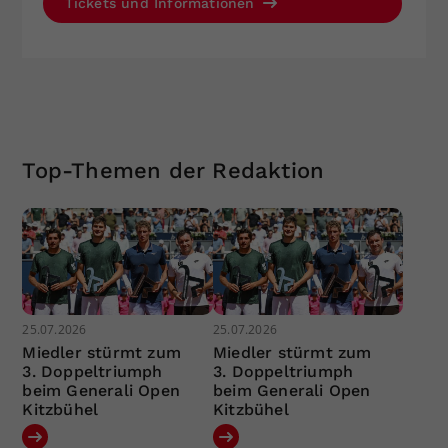
Tickets und Informationen
Top-Themen der Redaktion
25.07.2026
25.07.2026
Miedler stürmt zum
Miedler stürmt zum
3. Doppeltriumph
3. Doppeltriumph
beim Generali Open
beim Generali Open
Kitzbühel
Kitzbühel