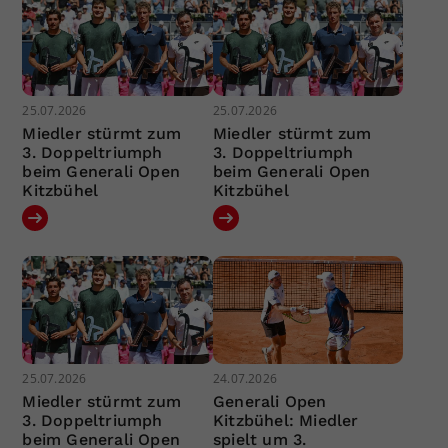
25.07.2026
25.07.2026
Miedler stürmt zum
Miedler stürmt zum
3. Doppeltriumph
3. Doppeltriumph
beim Generali Open
beim Generali Open
Kitzbühel
Kitzbühel
25.07.2026
24.07.2026
Miedler stürmt zum
Generali Open
3. Doppeltriumph
Kitzbühel: Miedler
beim Generali Open
spielt um 3.