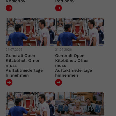
Rodionov
Rodionov
21.07.2026
21.07.2026
Generali Open
Generali Open
Kitzbühel: Ofner
Kitzbühel: Ofner
muss
muss
Auftaktniederlage
Auftaktniederlage
hinnehmen
hinnehmen