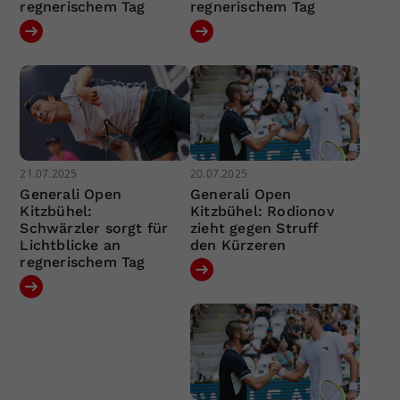
regnerischem Tag
regnerischem Tag
21.07.2025
20.07.2025
Generali Open
Generali Open
Kitzbühel:
Kitzbühel: Rodionov
Schwärzler sorgt für
zieht gegen Struff
Lichtblicke an
den Kürzeren
regnerischem Tag