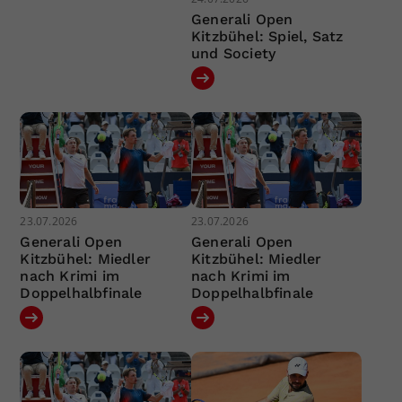
Generali Open
Kitzbühel: Spiel, Satz
und Society
23.07.2026
23.07.2026
Generali Open
Generali Open
Kitzbühel: Miedler
Kitzbühel: Miedler
nach Krimi im
nach Krimi im
Doppelhalbfinale
Doppelhalbfinale