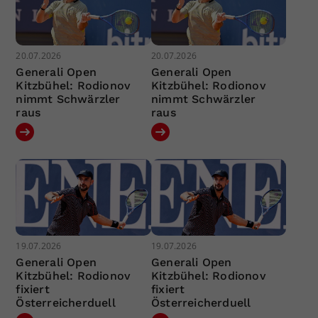
20.07.2026
20.07.2026
Generali Open
Generali Open
Kitzbühel: Rodionov
Kitzbühel: Rodionov
nimmt Schwärzler
nimmt Schwärzler
raus
raus
19.07.2026
19.07.2026
Generali Open
Generali Open
Kitzbühel: Rodionov
Kitzbühel: Rodionov
fixiert
fixiert
Österreicherduell
Österreicherduell