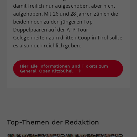
damit freilich nur aufgeschoben, aber nicht
aufgehoben. Mit 26 und 28 Jahren zählen die
beiden noch zu den jüngeren Top-
Doppelpaaren auf der ATP-Tour.
Gelegenheiten zum dritten Coup in Tirol sollte
es also noch reichlich geben.
Hier alle Informationen und Tickets zum
Generali Open Kitzbühel.
Top-Themen der Redaktion