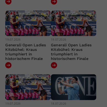
19.07.2026
19.07.2026
Generali Open Ladies
Generali Open Ladies
Kitzbühel: Kraus
Kitzbühel: Kraus
triumphiert in
triumphiert in
historischem Finale
historischem Finale
19.07.2026
18.07.2026