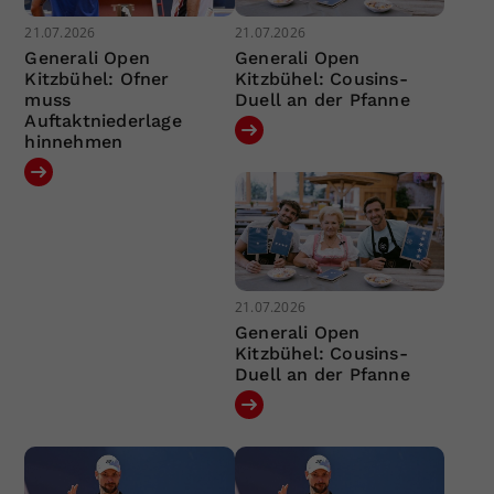
21.07.2026
21.07.2026
Generali Open
Generali Open
Kitzbühel: Ofner
Kitzbühel: Cousins-
muss
Duell an der Pfanne
Auftaktniederlage
hinnehmen
21.07.2026
Generali Open
Kitzbühel: Cousins-
Duell an der Pfanne