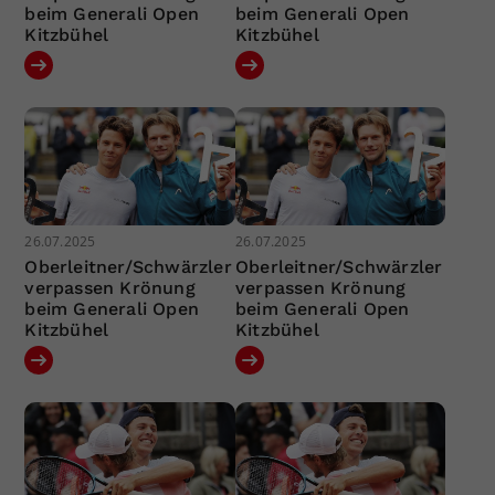
beim Generali Open
beim Generali Open
Kitzbühel
Kitzbühel
26.07.2025
26.07.2025
Oberleitner/Schwärzler
Oberleitner/Schwärzler
verpassen Krönung
verpassen Krönung
beim Generali Open
beim Generali Open
Kitzbühel
Kitzbühel