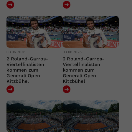
03.06.2026
03.06.2026
2 Roland-Garros-
2 Roland-Garros-
Viertelfinalisten
Viertelfinalisten
kommen zum
kommen zum
Generali Open
Generali Open
Kitzbühel
Kitzbühel