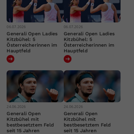
06.07.2026
06.07.2026
Generali Open Ladies
Generali Open Ladies
Kitzbühel: 5
Kitzbühel: 5
Österreicherinnen im
Österreicherinnen im
Hauptfeld
Hauptfeld
24.06.2026
24.06.2026
Generali Open
Generali Open
Kitzbühel mit
Kitzbühel mit
bestbesetztem Feld
bestbesetztem Feld
seit 15 Jahren
seit 15 Jahren