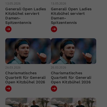
13.05.2026
13.05.2026
Generali Open Ladies
Generali Open Ladies
Kitzbühel serviert
Kitzbühel serviert
Damen-
Damen-
Spitzentennis
Spitzentennis
26.03.2026
26.03.2026
Charismatisches
Charismatisches
Quartett für Generali
Quartett für Generali
Open Kitzbühel 2026
Open Kitzbühel 2026