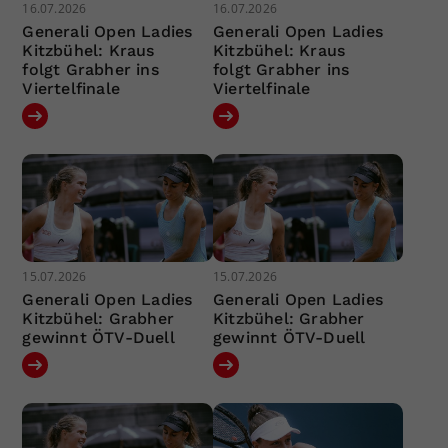
16.07.2026
16.07.2026
Generali Open Ladies
Generali Open Ladies
Kitzbühel: Kraus
Kitzbühel: Kraus
folgt Grabher ins
folgt Grabher ins
Viertelfinale
Viertelfinale
15.07.2026
15.07.2026
Generali Open Ladies
Generali Open Ladies
Kitzbühel: Grabher
Kitzbühel: Grabher
gewinnt ÖTV-Duell
gewinnt ÖTV-Duell