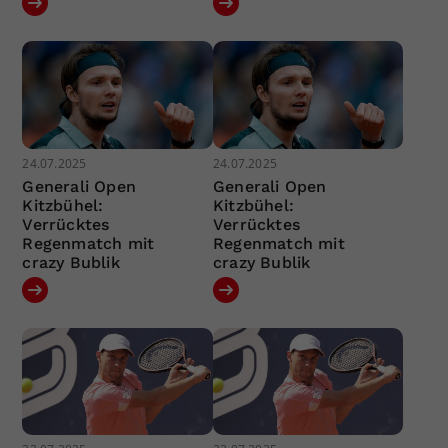
24.07.2025
24.07.2025
Generali Open
Generali Open
Kitzbühel:
Kitzbühel:
Verrücktes
Verrücktes
Regenmatch mit
Regenmatch mit
crazy Bublik
crazy Bublik