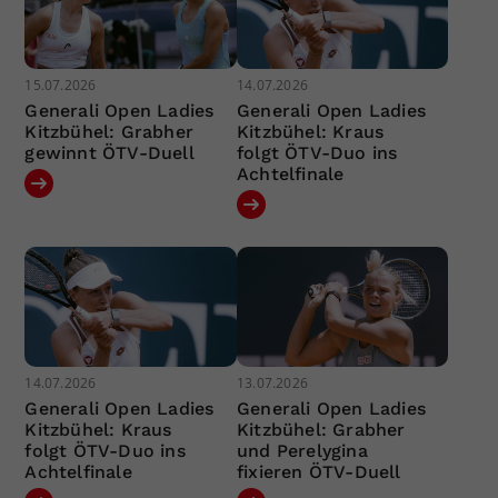
15.07.2026
14.07.2026
Generali Open Ladies
Generali Open Ladies
Kitzbühel: Grabher
Kitzbühel: Kraus
gewinnt ÖTV-Duell
folgt ÖTV-Duo ins
Achtelfinale
14.07.2026
13.07.2026
Generali Open Ladies
Generali Open Ladies
Kitzbühel: Kraus
Kitzbühel: Grabher
folgt ÖTV-Duo ins
und Perelygina
Achtelfinale
fixieren ÖTV-Duell