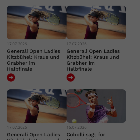
17.07.2026
17.07.2026
Generali Open Ladies
Generali Open Ladies
Kitzbühel: Kraus und
Kitzbühel: Kraus und
Grabher im
Grabher im
Halbfinale
Halbfinale
17.07.2026
16.07.2026
Generali Open Ladies
Cobolli sagt für