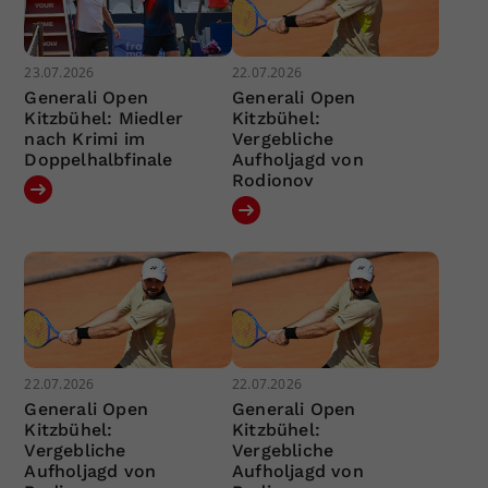
23.07.2026
22.07.2026
Generali Open
Generali Open
Kitzbühel: Miedler
Kitzbühel:
nach Krimi im
Vergebliche
Doppelhalbfinale
Aufholjagd von
Rodionov
22.07.2026
22.07.2026
Generali Open
Generali Open
Kitzbühel:
Kitzbühel:
Vergebliche
Vergebliche
Aufholjagd von
Aufholjagd von