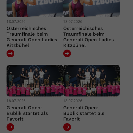
18.07.2026
18.07.2026
Österreichisches
Österreichisches
Traumfinale beim
Traumfinale beim
Generali Open Ladies
Generali Open Ladies
Kitzbühel
Kitzbühel
18.07.2026
18.07.2026
Generali Open:
Generali Open:
Bublik startet als
Bublik startet als
Favorit
Favorit