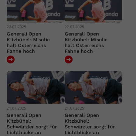
22.07.2025
22.07.2025
Generali Open
Generali Open
Kitzbühel: Misolic
Kitzbühel: Misolic
hält Österreichs
hält Österreichs
Fahne hoch
Fahne hoch
21.07.2025
21.07.2025
Generali Open
Generali Open
Kitzbühel:
Kitzbühel:
Schwärzler sorgt für
Schwärzler sorgt für
Lichtblicke an
Lichtblicke an