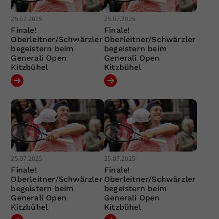
25.07.2025
25.07.2025
Finale!
Finale!
Oberleitner/Schwärzler
Oberleitner/Schwärzler
begeistern beim
begeistern beim
Generali Open
Generali Open
Kitzbühel
Kitzbühel
25.07.2025
25.07.2025
Finale!
Finale!
Oberleitner/Schwärzler
Oberleitner/Schwärzler
begeistern beim
begeistern beim
Generali Open
Generali Open
Kitzbühel
Kitzbühel