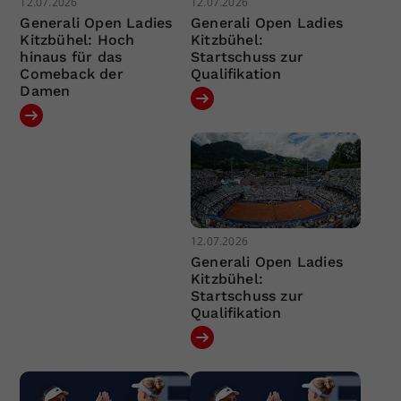
12.07.2026
12.07.2026
Generali Open Ladies
Generali Open Ladies
Kitzbühel: Hoch
Kitzbühel:
hinaus für das
Startschuss zur
Comeback der
Qualifikation
Damen
12.07.2026
Generali Open Ladies
Kitzbühel:
Startschuss zur
Qualifikation