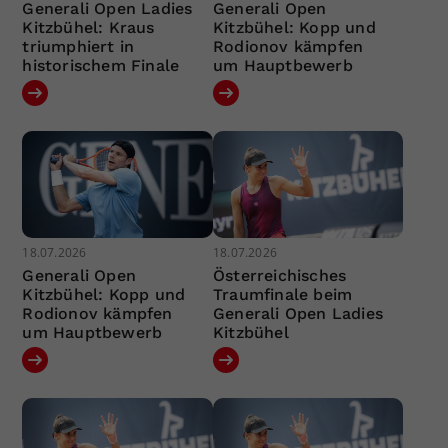
Generali Open Ladies
Generali Open
Kitzbühel: Kraus
Kitzbühel: Kopp und
triumphiert in
Rodionov kämpfen
historischem Finale
um Hauptbewerb
18.07.2026
18.07.2026
Generali Open
Österreichisches
Kitzbühel: Kopp und
Traumfinale beim
Rodionov kämpfen
Generali Open Ladies
um Hauptbewerb
Kitzbühel