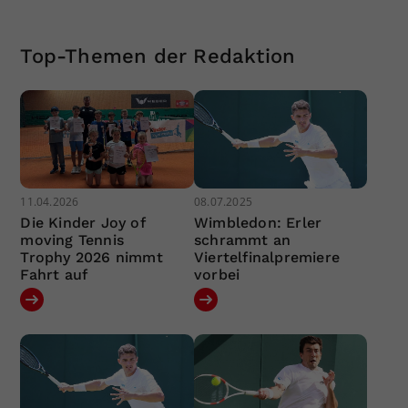
Top-Themen der Redaktion
11.04.2026
08.07.2025
Die Kinder Joy of
Wimbledon: Erler
moving Tennis
schrammt an
Trophy 2026 nimmt
Viertelfinalpremiere
Fahrt auf
vorbei