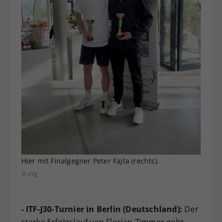
Hier mit Finalgegner Peter Fajta (rechts).
© zVg
- ITF-J30-Turnier in Berlin (Deutschland):
Der