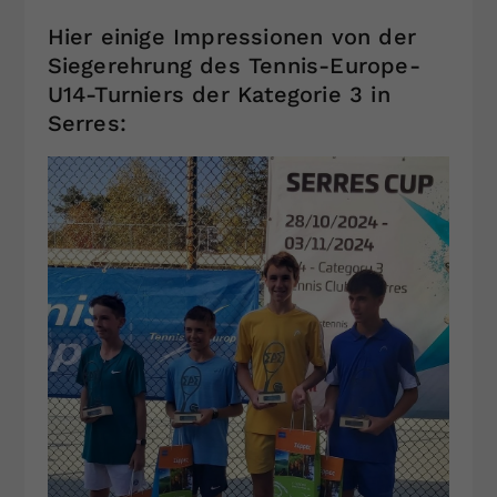
Hier einige Impressionen von der
Siegerehrung des Tennis-Europe-
U14-Turniers der Kategorie 3 in
Serres: