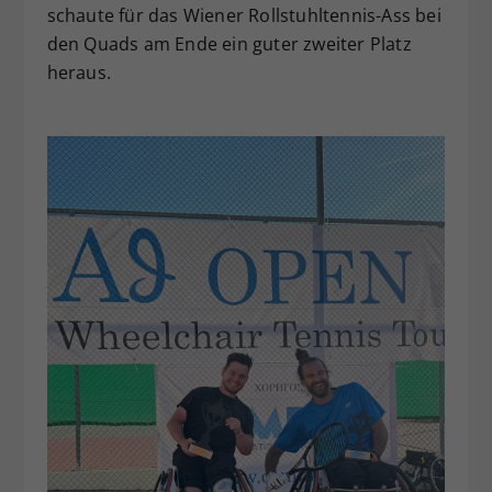
schaute für das Wiener Rollstuhltennis-Ass bei
den Quads am Ende ein guter zweiter Platz
heraus.