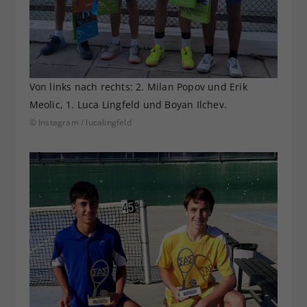
Von links nach rechts: 2. Milan Popov und Erik
Meolic, 1. Luca Lingfeld und Boyan Ilchev.
© Instagram / lucalingfeld