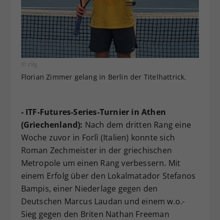
© zVg
Florian Zimmer gelang in Berlin der Titelhattrick.
- ITF-Futures-Series-Turnier in Athen
(Griechenland):
Nach dem dritten Rang eine
Woche zuvor in Forlì (Italien) konnte sich
Roman Zechmeister in der griechischen
Metropole um einen Rang verbessern. Mit
einem Erfolg über den Lokalmatador Stefanos
Bampis, einer Niederlage gegen den
Deutschen Marcus Laudan und einem w.o.-
Sieg gegen den Briten Nathan Freeman