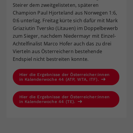
Steirer dem zweitgelisteten, späteren
Champion Paul Hjorteland aus Norwegen 1:6,
0:6 unterlag. Freitag kürte sich dafür mit Mark
Griaziutin Tversko (Litauen) im Doppelbewerb
zum Sieger, nachdem Niedermayr mit Einzel-
Achtelfinalist Marco Hofer auch das zu drei
Vierteln aus Österreichern bestehende
Endspiel nicht bestreiten konnte.
Hier die Ergebnisse der Österreicher:innen
in Kalenderwoche 44 (ATP, WTA, ITF).
Hier die Ergebnisse der Österreicher:innen
in Kalenderwoche 44 (TE).