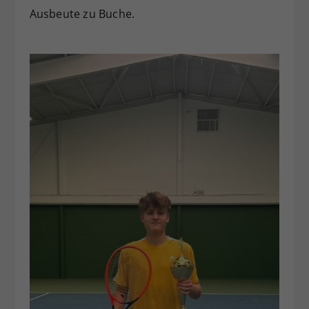
Ausbeute zu Buche.