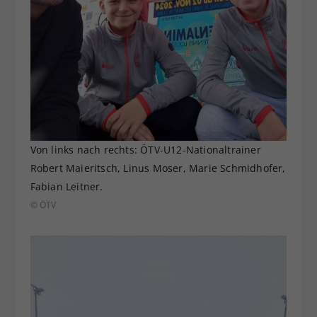
Von links nach rechts: ÖTV-U12-Nationaltrainer
Robert Maieritsch, Linus Moser, Marie Schmidhofer,
Fabian Leitner.
© ÖTV