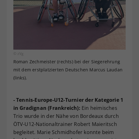
© zVg
Roman Zechmeister (rechts) bei der Siegerehrung
mit dem erstplatzierten Deutschen Marcus Laudan
(links).
- Tennis-Europe-U12-Turnier der Kategorie 1
in Gradignan (Frankreich):
Ein heimisches
Trio wurde in der Nähe von Bordeaux durch
ÖTV-U12-Nationaltrainer Robert Maieritsch
begleitet. Marie Schmidhofer konnte beim