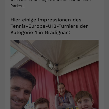
Parkett.
Hier einige Impressionen des
Tennis-Europe-U12-Turniers der
Kategorie 1 in Gradignan: