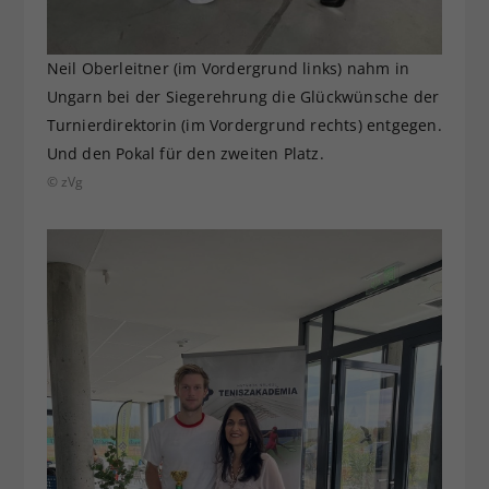
Neil Oberleitner (im Vordergrund links) nahm in
Ungarn bei der Siegerehrung die Glückwünsche der
Turnierdirektorin (im Vordergrund rechts) entgegen.
Und den Pokal für den zweiten Platz.
© zVg