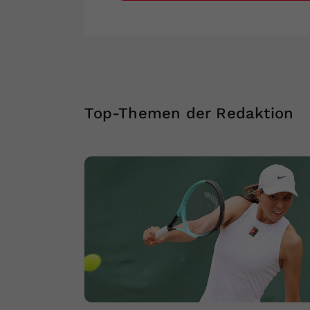
Top-Themen der Redaktion