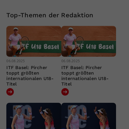
Top-Themen der Redaktion
06.08.2025
06.08.2025
ITF Basel: Pircher
ITF Basel: Pircher
toppt größten
toppt größten
internationalen U18-
internationalen U18-
Titel
Titel