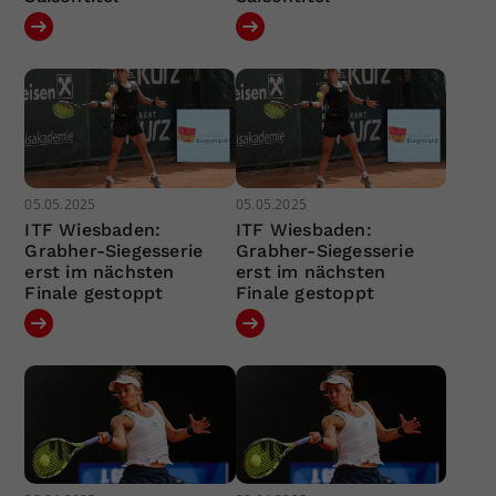
05.05.2025
05.05.2025
ITF Wiesbaden:
ITF Wiesbaden:
Grabher-Siegesserie
Grabher-Siegesserie
erst im nächsten
erst im nächsten
Finale gestoppt
Finale gestoppt