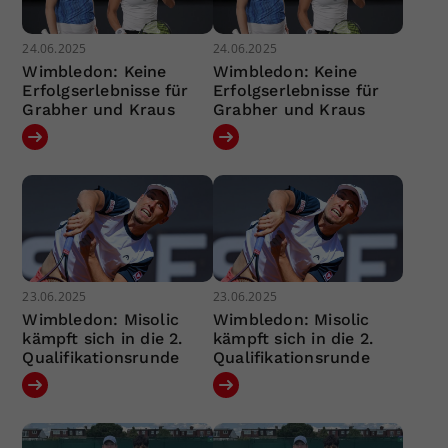
24.06.2025
24.06.2025
Wimbledon: Keine
Wimbledon: Keine
Erfolgserlebnisse für
Erfolgserlebnisse für
Grabher und Kraus
Grabher und Kraus
23.06.2025
23.06.2025
Wimbledon: Misolic
Wimbledon: Misolic
kämpft sich in die 2.
kämpft sich in die 2.
Qualifikationsrunde
Qualifikationsrunde