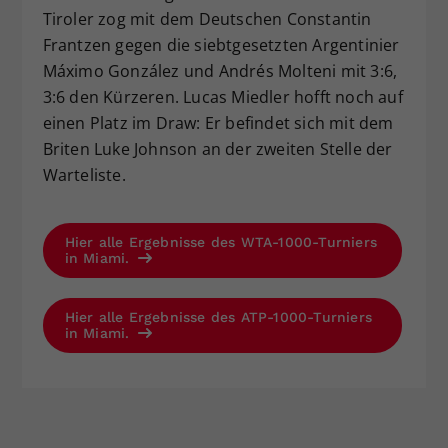
Tiroler zog mit dem Deutschen Constantin
Frantzen gegen die siebtgesetzten Argentinier
Máximo González und Andrés Molteni mit 3:6,
3:6 den Kürzeren. Lucas Miedler hofft noch auf
einen Platz im Draw: Er befindet sich mit dem
Briten Luke Johnson an der zweiten Stelle der
Warteliste.
Hier alle Ergebnisse des WTA-1000-Turniers
in Miami.
Hier alle Ergebnisse des ATP-1000-Turniers
in Miami.