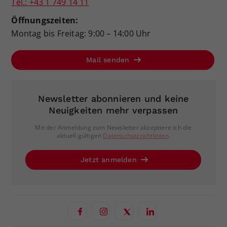
Tel.: +43 1 749 14 11
Öffnungszeiten:
Montag bis Freitag: 9:00 – 14:00 Uhr
Mail senden
Newsletter abonnieren und keine
Neuigkeiten mehr verpassen
Mit der Anmeldung zum Newsletter akzeptiere ich die
aktuell gültigen
Datenschutzrichtlinien
.
Jetzt anmelden