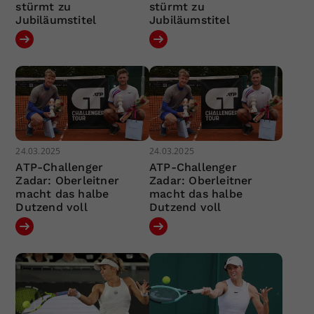
stürmt zu
stürmt zu
Jubiläumstitel
Jubiläumstitel
24.03.2025
24.03.2025
ATP-Challenger
ATP-Challenger
Zadar: Oberleitner
Zadar: Oberleitner
macht das halbe
macht das halbe
Dutzend voll
Dutzend voll