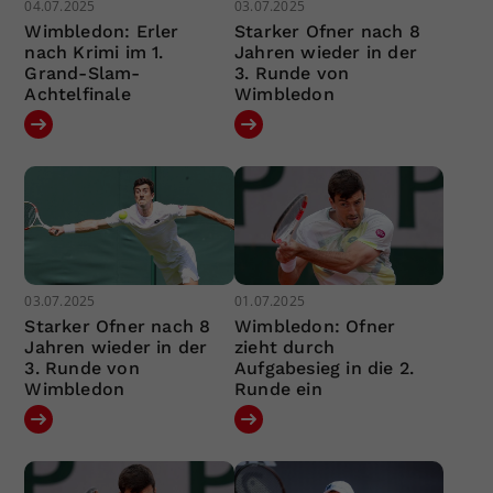
04.07.2025
03.07.2025
Wimbledon: Erler
Starker Ofner nach 8
nach Krimi im 1.
Jahren wieder in der
Grand-Slam-
3. Runde von
Achtelfinale
Wimbledon
03.07.2025
01.07.2025
Starker Ofner nach 8
Wimbledon: Ofner
Jahren wieder in der
zieht durch
3. Runde von
Aufgabesieg in die 2.
Wimbledon
Runde ein