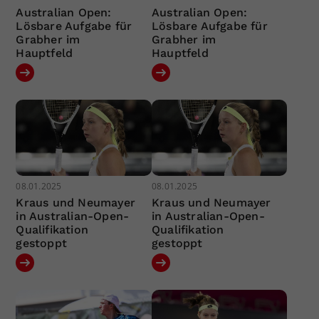
Australian Open:
Australian Open:
Lösbare Aufgabe für
Lösbare Aufgabe für
Grabher im
Grabher im
Hauptfeld
Hauptfeld
08.01.2025
08.01.2025
Kraus und Neumayer
Kraus und Neumayer
in Australian-Open-
in Australian-Open-
Qualifikation
Qualifikation
gestoppt
gestoppt