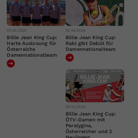
05.04.2026
02.04.2026
Billie Jean King Cup:
Billie Jean King Cup:
Harte Auslosung für
Rabl gibt Debüt für
Österreichs
Damennationalteam
Damennationalteam
09.03.2026
Billie Jean King Cup:
ÖTV-Damen mit
Perelygina,
Österreicher und 2
Neulingen