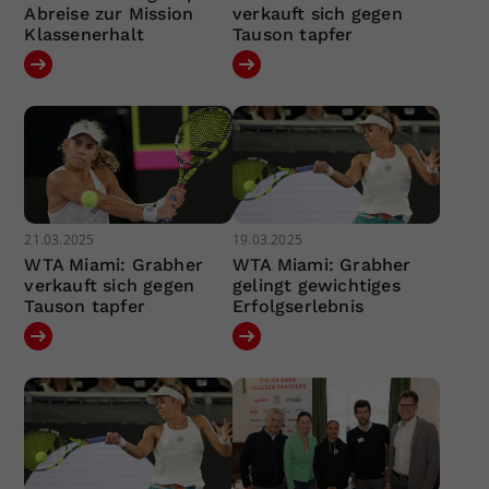
Abreise zur Mission
verkauft sich gegen
Klassenerhalt
Tauson tapfer
21.03.2025
19.03.2025
WTA Miami: Grabher
WTA Miami: Grabher
verkauft sich gegen
gelingt gewichtiges
Tauson tapfer
Erfolgserlebnis