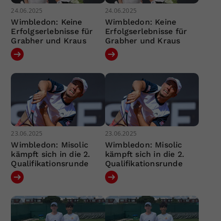
24.06.2025
24.06.2025
Wimbledon: Keine
Wimbledon: Keine
Erfolgserlebnisse für
Erfolgserlebnisse für
Grabher und Kraus
Grabher und Kraus
23.06.2025
23.06.2025
Wimbledon: Misolic
Wimbledon: Misolic
kämpft sich in die 2.
kämpft sich in die 2.
Qualifikationsrunde
Qualifikationsrunde