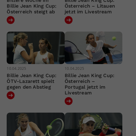
Bittere Woche im
Billie Jean King Cup:
Billie Jean King Cup:
Österreich – Litauen
Österreich steigt ab
jetzt im Livestream
10.04.2025
10.04.2025
Billie Jean King Cup:
Billie Jean King Cup:
ÖTV-Lazarett spielt
Österreich –
gegen den Abstieg
Portugal jetzt im
Livestream