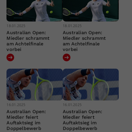
18.01.2025
18.01.2025
Australian Open:
Australian Open:
Miedler schrammt
Miedler schrammt
am Achtelfinale
am Achtelfinale
vorbei
vorbei
16.01.2025
16.01.2025
Australian Open:
Australian Open:
Miedler feiert
Miedler feiert
Auftaktsieg im
Auftaktsieg im
Doppelbewerb
Doppelbewerb