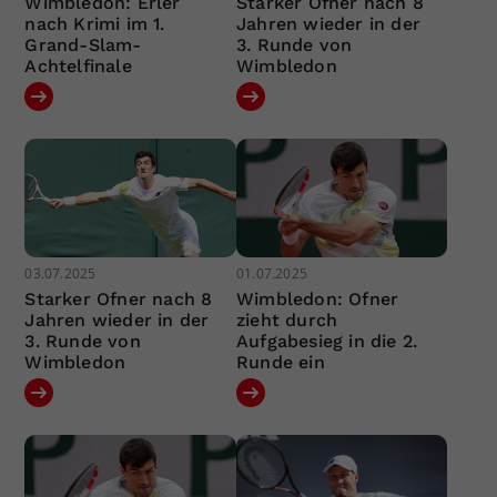
Wimbledon: Erler
Starker Ofner nach 8
nach Krimi im 1.
Jahren wieder in der
Grand-Slam-
3. Runde von
Achtelfinale
Wimbledon
03.07.2025
01.07.2025
Starker Ofner nach 8
Wimbledon: Ofner
Jahren wieder in der
zieht durch
3. Runde von
Aufgabesieg in die 2.
Wimbledon
Runde ein