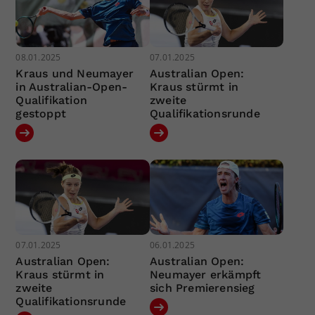
08.01.2025
07.01.2025
Kraus und Neumayer
Australian Open:
in Australian-Open-
Kraus stürmt in
Qualifikation
zweite
gestoppt
Qualifikationsrunde
07.01.2025
06.01.2025
Australian Open:
Australian Open:
Kraus stürmt in
Neumayer erkämpft
zweite
sich Premierensieg
Qualifikationsrunde