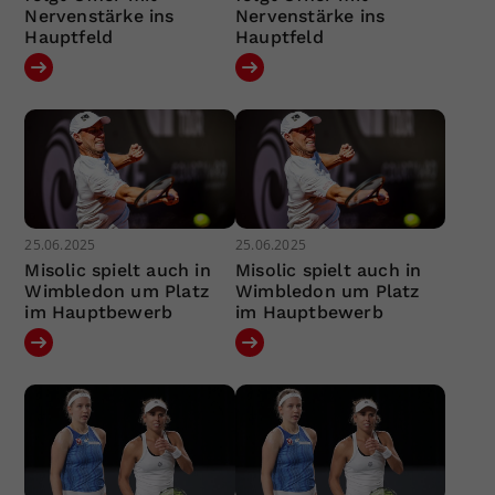
Nervenstärke ins
Nervenstärke ins
Hauptfeld
Hauptfeld
25.06.2025
25.06.2025
Misolic spielt auch in
Misolic spielt auch in
Wimbledon um Platz
Wimbledon um Platz
im Hauptbewerb
im Hauptbewerb