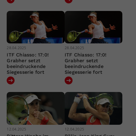
28.04.2025
28.04.2025
ITF Chiasso: 17:0!
ITF Chiasso: 17:0!
Grabher setzt
Grabher setzt
beeindruckende
beeindruckende
Siegesserie fort
Siegesserie fort
12.04.2025
12.04.2025