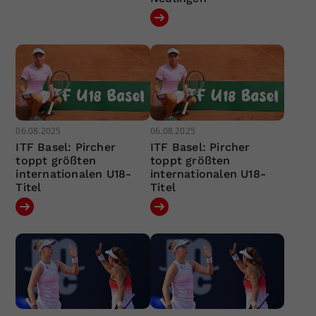
06.08.2025
06.08.2025
ITF Basel: Pircher
ITF Basel: Pircher
toppt größten
toppt größten
internationalen U18-
internationalen U18-
Titel
Titel