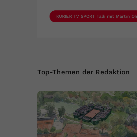
KURIER TV SPORT Talk mit Martin Oh
Top-Themen der Redaktion