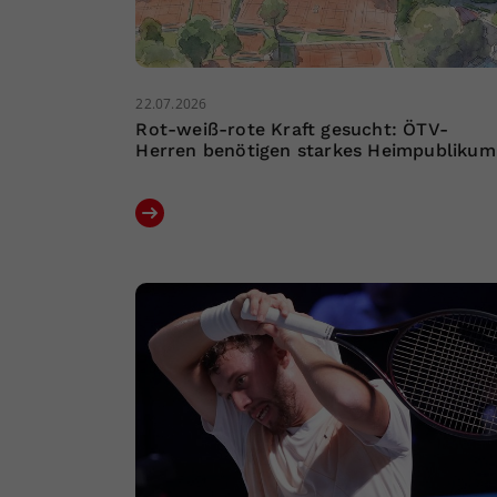
22.07.2026
Rot-weiß-rote Kraft gesucht: ÖTV-
Herren benötigen starkes Heimpublikum