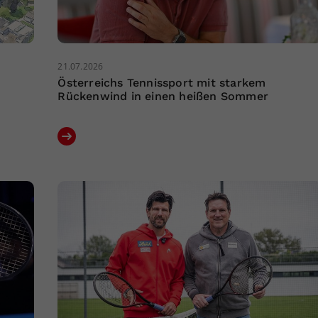
21.07.2026
Österreichs Tennissport mit starkem
Rückenwind in einen heißen Sommer