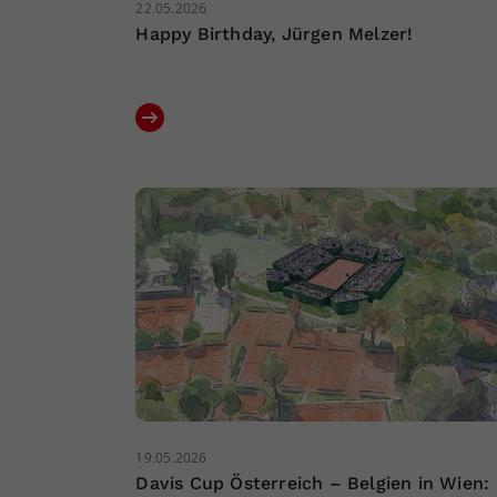
22.05.2026
Happy Birthday, Jürgen Melzer!
19.05.2026
Davis Cup Österreich – Belgien in Wien: