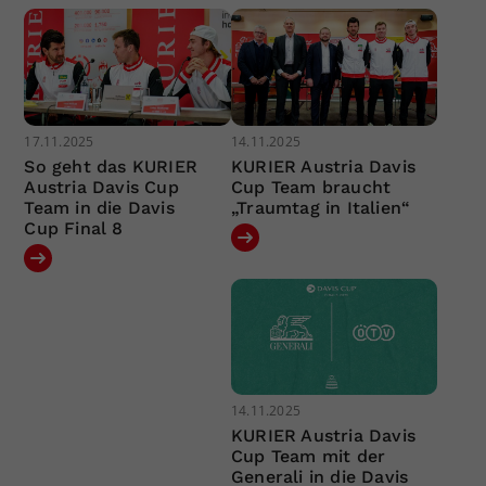
17.11.2025
14.11.2025
So geht das KURIER
KURIER Austria Davis
Austria Davis Cup
Cup Team braucht
Team in die Davis
„Traumtag in Italien“
Cup Final 8
14.11.2025
KURIER Austria Davis
Cup Team mit der
Generali in die Davis