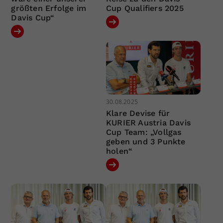
größten Erfolge im
Cup Qualifiers 2025
Davis Cup“
30.08.2025
Klare Devise für
KURIER Austria Davis
Cup Team: „Vollgas
geben und 3 Punkte
holen“