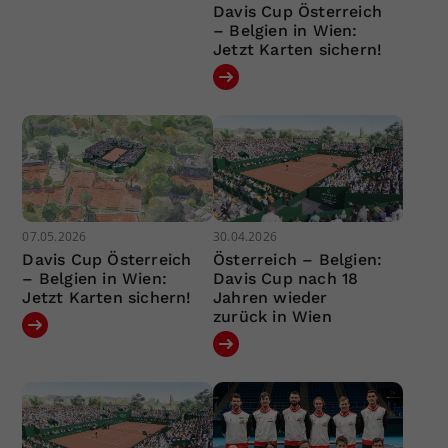
Davis Cup Österreich
– Belgien in Wien:
Jetzt Karten sichern!
07.05.2026
30.04.2026
Davis Cup Österreich
Österreich – Belgien:
– Belgien in Wien:
Davis Cup nach 18
Jetzt Karten sichern!
Jahren wieder
zurück in Wien