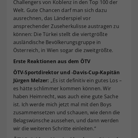
Challengers von Koblenz in den Top 100 der
Welt. Gute Chancen darf man sich dazu
ausrechnen, das Länderspiel vor
ansprechender Zuseherkulisse austragen zu
können: Die Türkei stellt die viertgrößte
ausländische Bevölkerungsgruppe in
Österreich, in Wien sogar die zweitgrößte.
Erste Reaktionen aus dem ÖTV
ÖTV-Sportdirektor und -Davis-Cup-Kapitän
Jürgen Melzer:
„Es ist definitiv ein gutes Los –
es hätte schlimmer kommen können. Wir
haben Heimrecht, was auch eine gute Sache
ist. Ich werde mich jetzt mal mit den Boys
zusammensetzen und schauen, wie denn die
Belagswünsche aussehen, und dann werden
wir die weiteren Schritte einleiten.“