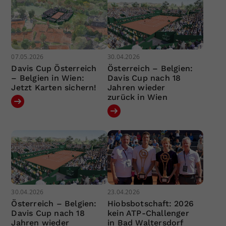
07.05.2026
30.04.2026
Davis Cup Österreich
Österreich – Belgien:
– Belgien in Wien:
Davis Cup nach 18
Jetzt Karten sichern!
Jahren wieder
zurück in Wien
30.04.2026
23.04.2026
Österreich – Belgien:
Hiobsbotschaft: 2026
Davis Cup nach 18
kein ATP-Challenger
Jahren wieder
in Bad Waltersdorf