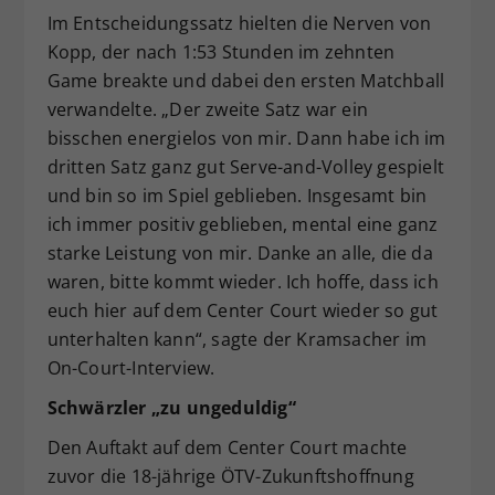
Im Entscheidungssatz hielten die Nerven von
Kopp, der nach 1:53 Stunden im zehnten
Game breakte und dabei den ersten Matchball
verwandelte. „Der zweite Satz war ein
bisschen energielos von mir. Dann habe ich im
dritten Satz ganz gut Serve-and-Volley gespielt
und bin so im Spiel geblieben. Insgesamt bin
ich immer positiv geblieben, mental eine ganz
starke Leistung von mir. Danke an alle, die da
waren, bitte kommt wieder. Ich hoffe, dass ich
euch hier auf dem Center Court wieder so gut
unterhalten kann“, sagte der Kramsacher im
On-Court-Interview.
Schwärzler „zu ungeduldig“
Den Auftakt auf dem Center Court machte
zuvor die 18-jährige ÖTV-Zukunftshoffnung