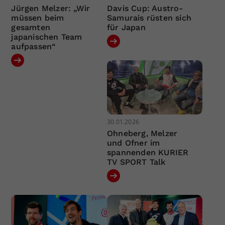
Jürgen Melzer: „Wir
Davis Cup: Austro-
müssen beim
Samurais rüsten sich
gesamten
für Japan
japanischen Team
aufpassen“
30.01.2026
Ohneberg, Melzer
und Ofner im
spannenden KURIER
TV SPORT Talk