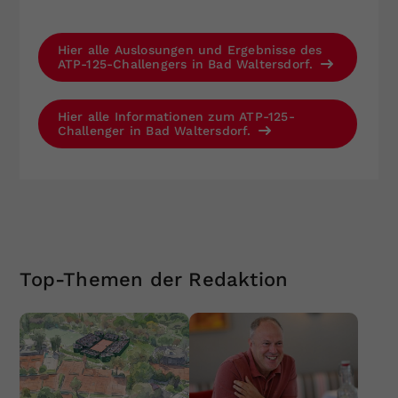
Hier alle Auslosungen und Ergebnisse des
ATP-125-Challengers in Bad Waltersdorf.
Hier alle Informationen zum ATP-125-
Challenger in Bad Waltersdorf.
Top-Themen der Redaktion