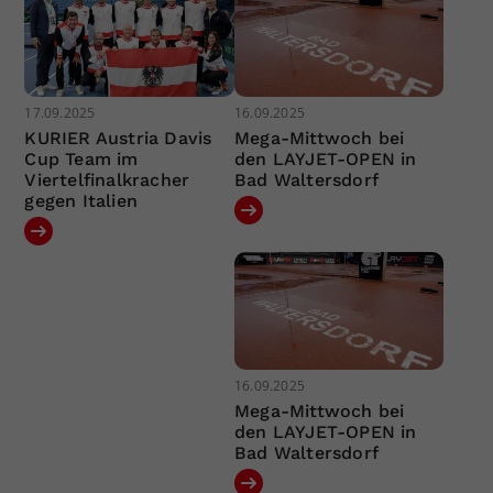
17.09.2025
16.09.2025
KURIER Austria Davis
Mega-Mittwoch bei
Cup Team im
den LAYJET-OPEN in
Viertelfinalkracher
Bad Waltersdorf
gegen Italien
16.09.2025
Mega-Mittwoch bei
den LAYJET-OPEN in
Bad Waltersdorf