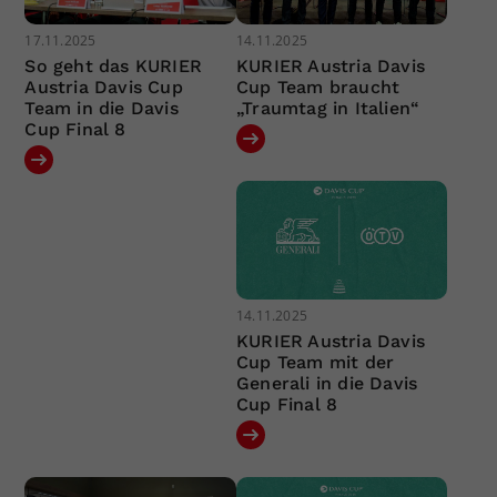
17.11.2025
14.11.2025
So geht das KURIER
KURIER Austria Davis
Austria Davis Cup
Cup Team braucht
Team in die Davis
„Traumtag in Italien“
Cup Final 8
14.11.2025
KURIER Austria Davis
Cup Team mit der
Generali in die Davis
Cup Final 8