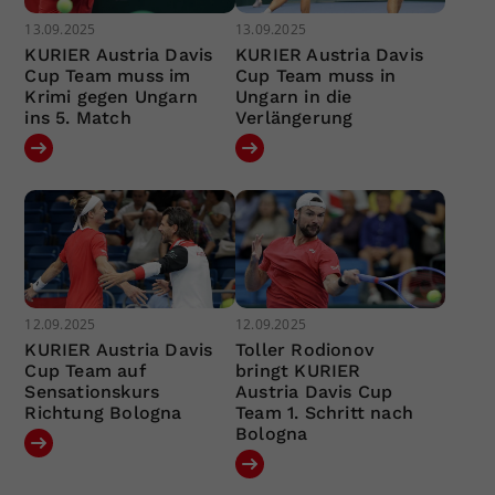
13.09.2025
13.09.2025
KURIER Austria Davis
KURIER Austria Davis
Cup Team muss im
Cup Team muss in
Krimi gegen Ungarn
Ungarn in die
ins 5. Match
Verlängerung
12.09.2025
12.09.2025
KURIER Austria Davis
Toller Rodionov
Cup Team auf
bringt KURIER
Sensationskurs
Austria Davis Cup
Richtung Bologna
Team 1. Schritt nach
Bologna