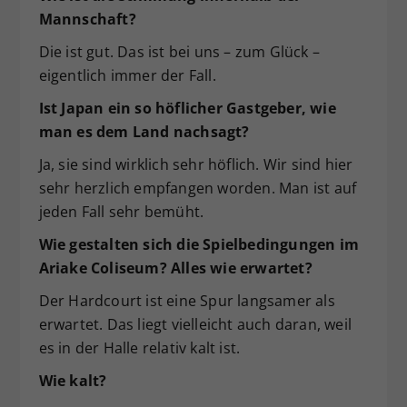
Mannschaft?
Die ist gut. Das ist bei uns – zum Glück –
eigentlich immer der Fall.
Ist Japan ein so höflicher Gastgeber, wie
man es dem Land nachsagt?
Ja, sie sind wirklich sehr höflich. Wir sind hier
sehr herzlich empfangen worden. Man ist auf
jeden Fall sehr bemüht.
Wie gestalten sich die Spielbedingungen im
Ariake Coliseum? Alles wie erwartet?
Der Hardcourt ist eine Spur langsamer als
erwartet. Das liegt vielleicht auch daran, weil
es in der Halle relativ kalt ist.
Wie kalt?