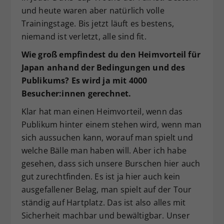
und heute waren aber natürlich volle
Trainingstage. Bis jetzt läuft es bestens,
niemand ist verletzt, alle sind fit.
Wie groß empfindest du den Heimvorteil für
Japan anhand der Bedingungen und des
Publikums? Es wird ja mit 4000
Besucher:innen gerechnet.
Klar hat man einen Heimvorteil, wenn das
Publikum hinter einem stehen wird, wenn man
sich aussuchen kann, worauf man spielt und
welche Bälle man haben will. Aber ich habe
gesehen, dass sich unsere Burschen hier auch
gut zurechtfinden. Es ist ja hier auch kein
ausgefallener Belag, man spielt auf der Tour
ständig auf Hartplatz. Das ist also alles mit
Sicherheit machbar und bewältigbar. Unser