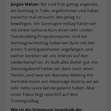
Jürgen Melzer:
Wir sind früh genug angereist,
am Samstag in Tokio angekommen und haben
zunächst mal versucht, den Jetlag zu
bewältigen. Am Sonntagvormittag hatten wir
mit einem Samurai-Kurs einen sehr coolen
Teambuilding-Programmpunkt. Und am
Sonntagnachmittag haben wir dann mit den
ersten Trainingseinheiten angefangen, und
seither bereiten wir uns intensiv auf den
Länderkampf vor. Es läuft alles bisher gut. Am
Dienstagabend hatten wir dann noch einen
Termin, und zwar ein Business-Meeting mit
Vertreter:innen von Advantage Austria, wo wir
sehr nette Leute kennengelernt haben. Aber
unser Fokus liegt natürlich auf dem
Trainingsalltag.
Wie ist die Stimmung innerhalb der