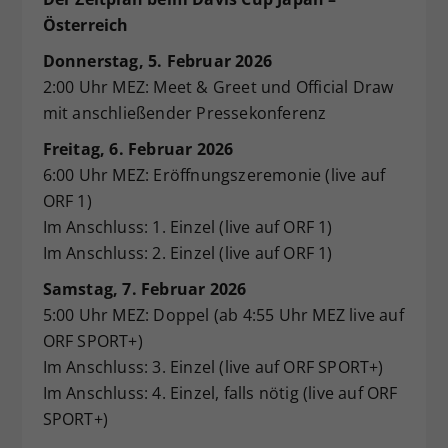
Österreich
Donnerstag, 5. Februar 2026
2:00 Uhr MEZ: Meet & Greet und Official Draw
mit anschließender Pressekonferenz
Freitag, 6. Februar 2026
6:00 Uhr MEZ: Eröffnungszeremonie (live auf
ORF 1)
Im Anschluss: 1. Einzel (live auf ORF 1)
Im Anschluss: 2. Einzel (live auf ORF 1)
Samstag, 7. Februar 2026
5:00 Uhr MEZ: Doppel (ab 4:55 Uhr MEZ live auf
ORF SPORT+)
Im Anschluss: 3. Einzel (live auf ORF SPORT+)
Im Anschluss: 4. Einzel, falls nötig (live auf ORF
SPORT+)