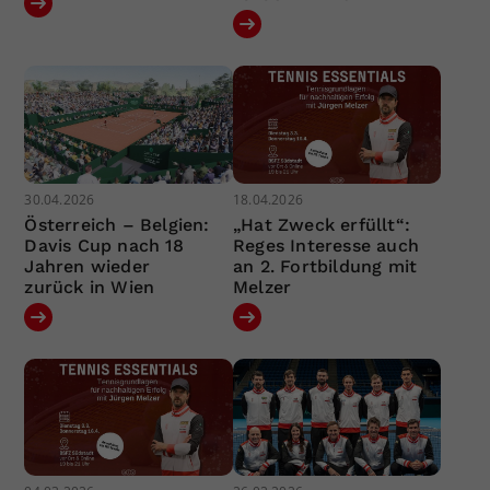
30.04.2026
18.04.2026
Österreich – Belgien:
„Hat Zweck erfüllt“:
Davis Cup nach 18
Reges Interesse auch
Jahren wieder
an 2. Fortbildung mit
zurück in Wien
Melzer