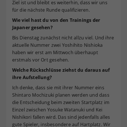
Ziel ist und bleibt es weiterhin, dass wir uns
für die nächste Runde qualifizieren.
Wie viel hast du von den Trainings der
Japaner gesehen?
Bis Dienstag zunächst nicht allzu viel. Und ihre
aktuelle Nummer zwei Yoshihito Nishioka
haben wir erst am Mittwoch überhaupt
erstmals vor Ort gesehen.
Welche Rückschlüsse ziehst du daraus auf
ihre Aufstellung?
Ich denke, dass sie mit ihrer Nummer eins
Shintaro Mochizuki planen werden und dass
die Entscheidung beim zweiten Startplatz im
Einzel zwischen Yosuke Watanuki und Kei
Nishikori fallen wird. Das sind jedenfalls alles
gute Spieler, insbesondere auf Hartplatz. Wir