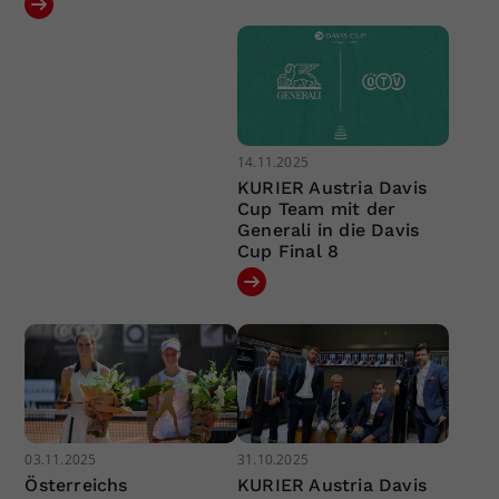
14.11.2025
KURIER Austria Davis
Cup Team mit der
Generali in die Davis
Cup Final 8
03.11.2025
31.10.2025
Österreichs
KURIER Austria Davis