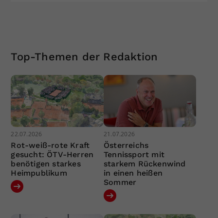
Top-Themen der Redaktion
22.07.2026
21.07.2026
Rot-weiß-rote Kraft
Österreichs
gesucht: ÖTV-Herren
Tennissport mit
benötigen starkes
starkem Rückenwind
Heimpublikum
in einen heißen
Sommer