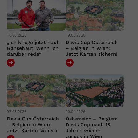
10.06.2026
19.05.2026
„Ich kriege jetzt noch
Davis Cup Österreich
Gänsehaut, wenn ich
– Belgien in Wien:
darüber rede“
Jetzt Karten sichern!
07.05.2026
30.04.2026
Davis Cup Österreich
Österreich – Belgien:
– Belgien in Wien:
Davis Cup nach 18
Jetzt Karten sichern!
Jahren wieder
zurück in Wien