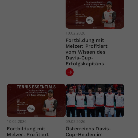
10.02.2026
Fortbildung mit
Melzer: Profitiert
vom Wissen des
Davis-Cup-
Erfolgskapitäns
10.02.2026
09.02.2026
Fortbildung mit
Österreichs Davis-
Melzer: Profitiert
Cup-Helden im