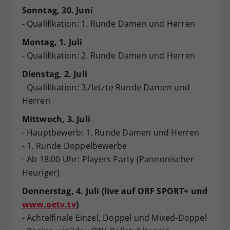
Sonntag, 30. Juni
- Qualifikation: 1. Runde Damen und Herren
Montag, 1. Juli
- Qualifikation: 2. Runde Damen und Herren
Dienstag, 2. Juli
- Qualifikation: 3./letzte Runde Damen und
Herren
Mittwoch, 3. Juli
- Hauptbewerb: 1. Runde Damen und Herren
- 1. Runde Doppelbewerbe
- Ab 18:00 Uhr: Players Party (Pannonischer
Heuriger)
Donnerstag, 4. Juli (live auf ORF SPORT+ und
www.oetv.tv
)
- Achtelfinale Einzel, Doppel und Mixed-Doppel