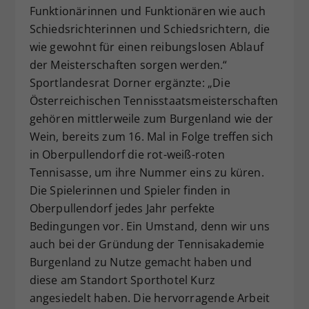
Funktionärinnen und Funktionären wie auch
Schiedsrichterinnen und Schiedsrichtern, die
wie gewohnt für einen reibungslosen Ablauf
der Meisterschaften sorgen werden.“
Sportlandesrat Dorner ergänzte: „Die
Österreichischen Tennisstaatsmeisterschaften
gehören mittlerweile zum Burgenland wie der
Wein, bereits zum 16. Mal in Folge treffen sich
in Oberpullendorf die rot-weiß-roten
Tennisasse, um ihre Nummer eins zu küren.
Die Spielerinnen und Spieler finden in
Oberpullendorf jedes Jahr perfekte
Bedingungen vor. Ein Umstand, denn wir uns
auch bei der Gründung der Tennisakademie
Burgenland zu Nutze gemacht haben und
diese am Standort Sporthotel Kurz
angesiedelt haben. Die hervorragende Arbeit