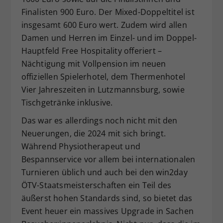
Finalisten 900 Euro. Der Mixed-Doppeltitel ist
insgesamt 600 Euro wert. Zudem wird allen
Damen und Herren im Einzel- und im Doppel-
Hauptfeld Free Hospitality offeriert –
Nächtigung mit Vollpension im neuen
offiziellen Spielerhotel, dem Thermenhotel
Vier Jahreszeiten in Lutzmannsburg, sowie
Tischgetränke inklusive.
Das war es allerdings noch nicht mit den
Neuerungen, die 2024 mit sich bringt.
Während Physiotherapeut und
Bespannservice vor allem bei internationalen
Turnieren üblich und auch bei den win2day
ÖTV-Staatsmeisterschaften ein Teil des
äußerst hohen Standards sind, so bietet das
Event heuer ein massives Upgrade in Sachen