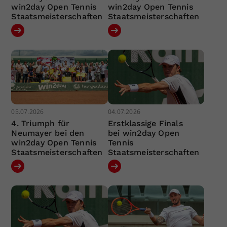
win2day Open Tennis
win2day Open Tennis
Staatsmeisterschaften
Staatsmeisterschaften
05.07.2026
04.07.2026
4. Triumph für
Erstklassige Finals
Neumayer bei den
bei win2day Open
win2day Open Tennis
Tennis
Staatsmeisterschaften
Staatsmeisterschaften