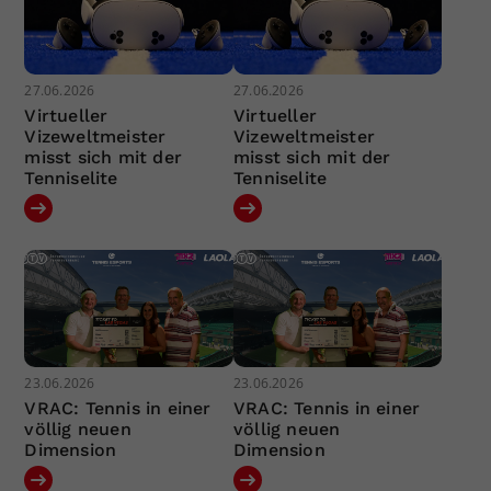
27.06.2026
27.06.2026
Virtueller
Virtueller
Vizeweltmeister
Vizeweltmeister
misst sich mit der
misst sich mit der
Tenniselite
Tenniselite
23.06.2026
23.06.2026
VRAC: Tennis in einer
VRAC: Tennis in einer
völlig neuen
völlig neuen
Dimension
Dimension