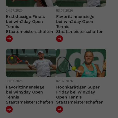
04.07.2026
03.07.2026
Erstklassige Finals
Favorit:innensiege
bei win2day Open
bei win2day Open
Tennis
Tennis
Staatsmeisterschaften
Staatsmeisterschaften
03.07.2026
02.07.2026
Favorit:innensiege
Hochkarätiger Super
bei win2day Open
Friday bei win2day
Tennis
Open Tennis
Staatsmeisterschaften
Staatsmeisterschaften