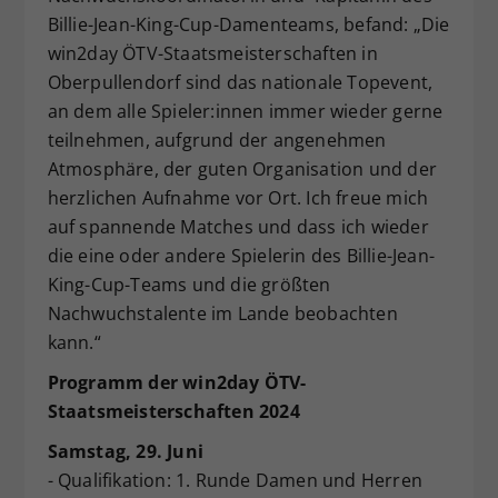
Billie-Jean-King-Cup-Damenteams, befand: „Die
win2day ÖTV-Staatsmeisterschaften in
Oberpullendorf sind das nationale Topevent,
an dem alle Spieler:innen immer wieder gerne
teilnehmen, aufgrund der angenehmen
Atmosphäre, der guten Organisation und der
herzlichen Aufnahme vor Ort. Ich freue mich
auf spannende Matches und dass ich wieder
die eine oder andere Spielerin des Billie-Jean-
King-Cup-Teams und die größten
Nachwuchstalente im Lande beobachten
kann.“
Programm der win2day ÖTV-
Staatsmeisterschaften 2024
Samstag, 29. Juni
- Qualifikation: 1. Runde Damen und Herren