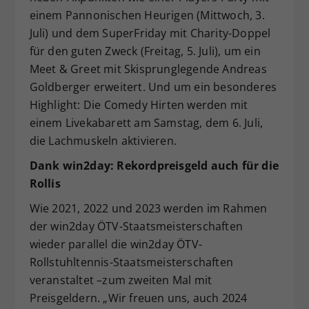
einem Pannonischen Heurigen (Mittwoch, 3.
Juli) und dem SuperFriday mit Charity-Doppel
für den guten Zweck (Freitag, 5. Juli), um ein
Meet & Greet mit Skisprunglegende Andreas
Goldberger erweitert. Und um ein besonderes
Highlight: Die Comedy Hirten werden mit
einem Livekabarett am Samstag, dem 6. Juli,
die Lachmuskeln aktivieren.
Dank win2day: Rekordpreisgeld auch für die
Rollis
Wie 2021, 2022 und 2023 werden im Rahmen
der win2day ÖTV-Staatsmeisterschaften
wieder parallel die win2day ÖTV-
Rollstuhltennis-Staatsmeisterschaften
veranstaltet –zum zweiten Mal mit
Preisgeldern. „Wir freuen uns, auch 2024