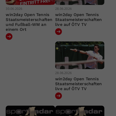
30.06.2026
28.06.2026
win2day Open Tennis
win2day Open Tennis
Staatsmeisterschaften
Staatsmeisterschaften
und Fußball-WM an
live auf ÖTV TV
einem Ort
28.06.2026
win2day Open Tennis
Staatsmeisterschaften
live auf ÖTV TV