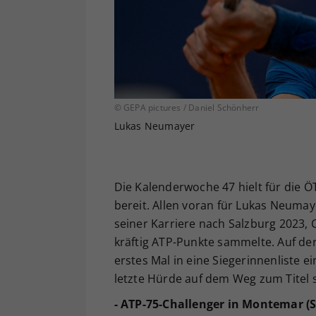
© GEPA pictures / Daniel Schönherr
Lukas Neumayer
Die Kalenderwoche 47 hielt für die Ö
bereit. Allen voran für Lukas Neumay
seiner Karriere nach Salzburg 2023, 
kräftig ATP-Punkte sammelte. Auf der
erstes Mal in eine Siegerinnenliste 
letzte Hürde auf dem Weg zum Titel
- ATP-75-Challenger in Montemar (