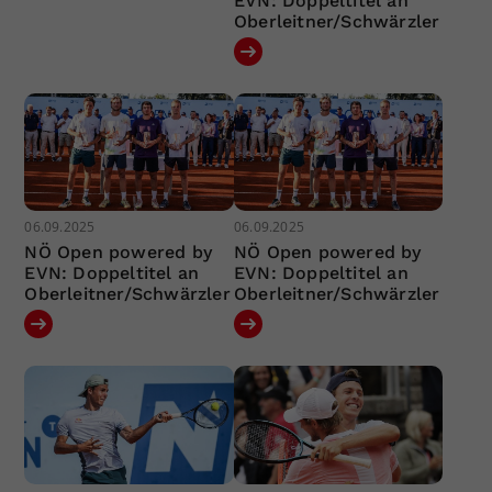
EVN: Doppeltitel an
Oberleitner/Schwärzler
06.09.2025
06.09.2025
NÖ Open powered by
NÖ Open powered by
EVN: Doppeltitel an
EVN: Doppeltitel an
Oberleitner/Schwärzler
Oberleitner/Schwärzler