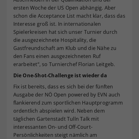
ersten Woche der US Open abhängig. Aber
schon die Acceptance List macht klar, dass das
Interesse groß ist. In internationalen
Spielerkreisen hat sich unser Turnier durch
die ausgezeichnete Hospitality, die
Gastfreundschaft am Klub und die Nähe zu
den Fans einen ausgezeichneten Ruf
erarbeitet“, so Turnierchef Florian Leitgeb.
Die One-Shot-Challenge ist wieder da
Fix ist bereits, dass es sich bei der fünften
Ausgabe der NÖ Open powered by EVN auch
flankierend zum sportlichen Hauptprogramm
ordentlich abspielen wird. Neben dem
täglichen Gartenstadt Tulln Talk mit
interessanten On- und Off-Court-
Persönlichkeiten steigt nämlich am