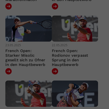
23.05.2025
22.05.2025
French Open:
French Open:
Starker Misolic
Rodionov verpasst
gesellt sich zu Ofner
Sprung in den
in den Hauptbewerb
Hauptbewerb