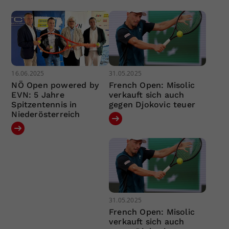
16.06.2025
31.05.2025
NÖ Open powered by
French Open: Misolic
EVN: 5 Jahre
verkauft sich auch
Spitzentennis in
gegen Djokovic teuer
Niederösterreich
31.05.2025
French Open: Misolic
verkauft sich auch