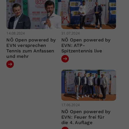
14.08.2024
31.07.2024
NÖ Open powered by
NÖ Open powered by
EVN versprechen
EVN: ATP-
Tennis zum Anfassen
Spitzentennis live
und mehr
17.06.2024
NÖ Open powered by
EVN: Feuer frei für
die 4. Auflage