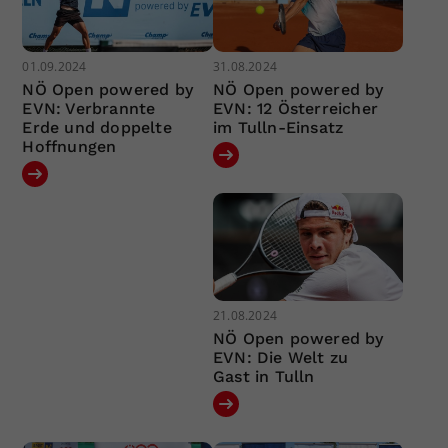
01.09.2024
31.08.2024
NÖ Open powered by
NÖ Open powered by
EVN: Verbrannte
EVN: 12 Österreicher
Erde und doppelte
im Tulln-Einsatz
Hoffnungen
21.08.2024
NÖ Open powered by
EVN: Die Welt zu
Gast in Tulln