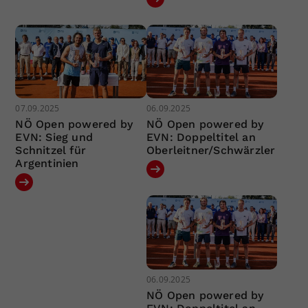
07.09.2025
06.09.2025
NÖ Open powered by
NÖ Open powered by
EVN: Sieg und
EVN: Doppeltitel an
Schnitzel für
Oberleitner/Schwärzler
Argentinien
06.09.2025
NÖ Open powered by