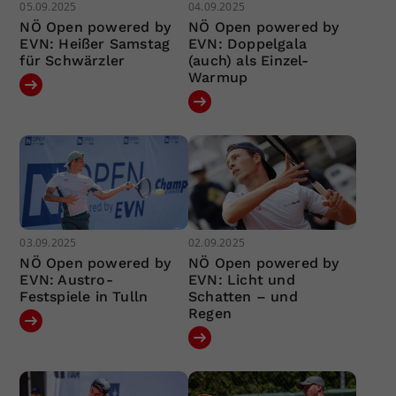
05.09.2025
04.09.2025
NÖ Open powered by
NÖ Open powered by
EVN: Heißer Samstag
EVN: Doppelgala
für Schwärzler
(auch) als Einzel-
Warmup
03.09.2025
02.09.2025
NÖ Open powered by
NÖ Open powered by
EVN: Austro-
EVN: Licht und
Festspiele in Tulln
Schatten – und
Regen