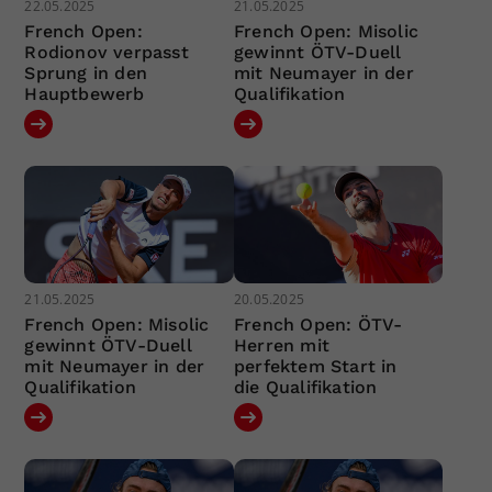
22.05.2025
21.05.2025
French Open:
French Open: Misolic
Rodionov verpasst
gewinnt ÖTV-Duell
Sprung in den
mit Neumayer in der
Hauptbewerb
Qualifikation
21.05.2025
20.05.2025
French Open: Misolic
French Open: ÖTV-
gewinnt ÖTV-Duell
Herren mit
mit Neumayer in der
perfektem Start in
Qualifikation
die Qualifikation