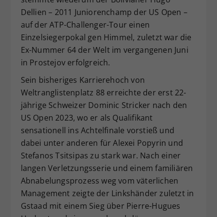
Dellien – 2011 Juniorenchamp der US Open –
auf der ATP-Challenger-Tour einen
Einzelsiegerpokal gen Himmel, zuletzt war die
Ex-Nummer 64 der Welt im vergangenen Juni
in Prostejov erfolgreich.
Sein bisheriges Karrierehoch von
Weltranglistenplatz 88 erreichte der erst 22-
jährige Schweizer Dominic Stricker nach den
US Open 2023, wo er als Qualifikant
sensationell ins Achtelfinale vorstieß und
dabei unter anderen für Alexei Popyrin und
Stefanos Tsitsipas zu stark war. Nach einer
langen Verletzungsserie und einem familiären
Abnabelungsprozess weg vom väterlichen
Management zeigte der Linkshänder zuletzt in
Gstaad mit einem Sieg über Pierre-Hugues