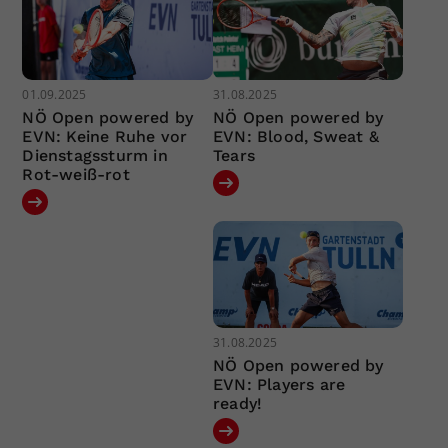
01.09.2025
31.08.2025
NÖ Open powered by
NÖ Open powered by
EVN: Keine Ruhe vor
EVN: Blood, Sweat &
Dienstagssturm in
Tears
Rot-weiß-rot
31.08.2025
NÖ Open powered by
EVN: Players are
ready!