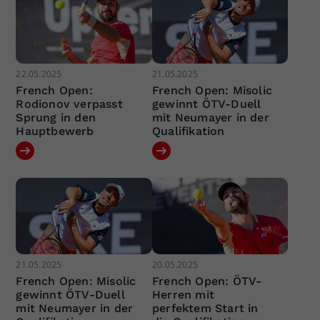
22.05.2025
21.05.2025
French Open:
French Open: Misolic
Rodionov verpasst
gewinnt ÖTV-Duell
Sprung in den
mit Neumayer in der
Hauptbewerb
Qualifikation
21.05.2025
20.05.2025
French Open: Misolic
French Open: ÖTV-
gewinnt ÖTV-Duell
Herren mit
mit Neumayer in der
perfektem Start in