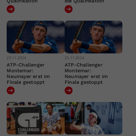
Qualifikation
die Qualifikation
25.11.2024
25.11.2024
ATP-Challenger
ATP-Challenger
Montemar:
Montemar:
Neumayer erst im
Neumayer erst im
Finale gestoppt
Finale gestoppt