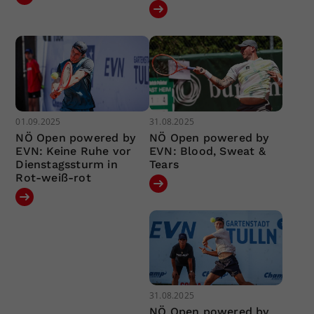
01.09.2025
31.08.2025
NÖ Open powered by
NÖ Open powered by
EVN: Keine Ruhe vor
EVN: Blood, Sweat &
Dienstagssturm in
Tears
Rot-weiß-rot
31.08.2025
NÖ Open powered by