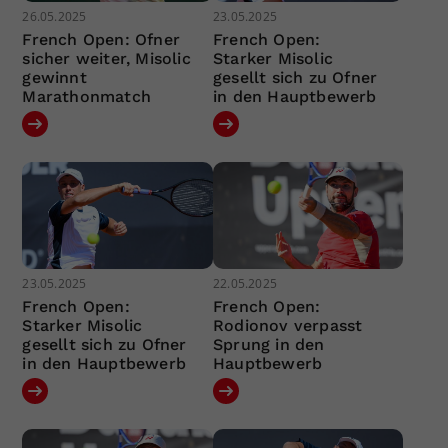
26.05.2025
23.05.2025
French Open: Ofner
French Open:
sicher weiter, Misolic
Starker Misolic
gewinnt
gesellt sich zu Ofner
Marathonmatch
in den Hauptbewerb
23.05.2025
22.05.2025
French Open:
French Open:
Starker Misolic
Rodionov verpasst
gesellt sich zu Ofner
Sprung in den
in den Hauptbewerb
Hauptbewerb