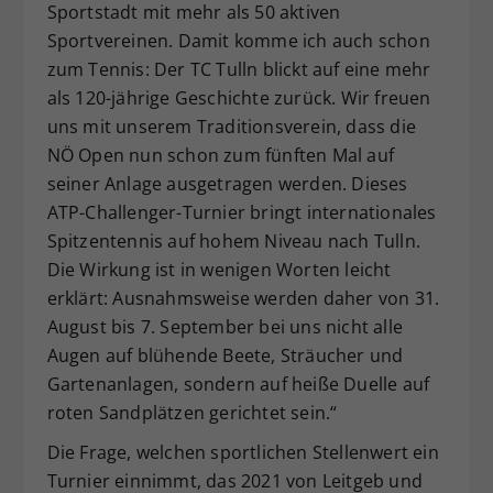
Sportstadt mit mehr als 50 aktiven
Sportvereinen. Damit komme ich auch schon
zum Tennis: Der TC Tulln blickt auf eine mehr
als 120-jährige Geschichte zurück. Wir freuen
uns mit unserem Traditionsverein, dass die
NÖ Open nun schon zum fünften Mal auf
seiner Anlage ausgetragen werden. Dieses
ATP-Challenger-Turnier bringt internationales
Spitzentennis auf hohem Niveau nach Tulln.
Die Wirkung ist in wenigen Worten leicht
erklärt: Ausnahmsweise werden daher von 31.
August bis 7. September bei uns nicht alle
Augen auf blühende Beete, Sträucher und
Gartenanlagen, sondern auf heiße Duelle auf
roten Sandplätzen gerichtet sein.“
Die Frage, welchen sportlichen Stellenwert ein
Turnier einnimmt, das 2021 von Leitgeb und