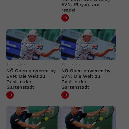
EVN: Players are
ready!
13.08.2025
13.08.2025
NÖ Open powered by
NÖ Open powered by
EVN: Die Welt zu
EVN: Die Welt zu
Gast in der
Gast in der
Gartenstadt
Gartenstadt