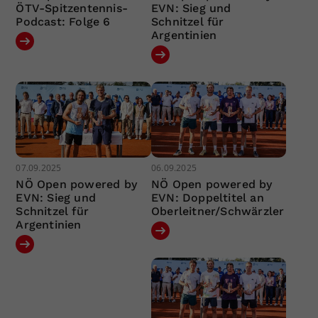
ÖTV-Spitzentennis-
EVN: Sieg und
Podcast: Folge 6
Schnitzel für
Argentinien
07.09.2025
06.09.2025
NÖ Open powered by
NÖ Open powered by
EVN: Sieg und
EVN: Doppeltitel an
Schnitzel für
Oberleitner/Schwärzler
Argentinien