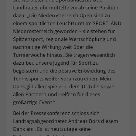
Landbauer übermittelte vorab seine Position
dazu: „Die Niederösterreich Open sind zu
einem sportlichen Leuchtturm im SPORTLAND
Niederösterreich geworden – sie stehen für
Spitzensport, regionale Wertschöpfung und
nachhaltige Wirkung weit über die
Turnierwoche hinaus. Sie tragen wesentlich
dazu bei, unsere Jugend für Sport zu
begeistern und die positive Entwicklung des
Tennissports weiter voranzutreiben. Mein
Dank gilt allen Spielern, dem TC Tulln sowie
allen Partnern und Helfern für dieses
großartige Event.“
Bei der Pressekonferenz schloss sich
Landtagsabgeordneter Andreas Bors diesem
Dank an: „Es ist heutzutage keine