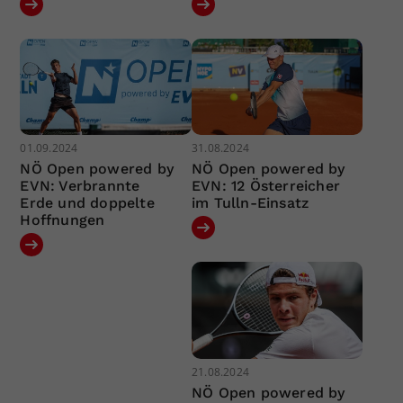
01.09.2024
31.08.2024
NÖ Open powered by
NÖ Open powered by
EVN: Verbrannte
EVN: 12 Österreicher
Erde und doppelte
im Tulln-Einsatz
Hoffnungen
21.08.2024
NÖ Open powered by