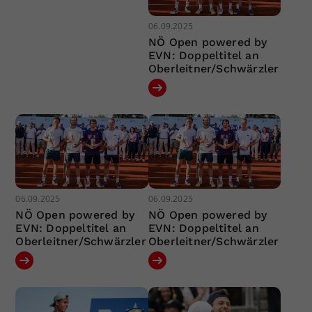
06.09.2025
NÖ Open powered by
EVN: Doppeltitel an
Oberleitner/Schwärzler
06.09.2025
06.09.2025
NÖ Open powered by
NÖ Open powered by
EVN: Doppeltitel an
EVN: Doppeltitel an
Oberleitner/Schwärzler
Oberleitner/Schwärzler