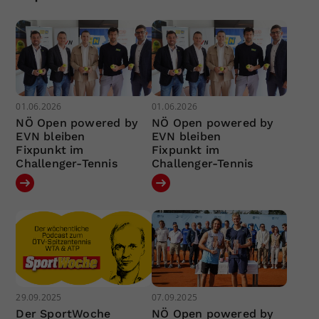
01.06.2026
01.06.2026
NÖ Open powered by
NÖ Open powered by
EVN bleiben
EVN bleiben
Fixpunkt im
Fixpunkt im
Challenger-Tennis
Challenger-Tennis
29.09.2025
07.09.2025
Der SportWoche
NÖ Open powered by