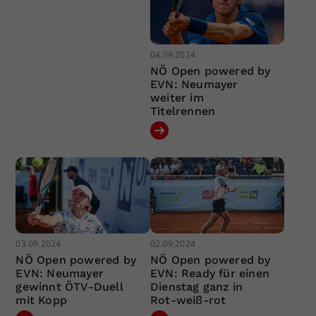
04.09.2024
NÖ Open powered by
EVN: Neumayer
weiter im
Titelrennen
03.09.2024
02.09.2024
NÖ Open powered by
NÖ Open powered by
EVN: Neumayer
EVN: Ready für einen
gewinnt ÖTV-Duell
Dienstag ganz in
mit Kopp
Rot-weiß-rot