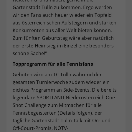
Gartenstadt Tulln zu kommen. Ergo werden
wir den Fans auch heuer wieder ein Topfeld
aus österreichischen Aufsteigern und starken
Konkurrenten aus aller Welt bieten können.
Zum fünften Geburtstag wäre aber natürlich
der erste Heimsieg im Einzel eine besonders
schöne Sache!“
Topprogramm für alle Tennisfans
Geboten wird am TC Tulln während der
gesamten Turnierwoche zudem wieder ein
dichtes Programm an Side-Events. Die bereits
legendäre SPORTLAND Niederösterreich One
Shot Challenge zum Mitmachen für alle
Tennisbegeisterten (Details folgen), der
tägliche Gartenstadt Tulln Talk mit On- und
Off-Court-Promis, NÖTV-