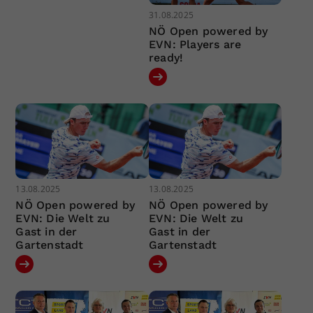
31.08.2025
NÖ Open powered by
EVN: Players are
ready!
13.08.2025
13.08.2025
NÖ Open powered by
NÖ Open powered by
EVN: Die Welt zu
EVN: Die Welt zu
Gast in der
Gast in der
Gartenstadt
Gartenstadt