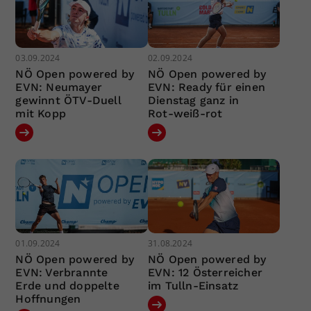
03.09.2024
02.09.2024
NÖ Open powered by
NÖ Open powered by
EVN: Neumayer
EVN: Ready für einen
gewinnt ÖTV-Duell
Dienstag ganz in
mit Kopp
Rot-weiß-rot
01.09.2024
31.08.2024
NÖ Open powered by
NÖ Open powered by
EVN: Verbrannte
EVN: 12 Österreicher
Erde und doppelte
im Tulln-Einsatz
Hoffnungen