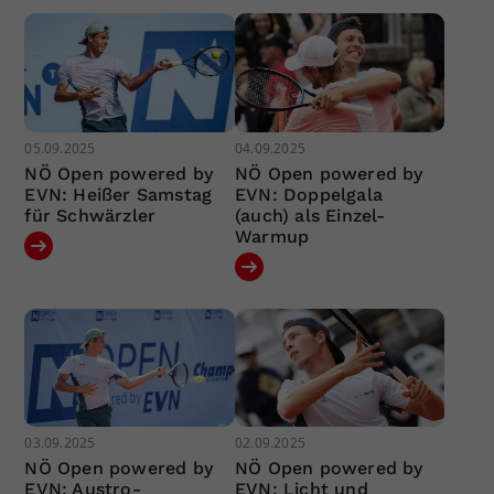
05.09.2025
04.09.2025
NÖ Open powered by
NÖ Open powered by
EVN: Heißer Samstag
EVN: Doppelgala
für Schwärzler
(auch) als Einzel-
Warmup
03.09.2025
02.09.2025
NÖ Open powered by
NÖ Open powered by
EVN: Austro-
EVN: Licht und