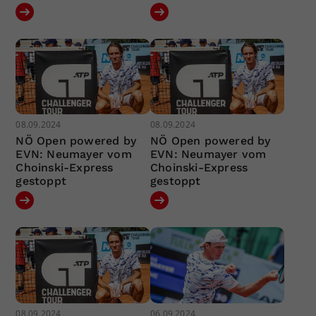
08.09.2024
08.09.2024
NÖ Open powered by
NÖ Open powered by
EVN: Neumayer vom
EVN: Neumayer vom
Choinski-Express
Choinski-Express
gestoppt
gestoppt
08.09.2024
06.09.2024