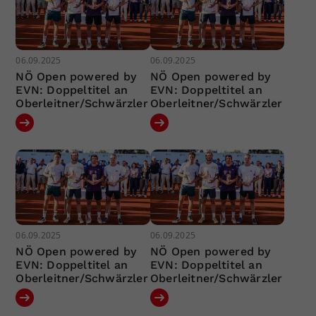
06.09.2025
06.09.2025
NÖ Open powered by
NÖ Open powered by
EVN: Doppeltitel an
EVN: Doppeltitel an
Oberleitner/Schwärzler
Oberleitner/Schwärzler
06.09.2025
06.09.2025
NÖ Open powered by
NÖ Open powered by
EVN: Doppeltitel an
EVN: Doppeltitel an
Oberleitner/Schwärzler
Oberleitner/Schwärzler