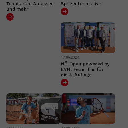
Tennis zum Anfassen
Spitzentennis live
und mehr
17.06.2024
NÖ Open powered by
EVN: Feuer frei für
die 4. Auflage