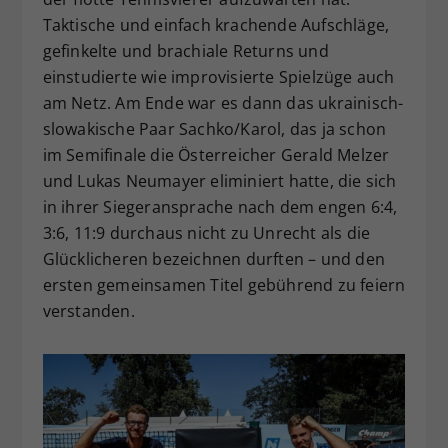
Taktische und einfach krachende Aufschläge,
gefinkelte und brachiale Returns und
einstudierte wie improvisierte Spielzüge auch
am Netz. Am Ende war es dann das ukrainisch-
slowakische Paar Sachko/Karol, das ja schon
im Semifinale die Österreicher Gerald Melzer
und Lukas Neumayer eliminiert hatte, die sich
in ihrer Siegeransprache nach dem engen 6:4,
3:6, 11:9 durchaus nicht zu Unrecht als die
Glücklicheren bezeichnen durften – und den
ersten gemeinsamen Titel gebührend zu feiern
verstanden.