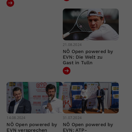
21.08.2024
NÖ Open powered by
EVN: Die Welt zu
Gast in Tulln
14.08.2024
31.07.2024
NÖ Open powered by
NÖ Open powered by
EVN versprechen
EVN: ATP-