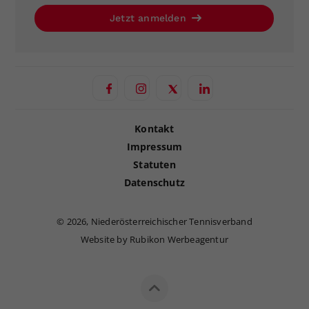
Jetzt anmelden
Kontakt
Impressum
Statuten
Datenschutz
©
2026, Niederösterreichischer Tennisverband
Website by Rubikon Werbeagentur