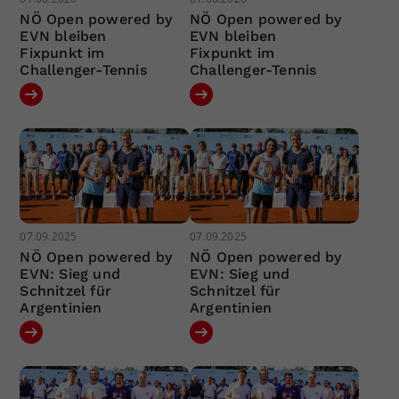
NÖ Open powered by
NÖ Open powered by
EVN bleiben
EVN bleiben
Fixpunkt im
Fixpunkt im
Challenger-Tennis
Challenger-Tennis
07.09.2025
07.09.2025
NÖ Open powered by
NÖ Open powered by
EVN: Sieg und
EVN: Sieg und
Schnitzel für
Schnitzel für
Argentinien
Argentinien