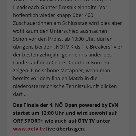
Headcoach Günter Bresnik einholte. Vor
hoffentlich wieder knapp über 400
Zuschauer:innen am Schlusstag wird dies aber
wohl kaum den Unterschied ausmachen.
Schon vor den Profis, ab 10:00 Uhr, dürfen
übrigens bei den „NÖTV Kids Tie Breakers“ vier
der besten zehnjährigen Tenniskinder des
Landes auf dem Center Court ihr Können
zeigen. Eine schöne Metapher, wenn man
bereits vor dem finalen Match in die
niederösterreichische Tenniszukunft blicken
darf …
Das Finale der 4. NÖ Open powered by EVN
startet um 12:00 Uhr und wird sowohl auf
ORF SPORT+ wie auch auf ÖTV TV unter
www.oetv.tv
live übertragen.