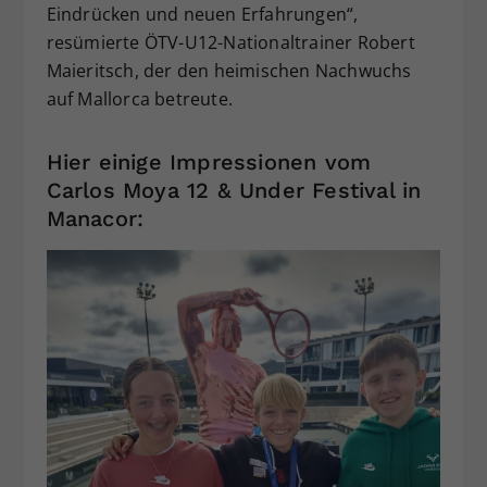
Eindrücken und neuen Erfahrungen“,
resümierte ÖTV-U12-Nationaltrainer Robert
Maieritsch, der den heimischen Nachwuchs
auf Mallorca betreute.
Hier einige Impressionen vom
Carlos Moya 12 & Under Festival in
Manacor: