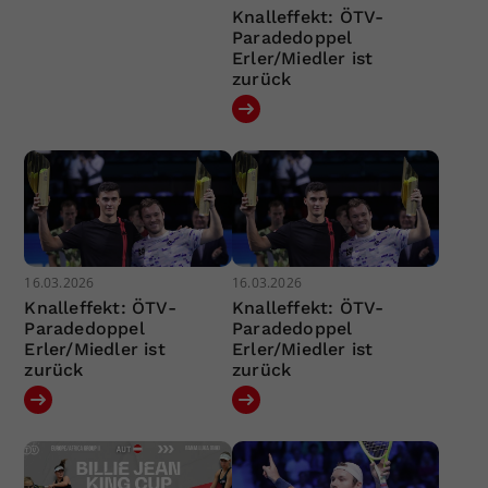
Knalleffekt: ÖTV-
Paradedoppel
Erler/Miedler ist
zurück
16.03.2026
16.03.2026
Knalleffekt: ÖTV-
Knalleffekt: ÖTV-
Paradedoppel
Paradedoppel
Erler/Miedler ist
Erler/Miedler ist
zurück
zurück