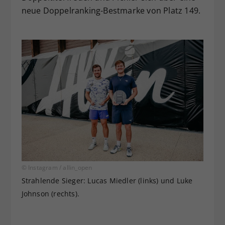
neue Doppelranking-Bestmarke von Platz 149.
© Instagram / allin_open
Strahlende Sieger: Lucas Miedler (links) und Luke
Johnson (rechts).