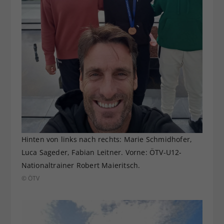
Hinten von links nach rechts: Marie Schmidhofer,
Luca Sageder, Fabian Leitner. Vorne: ÖTV-U12-
Nationaltrainer Robert Maieritsch.
© ÖTV