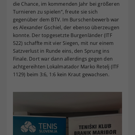
die Chance, im kommenden Jahr bei größeren
Turnieren zu spielen“, freute sie sich
gegenüber dem BTV. Im Burschenbewerb war
es Alexander Gschiel, der ebenso überzeugen
konnte. Der topgesetzte Burgenländer (ITF
522) schaffte mit vier Siegen, mit nur einem
Satzverlust in Runde eins, den Sprung ins
Finale. Dort war dann allerdings gegen den
achtgereihten Lokalmatador Marko Retelj (ITF
1129) beim 3:6, 1:6 kein Kraut gewachsen.