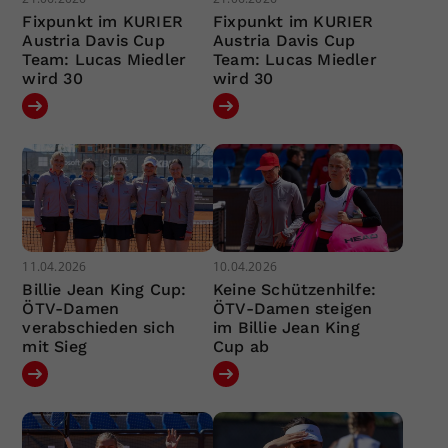
Fixpunkt im KURIER
Fixpunkt im KURIER
Austria Davis Cup
Austria Davis Cup
Team: Lucas Miedler
Team: Lucas Miedler
wird 30
wird 30
11.04.2026
10.04.2026
Billie Jean King Cup:
Keine Schützenhilfe:
ÖTV-Damen
ÖTV-Damen steigen
verabschieden sich
im Billie Jean King
mit Sieg
Cup ab