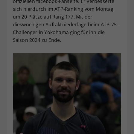
offiziellen facebook-Fanseite. Er verbesserte
sich hierdurch im ATP-Ranking vom Montag
um 20 Plätze auf Rang 177. Mit der
dieswöchigen Auftaktniederlage beim ATP-75-
Challenger in Yokohama ging für ihn die
Saison 2024 zu Ende.