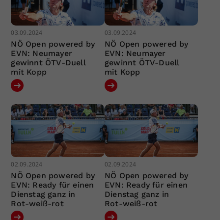
03.09.2024
03.09.2024
NÖ Open powered by
NÖ Open powered by
EVN: Neumayer
EVN: Neumayer
gewinnt ÖTV-Duell
gewinnt ÖTV-Duell
mit Kopp
mit Kopp
02.09.2024
02.09.2024
NÖ Open powered by
NÖ Open powered by
EVN: Ready für einen
EVN: Ready für einen
Dienstag ganz in
Dienstag ganz in
Rot-weiß-rot
Rot-weiß-rot