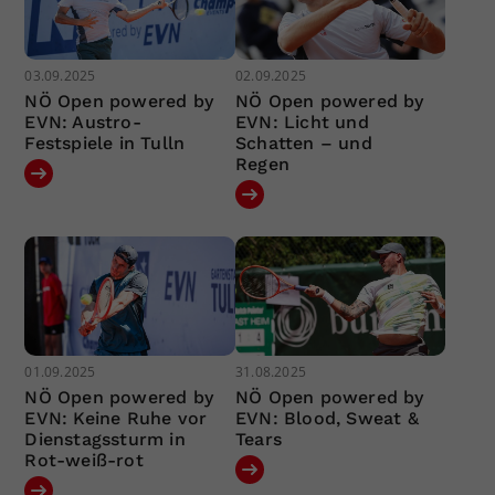
03.09.2025
02.09.2025
NÖ Open powered by
NÖ Open powered by
EVN: Austro-
EVN: Licht und
Festspiele in Tulln
Schatten – und
Regen
01.09.2025
31.08.2025
NÖ Open powered by
NÖ Open powered by
EVN: Keine Ruhe vor
EVN: Blood, Sweat &
Dienstagssturm in
Tears
Rot-weiß-rot