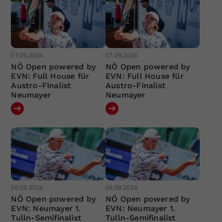
07.09.2024
07.09.2024
NÖ Open powered by
NÖ Open powered by
EVN: Full House für
EVN: Full House für
Austro-Finalist
Austro-Finalist
Neumayer
Neumayer
06.09.2024
06.09.2024
NÖ Open powered by
NÖ Open powered by
EVN: Neumayer 1.
EVN: Neumayer 1.
Tulln-Semifinalist
Tulln-Semifinalist