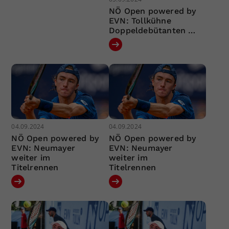
NÖ Open powered by
EVN: Tollkühne
Doppeldebütanten …
04.09.2024
04.09.2024
NÖ Open powered by
NÖ Open powered by
EVN: Neumayer
EVN: Neumayer
weiter im
weiter im
Titelrennen
Titelrennen