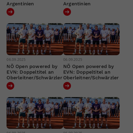
Argentinien
Argentinien
06.09.2025
06.09.2025
NÖ Open powered by
NÖ Open powered by
EVN: Doppeltitel an
EVN: Doppeltitel an
Oberleitner/Schwärzler
Oberleitner/Schwärzler