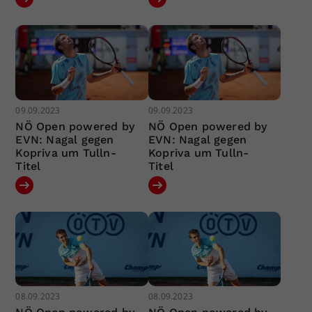
09.09.2023
09.09.2023
NÖ Open powered by
NÖ Open powered by
EVN: Nagal gegen
EVN: Nagal gegen
Kopriva um Tulln-
Kopriva um Tulln-
Titel
Titel
08.09.2023
08.09.2023