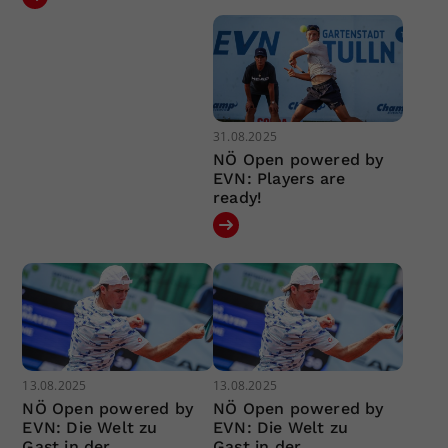
31.08.2025
NÖ Open powered by
EVN: Players are
ready!
13.08.2025
13.08.2025
NÖ Open powered by
NÖ Open powered by
EVN: Die Welt zu
EVN: Die Welt zu
Gast in der
Gast in der