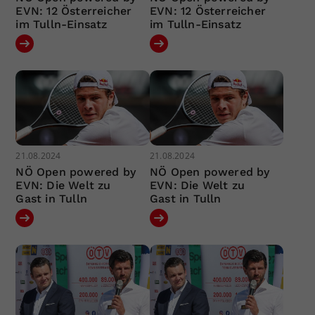
EVN: 12 Österreicher
EVN: 12 Österreicher
im Tulln-Einsatz
im Tulln-Einsatz
21.08.2024
21.08.2024
NÖ Open powered by
NÖ Open powered by
EVN: Die Welt zu
EVN: Die Welt zu
Gast in Tulln
Gast in Tulln