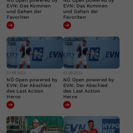
NÖ Open powered by
NÖ Open powered by
EVN: Das Kommen
EVN: Das Kommen
und Gehen der
und Gehen der
Favoriten
Favoriten
07.09.2023
07.09.2023
NÖ Open powered by
NÖ Open powered by
EVN: Der Abschied
EVN: Der Abschied
des Last Action
des Last Action
Heros
Heros