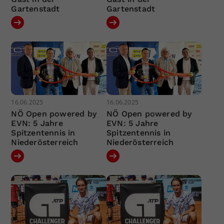
Gartenstadt
Gartenstadt
16.06.2025
16.06.2025
NÖ Open powered by
NÖ Open powered by
EVN: 5 Jahre
EVN: 5 Jahre
Spitzentennis in
Spitzentennis in
Niederösterreich
Niederösterreich