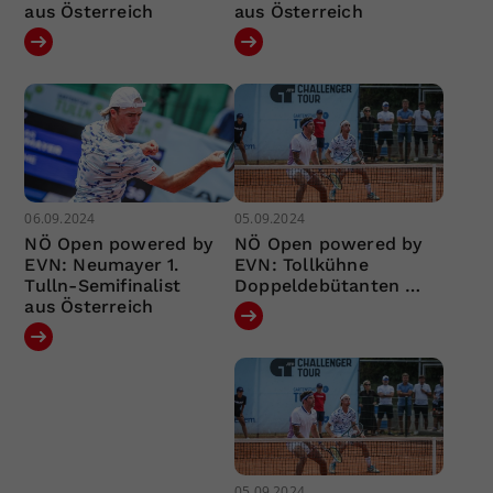
aus Österreich
aus Österreich
06.09.2024
05.09.2024
NÖ Open powered by
NÖ Open powered by
EVN: Neumayer 1.
EVN: Tollkühne
Tulln-Semifinalist
Doppeldebütanten …
aus Österreich
05.09.2024