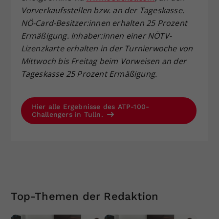
Vorverkaufsstellen bzw. an der Tageskasse.
NÖ-Card-Besitzer:innen erhalten 25 Prozent
Ermäßigung. Inhaber:innen einer NÖTV-
Lizenzkarte erhalten in der Turnierwoche von
Mittwoch bis Freitag beim Vorweisen an der
Tageskasse 25 Prozent Ermäßigung.
Hier alle Ergebnisse des ATP-100-
Challengers in Tulln.
Top-Themen der Redaktion