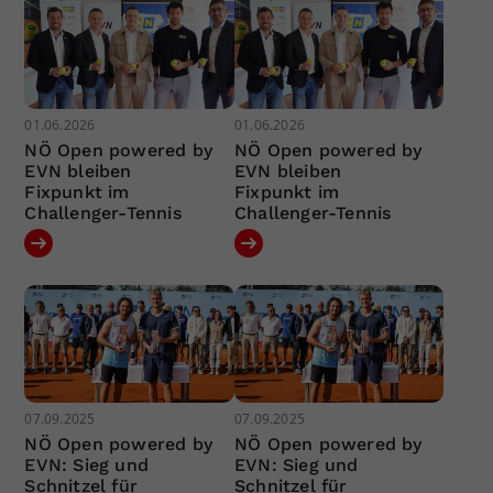
01.06.2026
01.06.2026
NÖ Open powered by
NÖ Open powered by
EVN bleiben
EVN bleiben
Fixpunkt im
Fixpunkt im
Challenger-Tennis
Challenger-Tennis
07.09.2025
07.09.2025
NÖ Open powered by
NÖ Open powered by
EVN: Sieg und
EVN: Sieg und
Schnitzel für
Schnitzel für