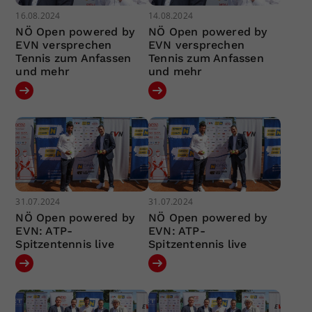
16.08.2024
14.08.2024
NÖ Open powered by
NÖ Open powered by
EVN versprechen
EVN versprechen
Tennis zum Anfassen
Tennis zum Anfassen
und mehr
und mehr
31.07.2024
31.07.2024
NÖ Open powered by
NÖ Open powered by
EVN: ATP-
EVN: ATP-
Spitzentennis live
Spitzentennis live