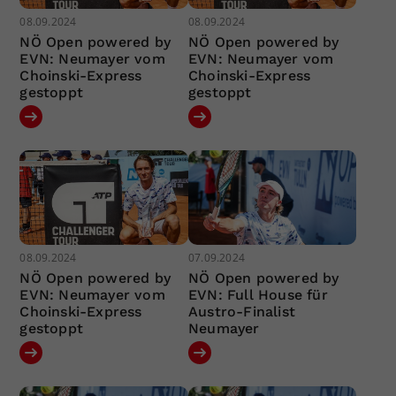
08.09.2024
08.09.2024
NÖ Open powered by
NÖ Open powered by
EVN: Neumayer vom
EVN: Neumayer vom
Choinski-Express
Choinski-Express
gestoppt
gestoppt
08.09.2024
07.09.2024
NÖ Open powered by
NÖ Open powered by
EVN: Neumayer vom
EVN: Full House für
Choinski-Express
Austro-Finalist
gestoppt
Neumayer