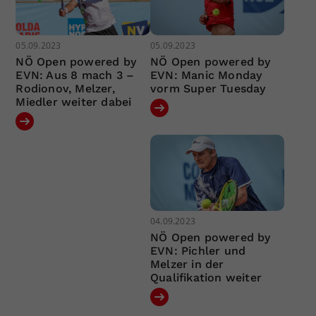
05.09.2023
05.09.2023
NÖ Open powered by
NÖ Open powered by
EVN: Aus 8 mach 3 –
EVN: Manic Monday
Rodionov, Melzer,
vorm Super Tuesday
Miedler weiter dabei
04.09.2023
NÖ Open powered by
EVN: Pichler und
Melzer in der
Qualifikation weiter