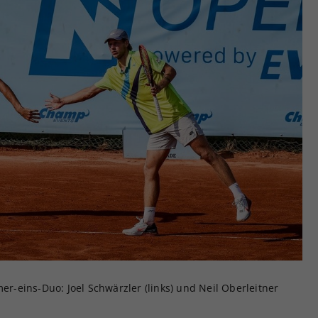
-eins-Duo: Joel Schwärzler (links) und Neil Oberleitner