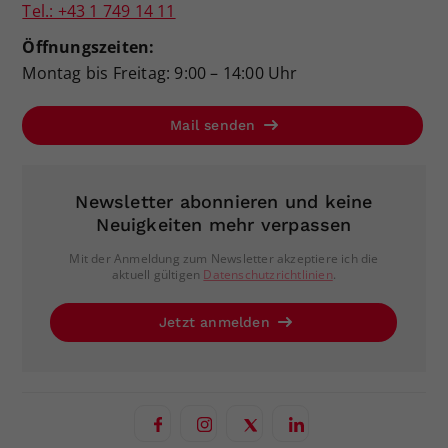
Tel.: +43 1 749 14 11
Öffnungszeiten:
Montag bis Freitag: 9:00 – 14:00 Uhr
Mail senden
Newsletter abonnieren und keine
Neuigkeiten mehr verpassen
Mit der Anmeldung zum Newsletter akzeptiere ich die
aktuell gültigen
Datenschutzrichtlinien
.
Jetzt anmelden