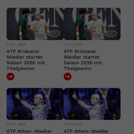
13.01.2026
13.01.2026
ATP Brisbane:
ATP Brisbane:
Miedler startet
Miedler startet
Saison 2026 mit
Saison 2026 mit
Titelgewinn
Titelgewinn
13.11.2025
13.11.2025
ATP Athen: Miedler
ATP Athen: Miedler