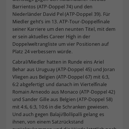
Barrientos (ATP-Doppel 74) und den
Niederländer David Pel (ATP-Doppel 39). Für
Miedler geht’s im 13. ATP-Tour-Doppelfinale
seiner Karriere um den neunten Titel, mit dem
er sein aktuelles Career High in der
Doppelweltrangliste um vier Positionen auf
Platz 24 verbessern würde.
Cabral/Miedler hatten in Runde eins Ariel
Behar aus Uruguay (ATP-Doppel 45) und Joran
Vliegen aus Belgien (ATP-Doppel 67) mit 6:3,
6:2 abgefertigt und danach im Viertelfinale
Romain Arneodo aus Monaco (ATP-Doppel 42)
und Sander Gille aus Belgien (ATP-Doppel 58)
mit 4:6, 6:3, 10:6 in die Schranken gewiesen.
Und auch gegen Balaji/Bollipalli gelang es
ihnen, von einem Satzrückstand