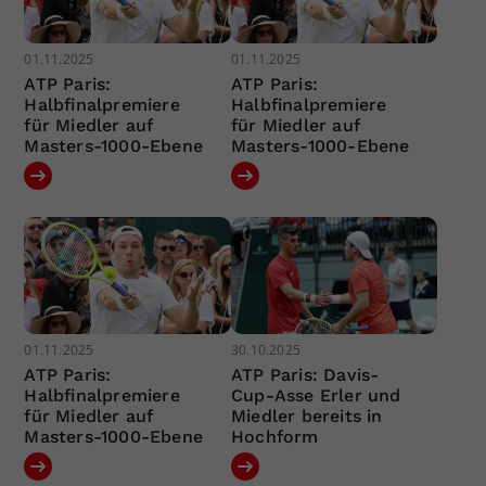
01.11.2025
01.11.2025
ATP Paris:
ATP Paris:
Halbfinalpremiere
Halbfinalpremiere
für Miedler auf
für Miedler auf
Masters-1000-Ebene
Masters-1000-Ebene
01.11.2025
30.10.2025
ATP Paris:
ATP Paris: Davis-
Halbfinalpremiere
Cup-Asse Erler und
für Miedler auf
Miedler bereits in
Masters-1000-Ebene
Hochform