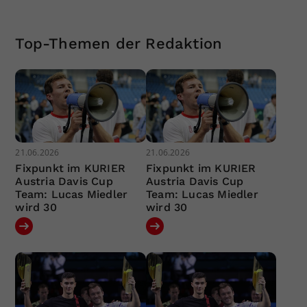
Top-Themen der Redaktion
21.06.2026
21.06.2026
Fixpunkt im KURIER
Fixpunkt im KURIER
Austria Davis Cup
Austria Davis Cup
Team: Lucas Miedler
Team: Lucas Miedler
wird 30
wird 30