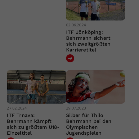
02.06.2024
ITF Jönköping:
Behrmann sichert
sich zweitgrößten
Karrieretitel
27.02.2024
29.07.2023
ITF Trnava:
Silber für Thilo
Behrmann kämpft
Behrmann bei den
sich zu größtem U18-
Olympischen
Einzeltitel
Jugendspielen