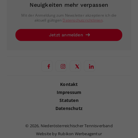
Neuigkeiten mehr verpassen
Mit der Anmeldung zum Newsletter akzeptiere ich die
aktuell gültigen
Datenschutzrichtlinien
.
Jetzt anmelden
Kontakt
Impressum
Statuten
Datenschutz
©
2026, Niederösterreichischer Tennisverband
Website by Rubikon Werbeagentur