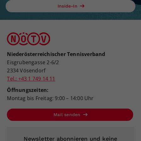
Inside-In
Niederösterreichischer Tennisverband
Eisgrubengasse 2-6/2
2334 Vösendorf
Tel.: +43 1 749 14 11
Öffnungszeiten:
Montag bis Freitag: 9:00 – 14:00 Uhr
Mail senden
Newsletter abonnieren und keine