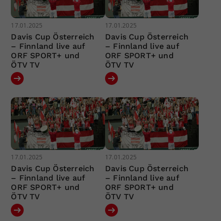
17.01.2025
17.01.2025
Davis Cup Österreich
Davis Cup Österreich
– Finnland live auf
– Finnland live auf
ORF SPORT+ und
ORF SPORT+ und
ÖTV TV
ÖTV TV
17.01.2025
17.01.2025
Davis Cup Österreich
Davis Cup Österreich
– Finnland live auf
– Finnland live auf
ORF SPORT+ und
ORF SPORT+ und
ÖTV TV
ÖTV TV