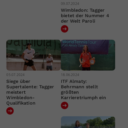
09.07.2024
Wimbledon: Tagger
bietet der Nummer 4
der Welt Paroli
05.07.2024
18.06.2024
Siege über
ITF Almaty:
Supertalente: Tagger
Behrmann stellt
meistert
größten
Wimbledon-
Karrieretriumph ein
Qualifikation