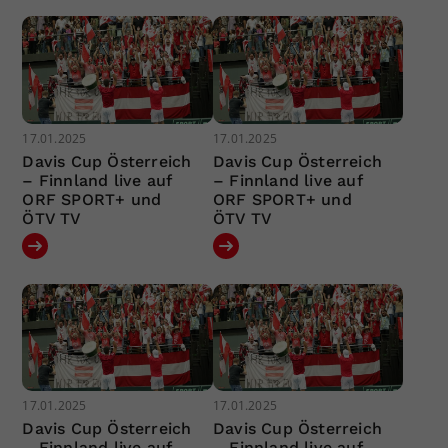
17.01.2025
17.01.2025
Davis Cup Österreich
Davis Cup Österreich
– Finnland live auf
– Finnland live auf
ORF SPORT+ und
ORF SPORT+ und
ÖTV TV
ÖTV TV
17.01.2025
17.01.2025
Davis Cup Österreich
Davis Cup Österreich
– Finnland live auf
– Finnland live auf