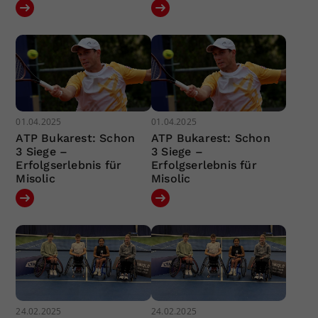
01.04.2025
01.04.2025
ATP Bukarest: Schon
ATP Bukarest: Schon
3 Siege –
3 Siege –
Erfolgserlebnis für
Erfolgserlebnis für
Misolic
Misolic
24.02.2025
24.02.2025