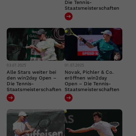
Die Tennis-
Staatsmeisterschaften
03.07.2025
01.07.2025
Alle Stars weiter bei
Novak, Pichler & Co.
den win2day Open –
eröffnen win2day
Die Tennis-
Open – Die Tennis-
Staatsmeisterschaften
Staatsmeisterschaften