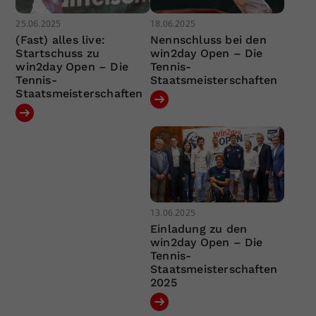
25.06.2025
18.06.2025
(Fast) alles live:
Nennschluss bei den
Startschuss zu
win2day Open – Die
win2day Open – Die
Tennis-
Tennis-
Staatsmeisterschaften
Staatsmeisterschaften
13.06.2025
Einladung zu den
win2day Open – Die
Tennis-
Staatsmeisterschaften
2025