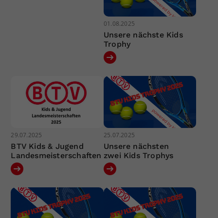
01.08.2025
Unsere nächste Kids
Trophy
29.07.2025
25.07.2025
BTV Kids & Jugend
Unsere nächsten
Landesmeisterschaften
zwei Kids Trophys