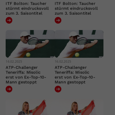
ITF Bolton: Taucher
ITF Bolton: Taucher
stürmt eindrucksvoll
stürmt eindrucksvoll
zum 3. Saisontitel
zum 3. Saisontitel
16.02.2025
16.02.2025
ATP-Challenger
ATP-Challenger
Teneriffa: Misolic
Teneriffa: Misolic
erst von Ex-Top-10-
erst von Ex-Top-10-
Mann gestoppt
Mann gestoppt