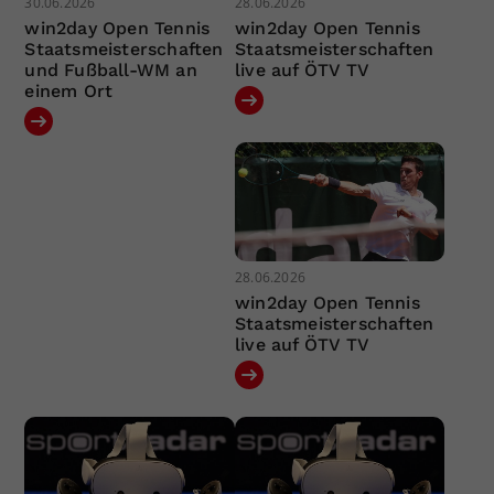
30.06.2026
28.06.2026
win2day Open Tennis
win2day Open Tennis
Staatsmeisterschaften
Staatsmeisterschaften
und Fußball-WM an
live auf ÖTV TV
einem Ort
28.06.2026
win2day Open Tennis
Staatsmeisterschaften
live auf ÖTV TV