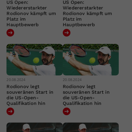
US Open:
US Open:
Wiedererstarkter
Wiedererstarkter
Rodionov kämpft um
Rodionov kämpft um
Platz im
Platz im
Hauptbewerb
Hauptbewerb
20.08.2024
20.08.2024
Rodionov legt
Rodionov legt
souveränen Start in
souveränen Start in
die US-Open-
die US-Open-
Qualifikation hin
Qualifikation hin