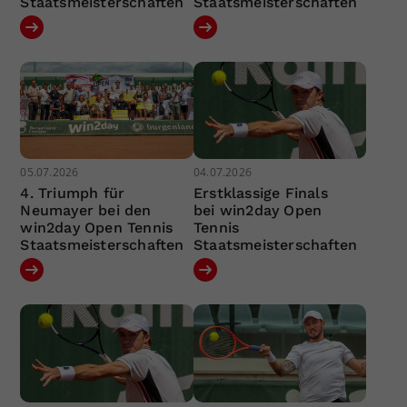
Staatsmeisterschaften
Staatsmeisterschaften
05.07.2026
04.07.2026
4. Triumph für
Erstklassige Finals
Neumayer bei den
bei win2day Open
win2day Open Tennis
Tennis
Staatsmeisterschaften
Staatsmeisterschaften