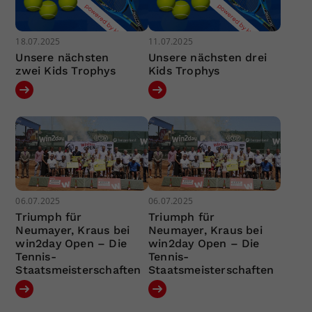
18.07.2025
11.07.2025
Unsere nächsten
Unsere nächsten drei
zwei Kids Trophys
Kids Trophys
06.07.2025
06.07.2025
Triumph für
Triumph für
Neumayer, Kraus bei
Neumayer, Kraus bei
win2day Open – Die
win2day Open – Die
Tennis-
Tennis-
Staatsmeisterschaften
Staatsmeisterschaften