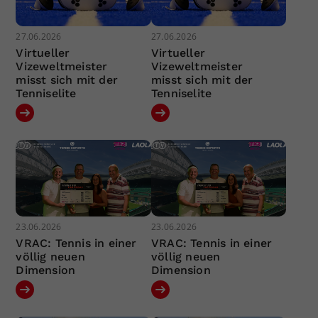
27.06.2026
27.06.2026
Virtueller
Virtueller
Vizeweltmeister
Vizeweltmeister
misst sich mit der
misst sich mit der
Tenniselite
Tenniselite
23.06.2026
23.06.2026
VRAC: Tennis in einer
VRAC: Tennis in einer
völlig neuen
völlig neuen
Dimension
Dimension