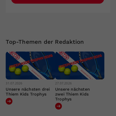
Top-Themen der Redaktion
31.07.2026
27.07.2026
Unsere nächsten drei
Unsere nächsten
Thiem Kids Trophys
zwei Thiem Kids
Trophys