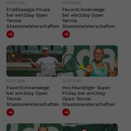
04.07.2026
03.07.2026
Erstklassige Finals
Favorit:innensiege
bei win2day Open
bei win2day Open
Tennis
Tennis
Staatsmeisterschaften
Staatsmeisterschaften
03.07.2026
02.07.2026
Favorit:innensiege
Hochkarätiger Super
bei win2day Open
Friday bei win2day
Tennis
Open Tennis
Staatsmeisterschaften
Staatsmeisterschaften