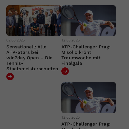
02.06.2025
12.05.2025
Sensationell: Alle
ATP-Challenger Prag:
ATP-Stars bei
Misolic krönt
win2day Open – Die
Traumwoche mit
Tennis-
Finalgala
Staatsmeisterschaften
12.05.2025
ATP-Challenger Prag: