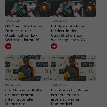
19.08.2024
19.08.2024
US Open: Rodionov
US Open: Rodionov
fordert in der
fordert in der
Qualifikation Ex-
Qualifikation Ex-
Weltranglisten-26.
Weltranglisten-26.
05.08.2024
05.08.2024
ITF Monastir: Koller
ITF Monastir: Koller
erobert ersten
erobert ersten
internationalen
internationalen
Damentitel
Damentitel