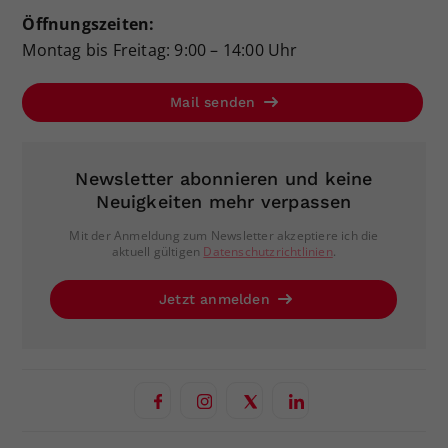
Öffnungszeiten:
Montag bis Freitag: 9:00 – 14:00 Uhr
Mail senden
Newsletter abonnieren und keine
Neuigkeiten mehr verpassen
Mit der Anmeldung zum Newsletter akzeptiere ich die
aktuell gültigen
Datenschutzrichtlinien
.
Jetzt anmelden