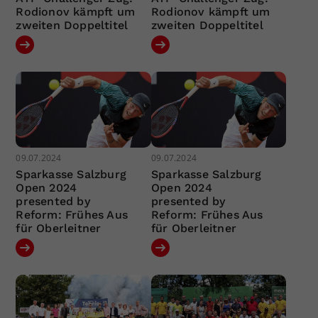
Rodionov kämpft um
Rodionov kämpft um
zweiten Doppeltitel
zweiten Doppeltitel
09.07.2024
09.07.2024
Sparkasse Salzburg
Sparkasse Salzburg
Open 2024
Open 2024
presented by
presented by
Reform: Frühes Aus
Reform: Frühes Aus
für Oberleitner
für Oberleitner