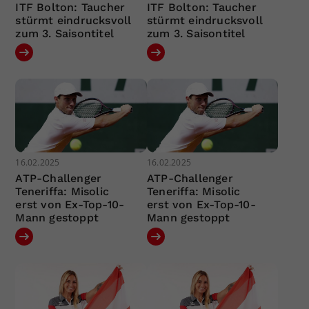
ITF Bolton: Taucher
ITF Bolton: Taucher
stürmt eindrucksvoll
stürmt eindrucksvoll
zum 3. Saisontitel
zum 3. Saisontitel
16.02.2025
16.02.2025
ATP-Challenger
ATP-Challenger
Teneriffa: Misolic
Teneriffa: Misolic
erst von Ex-Top-10-
erst von Ex-Top-10-
Mann gestoppt
Mann gestoppt