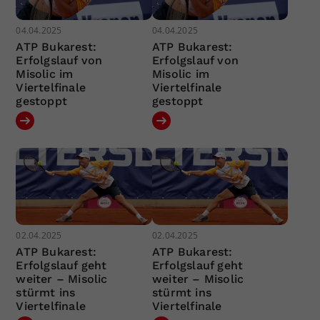
04.04.2025
04.04.2025
ATP Bukarest:
ATP Bukarest:
Erfolgslauf von
Erfolgslauf von
Misolic im
Misolic im
Viertelfinale
Viertelfinale
gestoppt
gestoppt
02.04.2025
02.04.2025
ATP Bukarest:
ATP Bukarest:
Erfolgslauf geht
Erfolgslauf geht
weiter – Misolic
weiter – Misolic
stürmt ins
stürmt ins
Viertelfinale
Viertelfinale