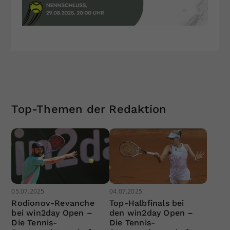
Top-Themen der Redaktion
05.07.2025
04.07.2025
Rodionov-Revanche
Top-Halbfinals bei
bei win2day Open –
den win2day Open –
Die Tennis-
Die Tennis-