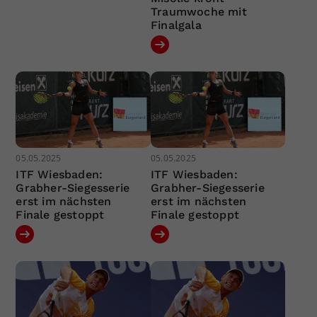
Traumwoche mit
Finalgala
05.05.2025
05.05.2025
ITF Wiesbaden:
ITF Wiesbaden:
Grabher-Siegesserie
Grabher-Siegesserie
erst im nächsten
erst im nächsten
Finale gestoppt
Finale gestoppt