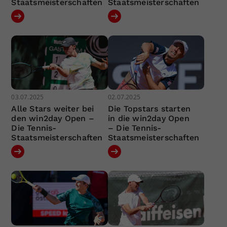
Staatsmeisterschaften
Staatsmeisterschaften
03.07.2025
02.07.2025
Alle Stars weiter bei
Die Topstars starten
den win2day Open –
in die win2day Open
Die Tennis-
– Die Tennis-
Staatsmeisterschaften
Staatsmeisterschaften