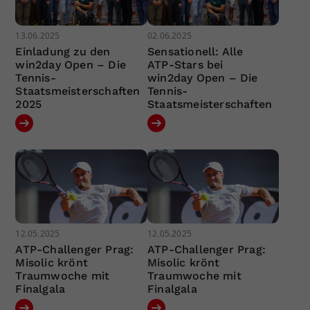
13.06.2025
02.06.2025
Einladung zu den
Sensationell: Alle
win2day Open – Die
ATP-Stars bei
Tennis-
win2day Open – Die
Staatsmeisterschaften
Tennis-
2025
Staatsmeisterschaften
12.05.2025
12.05.2025
ATP-Challenger Prag:
ATP-Challenger Prag:
Misolic krönt
Misolic krönt
Traumwoche mit
Traumwoche mit
Finalgala
Finalgala