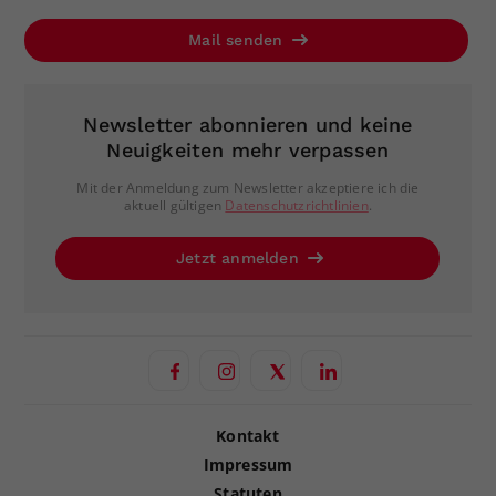
Mail senden
Newsletter abonnieren und keine
Neuigkeiten mehr verpassen
Mit der Anmeldung zum Newsletter akzeptiere ich die
aktuell gültigen
Datenschutzrichtlinien
.
Jetzt anmelden
Kontakt
Impressum
Statuten