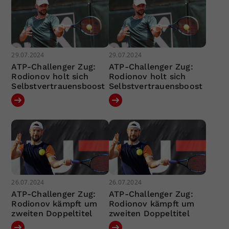
29.07.2024
29.07.2024
ATP-Challenger Zug:
ATP-Challenger Zug:
Rodionov holt sich
Rodionov holt sich
Selbstvertrauensboost
Selbstvertrauensboost
26.07.2024
26.07.2024
ATP-Challenger Zug:
ATP-Challenger Zug:
Rodionov kämpft um
Rodionov kämpft um
zweiten Doppeltitel
zweiten Doppeltitel