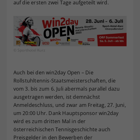
auf die ersten zwei Tage aufgeteilt wird.
© Sporthotel Kurz
Auch bei den win2day Open – Die
Rollstuhltennis-Staatsmeisterschaften, die
vom 3. bis zum 6. Juli abermals parallel dazu
ausgetragen werden, ist demnächst
Anmeldeschluss, und zwar am Freitag, 27. Juni,
um 20:00 Uhr. Dank Hauptsponsor win2day
wird es zum dritten Mal in der
österreichischen Tennisgeschichte auch
Preisgelder in den Bewerben der