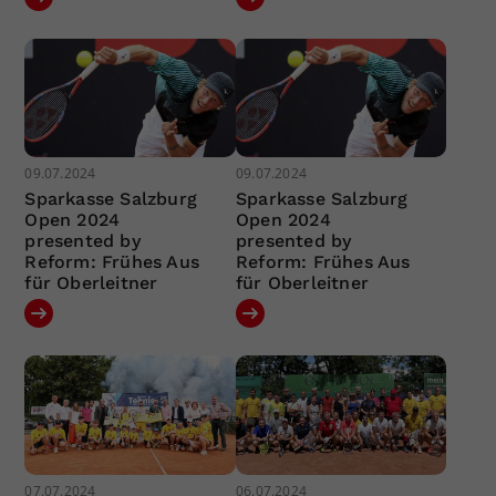
09.07.2024
09.07.2024
Sparkasse Salzburg
Sparkasse Salzburg
Open 2024
Open 2024
presented by
presented by
Reform: Frühes Aus
Reform: Frühes Aus
für Oberleitner
für Oberleitner
07.07.2024
06.07.2024