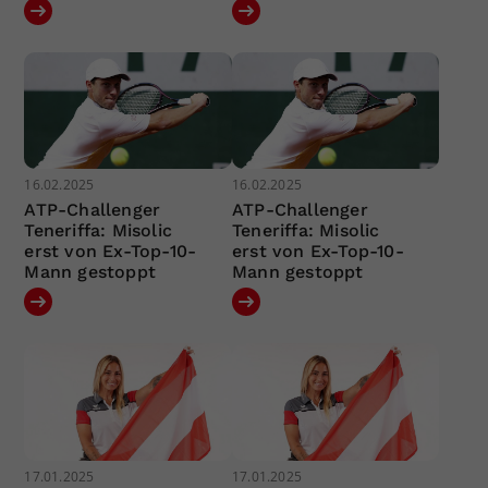
16.02.2025
16.02.2025
ATP-Challenger
ATP-Challenger
Teneriffa: Misolic
Teneriffa: Misolic
erst von Ex-Top-10-
erst von Ex-Top-10-
Mann gestoppt
Mann gestoppt
17.01.2025
17.01.2025