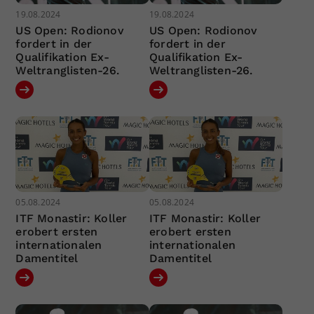
19.08.2024
19.08.2024
US Open: Rodionov
US Open: Rodionov
fordert in der
fordert in der
Qualifikation Ex-
Qualifikation Ex-
Weltranglisten-26.
Weltranglisten-26.
05.08.2024
05.08.2024
ITF Monastir: Koller
ITF Monastir: Koller
erobert ersten
erobert ersten
internationalen
internationalen
Damentitel
Damentitel