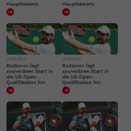
Hauptbewerb
Hauptbewerb
20.08.2024
20.08.2024
Rodionov legt
Rodionov legt
souveränen Start in
souveränen Start in
die US-Open-
die US-Open-
Qualifikation hin
Qualifikation hin