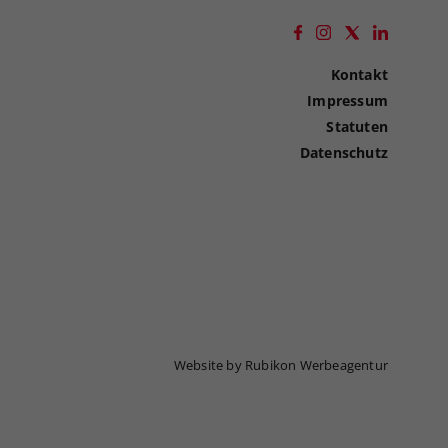
Kontakt
Impressum
Statuten
Datenschutz
Website by Rubikon Werbeagentur