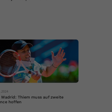
4.2024
 Madrid: Thiem muss auf zweite
nce hoffen