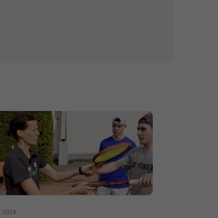
5.2024