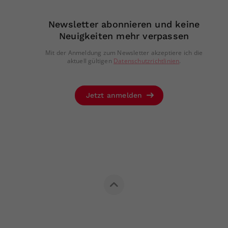
Newsletter abonnieren und keine
Neuigkeiten mehr verpassen
Mit der Anmeldung zum Newsletter akzeptiere ich die
aktuell gültigen
Datenschutzrichtlinien
.
Jetzt anmelden