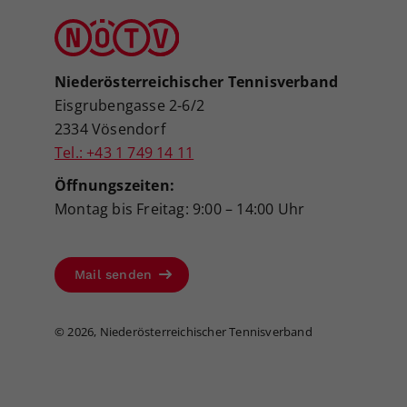
Niederösterreichischer Tennisverband
Eisgrubengasse 2-6/2
2334 Vösendorf
Tel.: +43 1 749 14 11
Öffnungszeiten:
Montag bis Freitag: 9:00 – 14:00 Uhr
Mail senden
©
2026, Niederösterreichischer Tennisverband