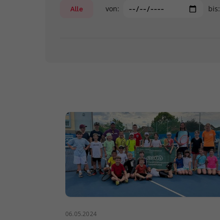
von:
bis
Alle
06.05.2024