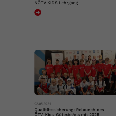
NÖTV KIDS Lehrgang
02.05.2024
Qualitätssicherung: Relaunch des
ÖTV-Kids-Gütesiegels mit 2025