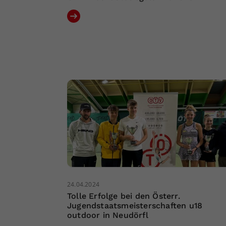
24.04.2024
Tolle Erfolge bei den Österr.
Jugendstaatsmeisterschaften u18
outdoor in Neudörfl