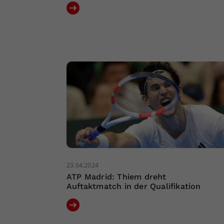
23.04.2024
ATP Madrid: Thiem dreht
Auftaktmatch in der Qualifikation