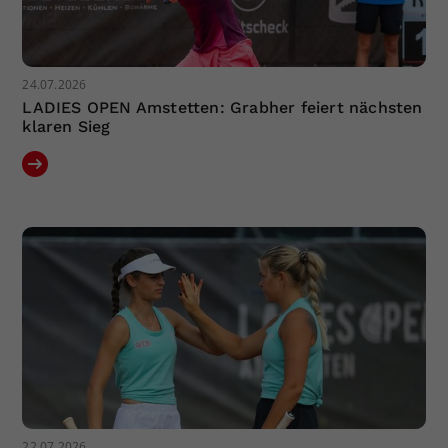
24.07.2026
LADIES OPEN Amstetten: Grabher feiert nächsten
klaren Sieg
22.07.2026