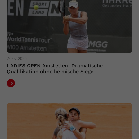
20.07.2026
LADIES OPEN Amstetten: Dramatische
Qualifikation ohne heimische Siege