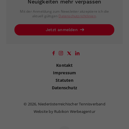
Neuigkeiten mehr verpassen
Mit der Anmeldung zum Newsletter akzeptiere ich die
aktuell gültigen
Datenschutzrichtlinien
.
Jetzt anmelden
Kontakt
Impressum
Statuten
Datenschutz
©
2026, Niederösterreichischer Tennisverband
Website by Rubikon Werbeagentur