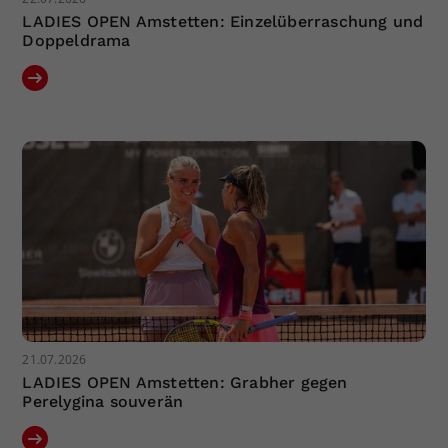
LADIES OPEN Amstetten: Einzelüberraschung und
Doppeldrama
21.07.2026
LADIES OPEN Amstetten: Grabher gegen
Perelygina souverän