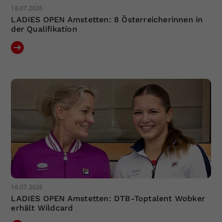
18.07.2026
LADIES OPEN Amstetten: 8 Österreicherinnen in
der Qualifikation
16.07.2026
LADIES OPEN Amstetten: DTB-Toptalent Wobker
erhält Wildcard