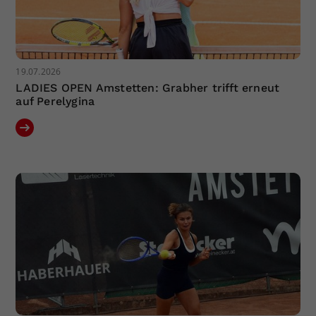
19.07.2026
LADIES OPEN Amstetten: Grabher trifft erneut
auf Perelygina