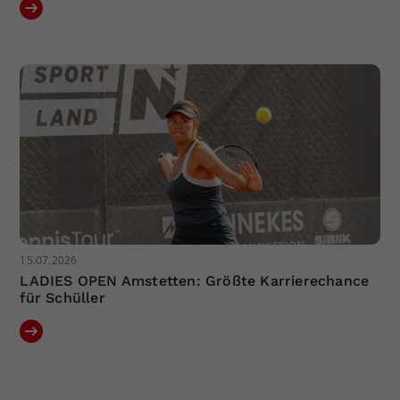
15.07.2026
LADIES OPEN Amstetten: Größte Karrierechance
für Schüller