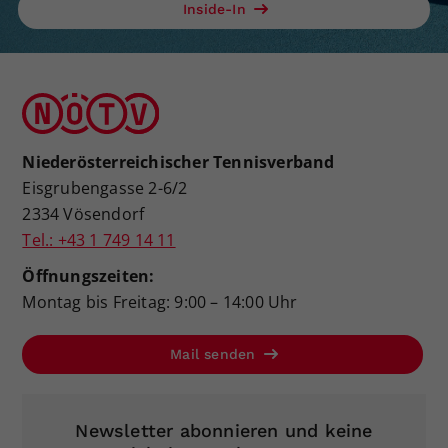
Inside-In
Niederösterreichischer Tennisverband
Eisgrubengasse 2-6/2
2334 Vösendorf
Tel.: +43 1 749 14 11
Öffnungszeiten:
Montag bis Freitag: 9:00 – 14:00 Uhr
Mail senden
Newsletter abonnieren und keine