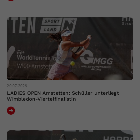
20.07.2026
LADIES OPEN Amstetten: Schüller unterliegt
Wimbledon-Viertelfinalistin