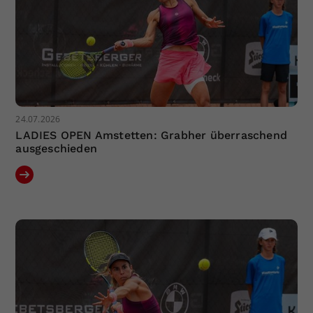
24.07.2026
LADIES OPEN Amstetten: Grabher überraschend
ausgeschieden