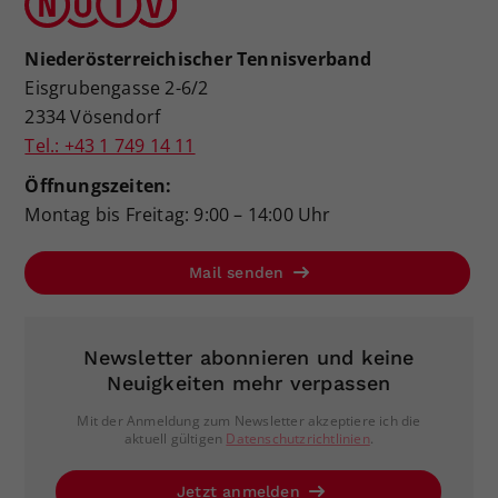
Niederösterreichischer Tennisverband
Eisgrubengasse 2-6/2
2334 Vösendorf
Tel.: +43 1 749 14 11
Öffnungszeiten:
Montag bis Freitag: 9:00 – 14:00 Uhr
Mail senden
Newsletter abonnieren und keine
Neuigkeiten mehr verpassen
Mit der Anmeldung zum Newsletter akzeptiere ich die
aktuell gültigen
Datenschutzrichtlinien
.
Jetzt anmelden