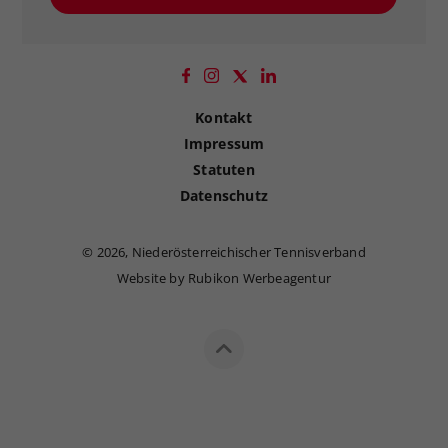
Kontakt
Impressum
Statuten
Datenschutz
©
2026, Niederösterreichischer Tennisverband
Website by Rubikon Werbeagentur