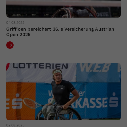
04.08.2025
Griffioen bereichert 36. s Versicherung Austrian
Open 2025
02.08.2025