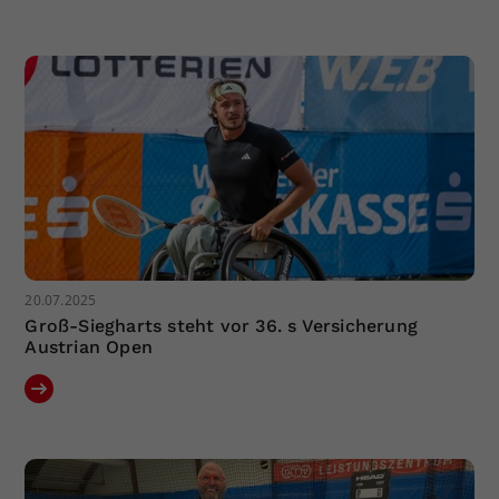
20.07.2025
Groß-Siegharts steht vor 36. s Versicherung
Austrian Open