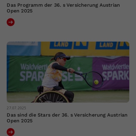
Das Programm der 36. s Versicherung Austrian
Open 2025
27.07.2025
Das sind die Stars der 36. s Versicherung Austrian
Open 2025