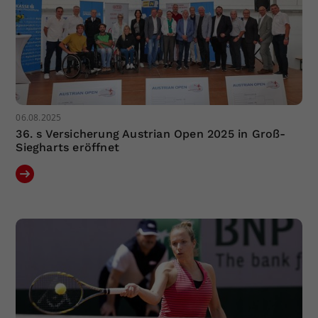
06.08.2025
36. s Versicherung Austrian Open 2025 in Groß-
Siegharts eröffnet