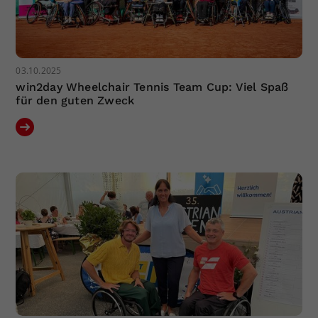
03.10.2025
win2day Wheelchair Tennis Team Cup: Viel Spaß
für den guten Zweck