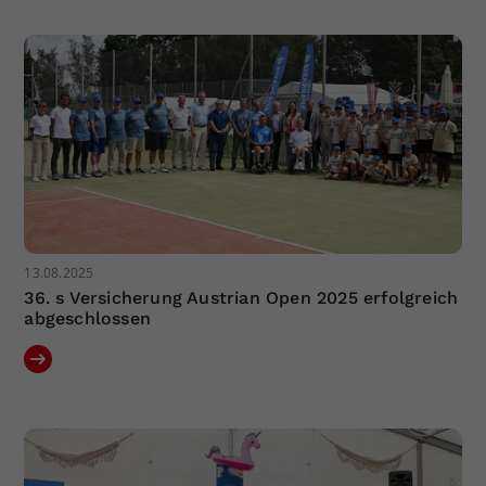
13.08.2025
36. s Versicherung Austrian Open 2025 erfolgreich
abgeschlossen