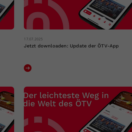
17.07.2025
Jetzt downloaden: Update der ÖTV-App