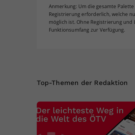
Anmerkung: Um die gesamte Palette a
Registrierung erforderlich, welche nu
möglich ist. Ohne Registrierung und
Funktionsumfang zur Verfügung.
Top-Themen der Redaktion