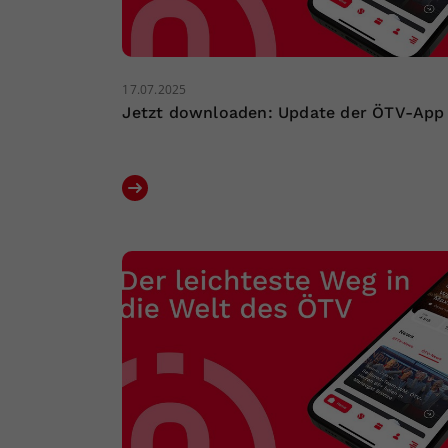
17.07.2025
Jetzt downloaden: Update der ÖTV-App