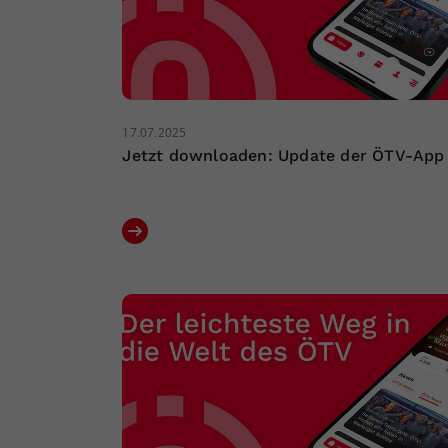
17.07.2025
Jetzt downloaden: Update der ÖTV-App