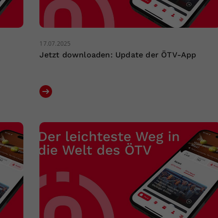
17.07.2025
Jetzt downloaden: Update der ÖTV-App