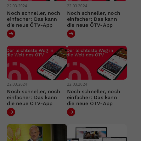
22.03.2024
22.03.2024
Noch schneller, noch
Noch schneller, noch
einfacher: Das kann
einfacher: Das kann
die neue ÖTV-App
die neue ÖTV-App
22.03.2024
22.03.2024
Noch schneller, noch
Noch schneller, noch
einfacher: Das kann
einfacher: Das kann
die neue ÖTV-App
die neue ÖTV-App