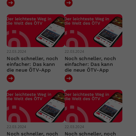
22.03.2024
22.03.2024
Noch schneller, noch
Noch schneller, noch
einfacher: Das kann
einfacher: Das kann
die neue ÖTV-App
die neue ÖTV-App
22.03.2024
22.03.2024
Noch schneller, noch
Noch schneller, noch