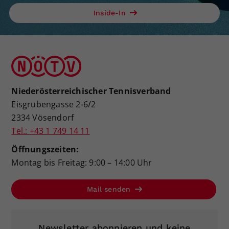
Inside-In
Niederösterreichischer Tennisverband
Eisgrubengasse 2-6/2
2334 Vösendorf
Tel.: +43 1 749 14 11
Öffnungszeiten:
Montag bis Freitag: 9:00 – 14:00 Uhr
Mail senden
Newsletter abonnieren und keine