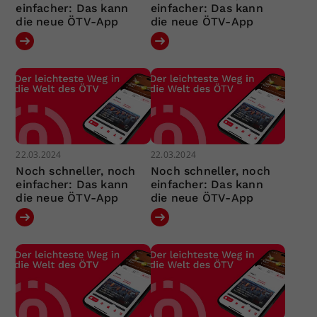
einfacher: Das kann
einfacher: Das kann
die neue ÖTV-App
die neue ÖTV-App
22.03.2024
22.03.2024
Noch schneller, noch
Noch schneller, noch
einfacher: Das kann
einfacher: Das kann
die neue ÖTV-App
die neue ÖTV-App