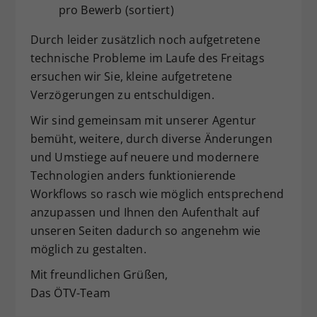
pro Bewerb (sortiert)
Durch leider zusätzlich noch aufgetretene
technische Probleme im Laufe des Freitags
ersuchen wir Sie, kleine aufgetretene
Verzögerungen zu entschuldigen.
Wir sind gemeinsam mit unserer Agentur
bemüht, weitere, durch diverse Änderungen
und Umstiege auf neuere und modernere
Technologien anders funktionierende
Workflows so rasch wie möglich entsprechend
anzupassen und Ihnen den Aufenthalt auf
unseren Seiten dadurch so angenehm wie
möglich zu gestalten.
Mit freundlichen Grüßen,
Das ÖTV-Team