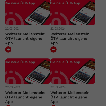
22.03.2024
22.03.2024
Weiterer Meilenstein:
Weiterer Meilenstein:
ÖTV launcht eigene
ÖTV launcht eigene
App
App
22.03.2024
22.03.2024
Weiterer Meilenstein:
Weiterer Meilenstein:
ÖTV launcht eigene
ÖTV launcht eigene
App
App