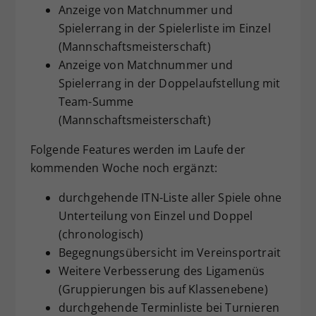
Anzeige von Matchnummer und
Spielerrang in der Spielerliste im Einzel
(Mannschaftsmeisterschaft)
Anzeige von Matchnummer und
Spielerrang in der Doppelaufstellung mit
Team-Summe
(Mannschaftsmeisterschaft)
Folgende Features werden im Laufe der
kommenden Woche noch ergänzt:
durchgehende ITN-Liste aller Spiele ohne
Unterteilung von Einzel und Doppel
(chronologisch)
Begegnungsübersicht im Vereinsportrait
Weitere Verbesserung des Ligamenüs
(Gruppierungen bis auf Klassenebene)
durchgehende Terminliste bei Turnieren