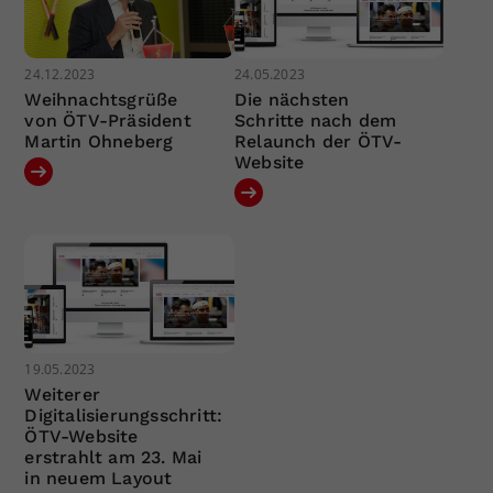
24.12.2023
24.05.2023
Weihnachtsgrüße
Die nächsten
von ÖTV-Präsident
Schritte nach dem
Martin Ohneberg
Relaunch der ÖTV-
Website
19.05.2023
Weiterer
Digitalisierungsschritt:
ÖTV-Website
erstrahlt am 23. Mai
in neuem Layout