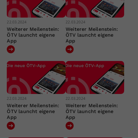
22.03.2024
22.03.2024
Weiterer Meilenstein:
Weiterer Meilenstein:
ÖTV launcht eigene
ÖTV launcht eigene
App
App
22.03.2024
22.03.2024
Weiterer Meilenstein:
Weiterer Meilenstein:
ÖTV launcht eigene
ÖTV launcht eigene
App
App