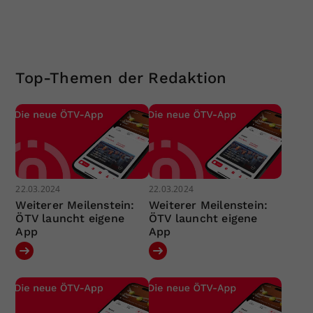
Top-Themen der Redaktion
22.03.2024
22.03.2024
Weiterer Meilenstein:
Weiterer Meilenstein:
ÖTV launcht eigene
ÖTV launcht eigene
App
App