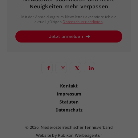
Neuigkeiten mehr verpassen
Mit der Anmeldung zum Newsletter akzeptiere ich die
aktuell gültigen
Datenschutzrichtlinien
.
Jetzt anmelden
Kontakt
Impressum
Statuten
Datenschutz
©
2026, Niederösterreichischer Tennisverband
Website by Rubikon Werbeagentur